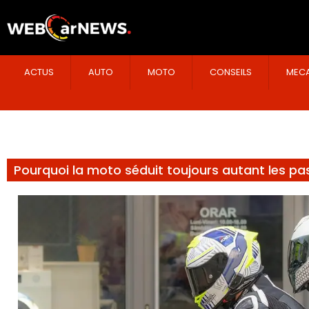
ACTUS
AUTO
MOTO
CONSEILS
MECA
Pourquoi la moto séduit toujours autant les pa