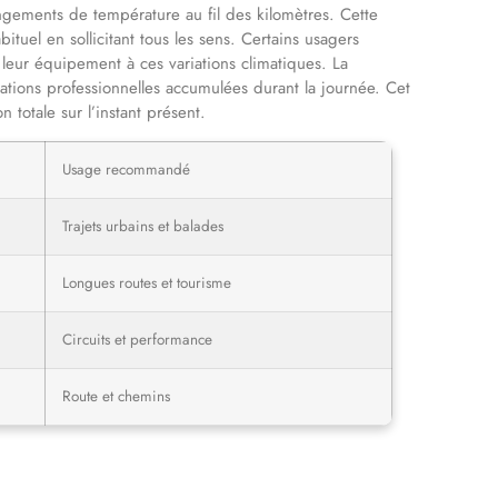
ngements de température au fil des kilomètres. Cette
tuel en sollicitant tous les sens. Certains usagers
leur équipement à ces variations climatiques. La
pations professionnelles accumulées durant la journée. Cet
n totale sur l’instant présent.
Usage recommandé
Trajets urbains et balades
Longues routes et tourisme
Circuits et performance
Route et chemins