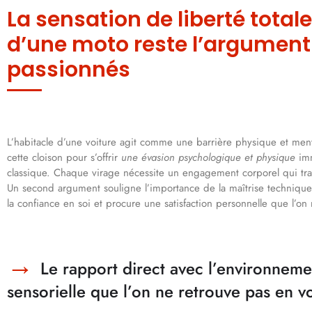
La sensation de liberté totale
d’une moto reste l’argument
passionnés
L’habitacle d’une voiture agit comme une barrière physique et ment
cette cloison pour s’offrir
une évasion psychologique et physique
imm
classique. Chaque virage nécessite un engagement corporel qui tr
Un second argument souligne l’importance de la maîtrise technique
la confiance en soi et procure une satisfaction personnelle que l’on
Le rapport direct avec l’environnem
sensorielle que l’on ne retrouve pas en v