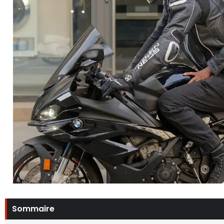
Sommaire