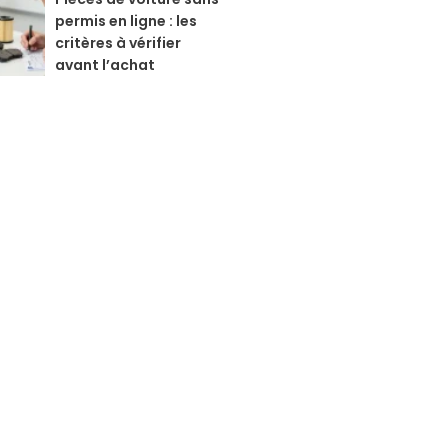
permis en ligne : les
critères à vérifier
avant l’achat