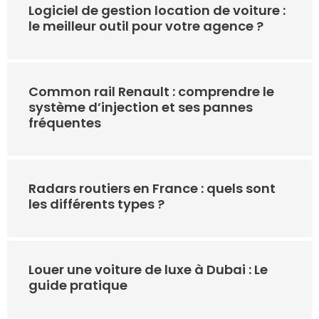
Logiciel de gestion location de voiture :
le meilleur outil pour votre agence ?
Common rail Renault : comprendre le
système d’injection et ses pannes
fréquentes
Radars routiers en France : quels sont
les différents types ?
Louer une voiture de luxe à Dubai : Le
guide pratique