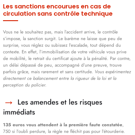
Les sanctions encourues en cas de
circulation sans contrôle technique
Vous ne le souhaitez pas, mais l’accident arrive, le contrôle
s’impose, la sanction surgit. Le barème ne laisse que peu de
surprise, vous réglez ou subissez l’escalade, tout dépend du
contexte. En effet, l’immobilisation de votre véhicule vous prive
de mobilité, le retrait du certificat ajoute à la pénalité. Par contre,
un délai dépassé de peu, accompagné d’une preuve, trouve
parfois grâce, mais rarement et sans certitude.
Vous expérimentez
directement ce balancement entre la rigueur de la loi et la
perception du policier.
Les amendes et les risques
immédiats
135 euros vous attendent à la première faute constatée
,
750 si l’oubli perdure, la règle ne fléchit pas pour l’étourderie.