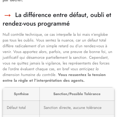
par décret.
La différence entre défaut, oubli et
rendez-vous programmé
Null contrôle technique, ce cas interpelle la loi mais n’englobe
pas tous les oublis. Vous sentez la nuance, car un défaut total
diffère radicalement d’un simple retard ou d’un rendez-vous à
venir. Vous apportez alors, parfois, une preuve de bonne foi, un
justificatif qui désamorce partiellement la sanction. Cependant,
vous ne quittez jamais la vigilance, les représentants des forces
de l’ordre évaluent chaque cas, en bref
vous anticipez la
dimension humaine du contrôle
.
Vous ressentez la tension
entre la règle et l’interprétation des agents.
Synthèse
Sanction/Possible Tolérance
Défaut total
Sanction directe, aucune tolérance