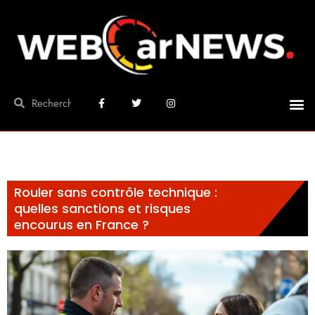
Rouler sans contrôle technique :
quelles sanctions et risques
encourus en France ?