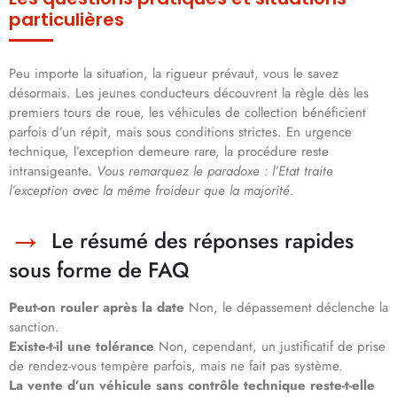
particulières
Peu importe la situation, la rigueur prévaut, vous le savez
désormais. Les jeunes conducteurs découvrent la règle dès les
premiers tours de roue, les véhicules de collection bénéficient
parfois d’un répit, mais sous conditions strictes. En urgence
technique, l’exception demeure rare, la procédure reste
intransigeante.
Vous remarquez le paradoxe : l’Etat traite
l’exception avec la même froideur que la majorité.
Le résumé des réponses rapides
sous forme de FAQ
Peut-on rouler après la date
Non, le dépassement déclenche la
sanction.
Existe-t-il une tolérance
Non, cependant, un justificatif de prise
de rendez-vous tempère parfois, mais ne fait pas système.
La vente d’un véhicule sans contrôle technique reste-t-elle