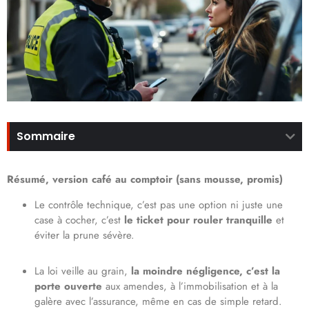
Sommaire
Résumé, version café au comptoir (sans mousse, promis)
Le contrôle technique, c’est pas une option ni juste une
case à cocher, c’est
le ticket pour rouler tranquille
et
éviter la prune sévère.
La loi veille au grain,
la moindre négligence, c’est la
porte ouverte
aux amendes, à l’immobilisation et à la
galère avec l’assurance, même en cas de simple retard.