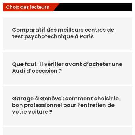
Choix des lecteurs
Comparatif des meilleurs centres de
test psychotechnique à Paris
Que faut-il vérifier avant d’acheter une
Audi d’occasion ?
Garage à Genève : comment choisir le
bon professionnel pour l’entretien de
votre voiture ?