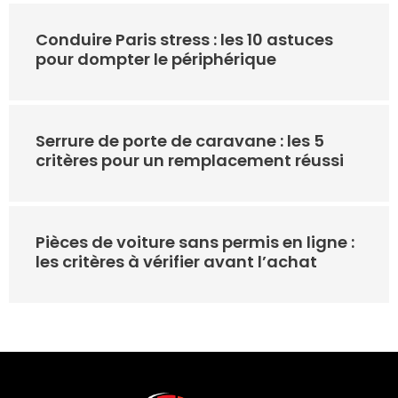
Conduire Paris stress : les 10 astuces
pour dompter le périphérique
Serrure de porte de caravane : les 5
critères pour un remplacement réussi
Pièces de voiture sans permis en ligne :
les critères à vérifier avant l’achat