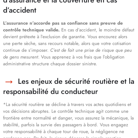
d’accident
L’assurance n’accorde pas sa confiance sans preuve de
contrôle technique valide.
En cas d’accident, le moindre défaut
devient prétexte à l’exclusion de garantie. Vous encourez alors
une perte sèche, sans recours notable, alors que votre cotisation
continue de s’imposer.
C’est de fait une prise de risque que peu
de gens mesurent.
Vous apprenez à vos frais que l’obligation
administrative structure chaque dossier sinistre.
Les enjeux de sécurité routière et la
responsabilité du conducteur
*La sécurité routière se décline à travers vos actes quotidiens et
vos décisions abruptes. Le contrôle technique agit comme une
frontière entre normalité et danger, vous assurez la mécanique, la
stabilité, parfois la survie des passagers à bord. Vous engagez
votre responsabilité à chaque tour de roue, la négligence ne