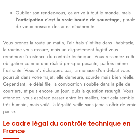
Oublier son rendez-vous, ça arrive à tout le monde, mais
l’anticipation c’est la vraie bouée de sauvetage
, parole
de vieux briscard des aires d’autoroute.
Vous prenez la route un matin, l’air frais s’infiltre dans l’habitacle,
la routine vous rassure, mais un clignotement fugitif vous
remémore l’existence du contrôle technique. Vous ressentez cette
obligation comme une réalité presque pesante, parfois même
frustrante. Vous n’y échappez pas, la menace d’un défaut vous
poursuit dans votre trajet, elle demeure, sourde mais bien réelle.
Cependant, le délai file, la convocation s’oublie dans la pile de
courriers, et puis encore un jour, puis la question resurgit. Vous
attendez, vous espérez passer entre les mailles, tout cela semble
très humain, mais voilà, la légalité veille sans jamais offrir de vraie
pause.
Le cadre légal du contrôle technique en
France