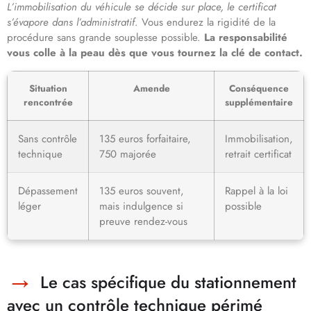
L’immobilisation du véhicule se décide sur place, le certificat
s’évapore dans l’administratif
. Vous endurez la rigidité de la
procédure sans grande souplesse possible.
La responsabilité
vous colle à la peau dès que vous tournez la clé de contact.
Situation
Amende
Conséquence
rencontrée
supplémentaire
Sans contrôle
135 euros forfaitaire,
Immobilisation,
technique
750 majorée
retrait certificat
Dépassement
135 euros souvent,
Rappel à la loi
léger
mais indulgence si
possible
preuve rendez-vous
Le cas spécifique du stationnement
avec un contrôle technique périmé