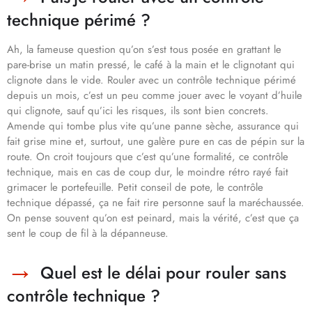
technique périmé ?
Ah, la fameuse question qu’on s’est tous posée en grattant le
pare-brise un matin pressé, le café à la main et le clignotant qui
clignote dans le vide. Rouler avec un contrôle technique périmé
depuis un mois, c’est un peu comme jouer avec le voyant d’huile
qui clignote, sauf qu’ici les risques, ils sont bien concrets.
Amende qui tombe plus vite qu’une panne sèche, assurance qui
fait grise mine et, surtout, une galère pure en cas de pépin sur la
route. On croit toujours que c’est qu’une formalité, ce contrôle
technique, mais en cas de coup dur, le moindre rétro rayé fait
grimacer le portefeuille. Petit conseil de pote, le contrôle
technique dépassé, ça ne fait rire personne sauf la maréchaussée.
On pense souvent qu’on est peinard, mais la vérité, c’est que ça
sent le coup de fil à la dépanneuse.
Quel est le délai pour rouler sans
contrôle technique ?