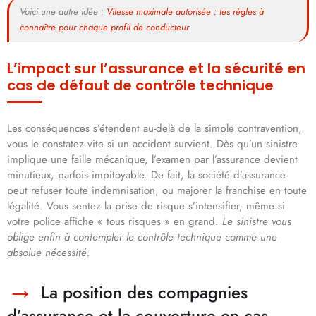
Voici une autre idée :
Vitesse maximale autorisée : les règles à
connaître pour chaque profil de conducteur
L’impact sur l’assurance et la sécurité en
cas de défaut de contrôle technique
Les conséquences s’étendent au-delà de la simple contravention,
vous le constatez vite si un accident survient. Dès qu’un sinistre
implique une faille mécanique, l’examen par l’assurance devient
minutieux, parfois impitoyable. De fait, la société d’assurance
peut refuser toute indemnisation, ou majorer la franchise en toute
légalité. Vous sentez la prise de risque s’intensifier, même si
votre police affiche « tous risques » en grand.
Le sinistre vous
oblige enfin à contempler le contrôle technique comme une
absolue nécessité.
La position des compagnies
d’assurance et la couverture en cas