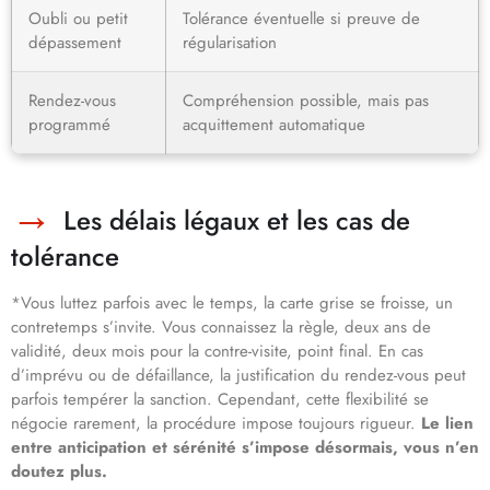
Oubli ou petit
Tolérance éventuelle si preuve de
dépassement
régularisation
Rendez-vous
Compréhension possible, mais pas
programmé
acquittement automatique
Les délais légaux et les cas de
tolérance
*Vous luttez parfois avec le temps, la carte grise se froisse, un
contretemps s’invite. Vous connaissez la règle, deux ans de
validité, deux mois pour la contre-visite, point final. En cas
d’imprévu ou de défaillance, la justification du rendez-vous peut
parfois tempérer la sanction. Cependant, cette flexibilité se
négocie rarement, la procédure impose toujours rigueur.
Le lien
entre anticipation et sérénité s’impose désormais, vous n’en
doutez plus.