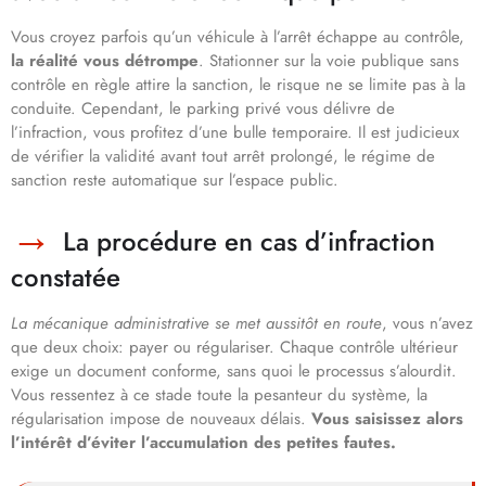
Vous croyez parfois qu’un véhicule à l’arrêt échappe au contrôle,
la réalité vous détrompe
. Stationner sur la voie publique sans
contrôle en règle attire la sanction, le risque ne se limite pas à la
conduite. Cependant, le parking privé vous délivre de
l’infraction, vous profitez d’une bulle temporaire. Il est judicieux
de vérifier la validité avant tout arrêt prolongé, le régime de
sanction reste automatique sur l’espace public.
La procédure en cas d’infraction
constatée
La mécanique administrative se met aussitôt en route
, vous n’avez
que deux choix: payer ou régulariser. Chaque contrôle ultérieur
exige un document conforme, sans quoi le processus s’alourdit.
Vous ressentez à ce stade toute la pesanteur du système, la
régularisation impose de nouveaux délais.
Vous saisissez alors
l’intérêt d’éviter l’accumulation des petites fautes.