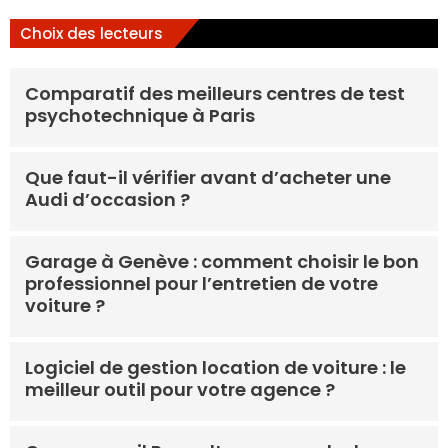
Choix des lecteurs
Comparatif des meilleurs centres de test
psychotechnique à Paris
Que faut-il vérifier avant d’acheter une
Audi d’occasion ?
Garage à Genève : comment choisir le bon
professionnel pour l’entretien de votre
voiture ?
Logiciel de gestion location de voiture : le
meilleur outil pour votre agence ?