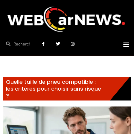
Quelle taille de pneu compatible :
les critères pour choisir sans risque
?