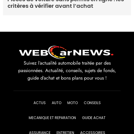
critères à vérifier avant l’achat
Suivez l’actualité automobile traitée par des
passionnées. Actualité, conseils, sujets de fonds,
guide d’achat et bons plans pour vous !
ACTUS
AUTO
MOTO
CONSEILS
MECANIQUE ET REPARATION
GUIDE ACHAT
ASSURANCE
ENTRETIEN
ACCESSOIRES