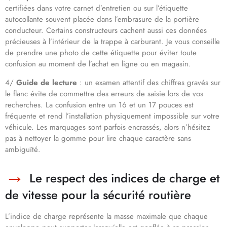
certifiées dans votre carnet d’entretien ou sur l’étiquette
autocollante souvent placée dans l’embrasure de la portière
conducteur. Certains constructeurs cachent aussi ces données
précieuses à l’intérieur de la trappe à carburant. Je vous conseille
de prendre une photo de cette étiquette pour éviter toute
confusion au moment de l’achat en ligne ou en magasin.
4/
Guide de lecture
: un examen attentif des chiffres gravés sur
le flanc évite de commettre des erreurs de saisie lors de vos
recherches. La confusion entre un 16 et un 17 pouces est
fréquente et rend l’installation physiquement impossible sur votre
véhicule. Les marquages sont parfois encrassés, alors n’hésitez
pas à nettoyer la gomme pour lire chaque caractère sans
ambiguïté.
Le respect des indices de charge et
de vitesse pour la sécurité routière
L’indice de charge représente la masse maximale que chaque