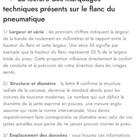
techniques présents sur le flanc du
pneumatique
1/
Largeur et série
: les premiers chiffres indiquent la largeur
de la bande de roulement en millimètres et le rapport entre la
hauteur du flanc et cette largeur. Une série 55 signifie par
exemple que la hauteur du flanc représente 55 % de la largeur
totale du pneu. Cette proportion influence directement le confort
de conduite et la précision de votre direction dans les virages
serrés.
2/
Structure et diamètre
: la lettre R confirme la structure
radiale de la carcasse, devenue le standard absolu pour les
voitures de tourisme modernes. Le nombre qui suit définit le
diamètre de la jante exprimé en pouces, une mesure anglo-
saxonne qui reste la norme internationale. Vous devez
impérativement faire correspondre ce diamètre avec celui de vos
jantes actuelles sous peine de ne jamais pouvoir monter le pneu.
3/
Emplacement des données
: vous trouvez ces informations