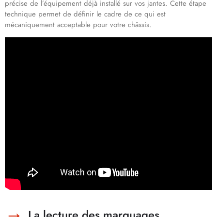
précise de l’équipement déjà installé sur vos jantes. Cette étape
technique permet de définir le cadre de ce qui est
mécaniquement acceptable pour votre châssis.
La lecture des marquages