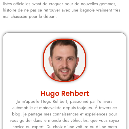
listes officielles avant de craquer pour de nouvelles gommes,
histoire de ne pas se retrouver avec une bagnole vraiment très
mal chaussée pour le départ.
Hugo Rehbert
Je m'appelle Hugo Rehbert, passionné par l'univers
automobile et motocycliste depuis toujours. À travers ce
blog, je partage mes connaissances et expériences pour
vous guider dans le monde des véhicules, que vous soyez
novice ou expert. Du choix d'une voiture ou d'une moto