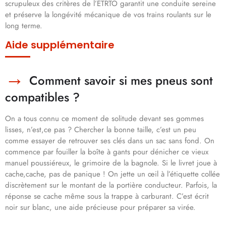
scrupuleux des critères de l’ETRTO garantit une conduite sereine
et préserve la longévité mécanique de vos trains roulants sur le
long terme.
Aide supplémentaire
Comment savoir si mes pneus sont
compatibles ?
On a tous connu ce moment de solitude devant ses gommes
lisses, n’est,ce pas ? Chercher la bonne taille, c’est un peu
comme essayer de retrouver ses clés dans un sac sans fond. On
commence par fouiller la boîte à gants pour dénicher ce vieux
manuel poussiéreux, le grimoire de la bagnole. Si le livret joue à
cache,cache, pas de panique ! On jette un œil à l’étiquette collée
discrètement sur le montant de la portière conducteur. Parfois, la
réponse se cache même sous la trappe à carburant. C’est écrit
noir sur blanc, une aide précieuse pour préparer sa virée.