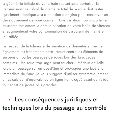
la géométrie initiale de votre train roulant sans perturber la
transmission. Le calcul du diamètre total de la roue doit rester
quasiment identique à la dimension d’origine pour conserver un
développement de roue constant. Une variation trop importante
fausserait totalement la démultiplication de votre boîte de vitesses
et augmenterait votre consommation de carburant de manière
injustifiée.
Le respect de la tolérance de variation de diamètre empêche
également les frottements destructeurs contre les éléments de
suspension ou les passages de roues lors des braquages
complets. Une roue trop large peut toucher l’intérieur de l’aile
lors d’un passage sur un dos-d’âne et provoquer une lacération
immédiate du flanc. Je vous suggère d’utiliser systématiquement
un calculateur d’équivalence en ligne homologué avant de valider
tout achat de jantes plus grandes.
Les conséquences juridiques et
techniques lors du passage au contrôle