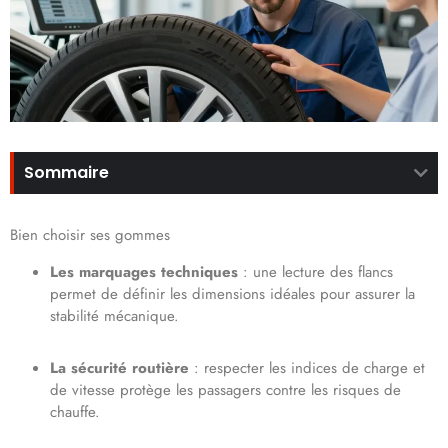
Sommaire
Bien choisir ses gommes
Les marquages techniques
: une lecture des flancs
permet de définir les dimensions idéales pour assurer la
stabilité mécanique.
La sécurité routière
: respecter les indices de charge et
de vitesse protège les passagers contre les risques de
chauffe.