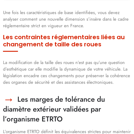
Une fois les caractéristiques de base identifiées, vous devez
analyser comment une nouvelle dimension s’insère dans le cadre
réglementaire strict en vigueur en France.
Les contraintes réglementaires liées au
changement de taille des roues
La modification de la taille des roues n’est pas qu’une question
d’esthétique car elle modifie la dynamique de votre véhicule. La
législation encadre ces changements pour préserver la cohérence
des organes de sécurité et des assistances électroniques.
Les marges de tolérance du
diamètre extérieur validées par
l’organisme ETRTO
L’organisme ETRTO définit les équivalences strictes pour maintenir