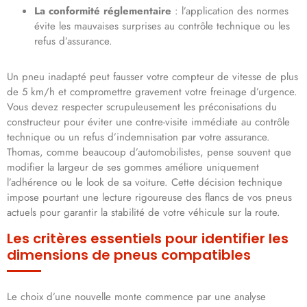
La conformité réglementaire
: l’application des normes
évite les mauvaises surprises au contrôle technique ou les
refus d’assurance.
Un pneu inadapté peut fausser votre compteur de vitesse de plus
de 5 km/h et compromettre gravement votre freinage d’urgence.
Vous devez respecter scrupuleusement les préconisations du
constructeur pour éviter une contre-visite immédiate au contrôle
technique ou un refus d’indemnisation par votre assurance.
Thomas, comme beaucoup d’automobilistes, pense souvent que
modifier la largeur de ses gommes améliore uniquement
l’adhérence ou le look de sa voiture. Cette décision technique
impose pourtant une lecture rigoureuse des flancs de vos pneus
actuels pour garantir la stabilité de votre véhicule sur la route.
Les critères essentiels pour identifier les
dimensions de pneus compatibles
Le choix d’une nouvelle monte commence par une analyse