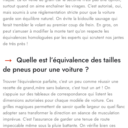
surtout quand on aime enchaîner les virages. C’est autorisé, oui,
mais soumis à une réglementation stricte pour que la voiture
garde son équilibre naturel. On évite la bidouille sauvage qui
ferait trembler le volant au premier coup de frein. En gros, on
peut s’amuser à modifier la monte tant qu’on respecte les
équivalences homologuées par les experts qui scrutent nos jantes
de très près !
Quelle est l’équivalence des tailles
de pneus pour une voiture ?
Trouver l’équivalence parfaite, c’est un peu comme réussir une
recette de grand,mère sans balance, c’est tout un art ! On
s’appuie sur des tableaux de correspondance qui listent les
dimensions autorisées pour chaque modèle de voiture. Ces
grilles magiques permettent de savoir quelle largeur ou quel flanc
adopter sans transformer la direction en séance de musculation
imprévue. C’est l’assurance de garder une tenue de route
impeccable même sous la pluie battante. On vérifie bien ces