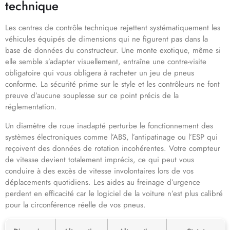
technique
Les centres de contrôle technique rejettent systématiquement les
véhicules équipés de dimensions qui ne figurent pas dans la
base de données du constructeur. Une monte exotique, même si
elle semble s’adapter visuellement, entraîne une contre-visite
obligatoire qui vous obligera à racheter un jeu de pneus
conforme. La sécurité prime sur le style et les contrôleurs ne font
preuve d’aucune souplesse sur ce point précis de la
réglementation.
Un diamètre de roue inadapté perturbe le fonctionnement des
systèmes électroniques comme l’ABS, l’antipatinage ou l’ESP qui
reçoivent des données de rotation incohérentes. Votre compteur
de vitesse devient totalement imprécis, ce qui peut vous
conduire à des excès de vitesse involontaires lors de vos
déplacements quotidiens. Les aides au freinage d’urgence
perdent en efficacité car le logiciel de la voiture n’est plus calibré
pour la circonférence réelle de vos pneus.