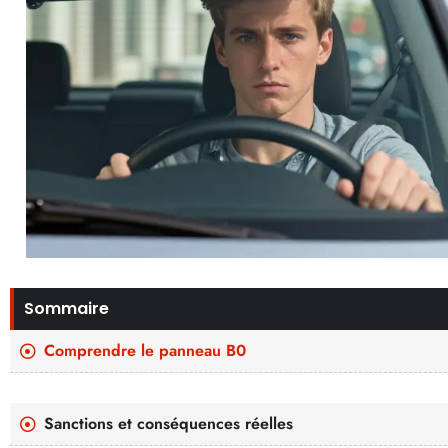
Sommaire
Comprendre le panneau B0
Sanctions et conséquences réelles