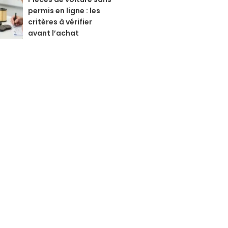
permis en ligne : les
critères à vérifier
avant l’achat