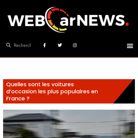
Quelles sont les voitures
d’occasion les plus populaires en
France ?