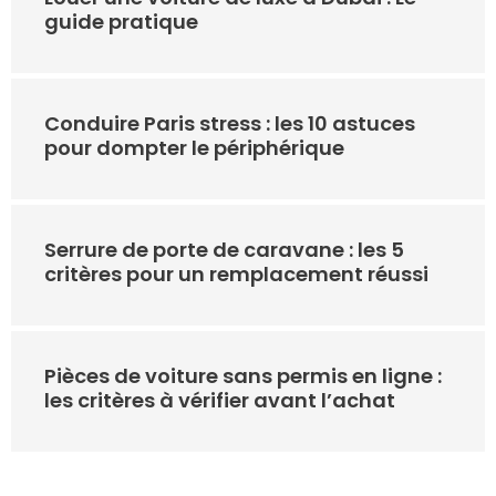
guide pratique
Conduire Paris stress : les 10 astuces
pour dompter le périphérique
Serrure de porte de caravane : les 5
critères pour un remplacement réussi
Pièces de voiture sans permis en ligne :
les critères à vérifier avant l’achat