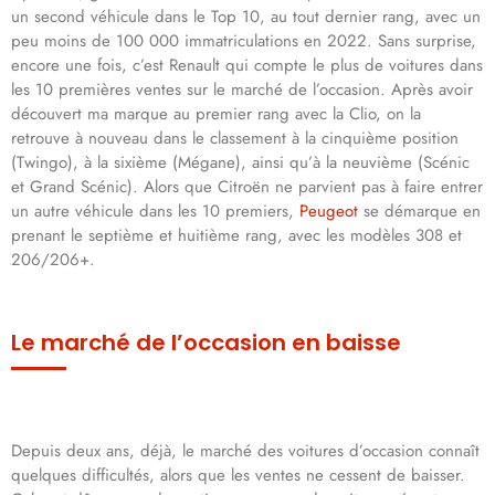
un second véhicule dans le Top 10, au tout dernier rang, avec un
peu moins de 100 000 immatriculations en 2022. Sans surprise,
encore une fois, c’est Renault qui compte le plus de voitures dans
les 10 premières ventes sur le marché de l’occasion. Après avoir
découvert ma marque au premier rang avec la Clio, on la
retrouve à nouveau dans le classement à la cinquième position
(Twingo), à la sixième (Mégane), ainsi qu’à la neuvième (Scénic
et Grand Scénic). Alors que Citroën ne parvient pas à faire entrer
un autre véhicule dans les 10 premiers,
Peugeot
se démarque en
prenant le septième et huitième rang, avec les modèles 308 et
206/206+.
Le marché de l’occasion en baisse
Depuis deux ans, déjà, le marché des voitures d’occasion connaît
quelques difficultés, alors que les ventes ne cessent de baisser.