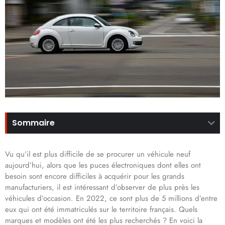
Sommaire
Vu qu’il est plus difficile de se procurer un véhicule neuf
aujourd’hui, alors que les puces électroniques dont elles ont
besoin sont encore difficiles à acquérir pour les grands
manufacturiers, il est intéressant d’observer de plus près les
véhicules d’occasion. En 2022, ce sont plus de 5 millions d’entre
eux qui ont été immatriculés sur le territoire français. Quels
marques et modèles ont été les plus recherchés ? En voici la