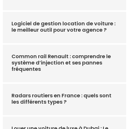
Logiciel de gestion location de voiture :
le meilleur outil pour votre agence ?
Common rail Renault : comprendre le
système d’injection et ses pannes
fréquentes
Radars routiers en France : quels sont
les différents types ?
Louer une voiture de luxe à Dubai : Le