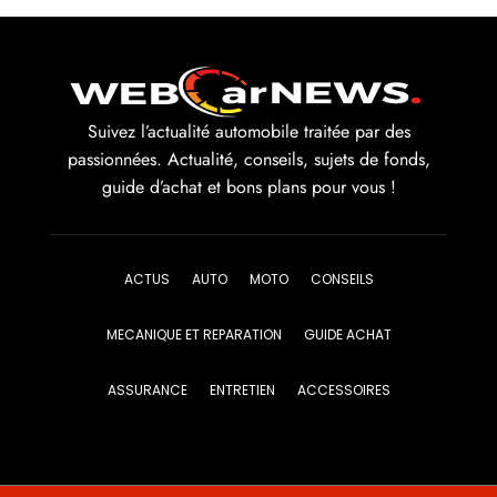
Suivez l’actualité automobile traitée par des
passionnées. Actualité, conseils, sujets de fonds,
guide d’achat et bons plans pour vous !
ACTUS
AUTO
MOTO
CONSEILS
MECANIQUE ET REPARATION
GUIDE ACHAT
ASSURANCE
ENTRETIEN
ACCESSOIRES