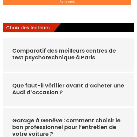
Followers
Choix des lecteurs
Comparatif des meilleurs centres de
test psychotechnique à Paris
Que faut-il vérifier avant d’acheter une
Audi d’occasion ?
Garage à Genève : comment choisir le
bon professionnel pour l’entretien de
votre voiture ?