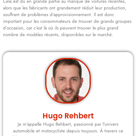
Cela est dû en grande partie au manque de voitures récentes,
alors que les fabricants ont grandement réduit leur production,
souffrant de problèmes d’approvisionnement. Il est donc
important pour les consommateurs de trouver de grands groupes
d’occasion, car c’est là où ils peuvent trouver le plus grand
nombre de modèles récents, disponibles sur le marché.
Hugo Rehbert
Je m'appelle Hugo Rehbert, passionné par l'univers
automobile et motocycliste depuis toujours. À travers ce