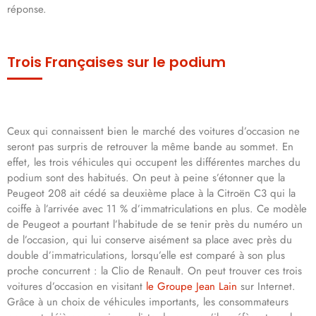
réponse.
Trois Françaises sur le podium
Ceux qui connaissent bien le marché des voitures d’occasion ne
seront pas surpris de retrouver la même bande au sommet. En
effet, les trois véhicules qui occupent les différentes marches du
podium sont des habitués. On peut à peine s’étonner que la
Peugeot 208 ait cédé sa deuxième place à la Citroën C3 qui la
coiffe à l’arrivée avec 11 % d’immatriculations en plus. Ce modèle
de Peugeot a pourtant l’habitude de se tenir près du numéro un
de l’occasion, qui lui conserve aisément sa place avec près du
double d’immatriculations, lorsqu’elle est comparé à son plus
proche concurrent : la Clio de Renault. On peut trouver ces trois
voitures d’occasion en visitant
le Groupe Jean Lain
sur Internet.
Grâce à un choix de véhicules importants, les consommateurs