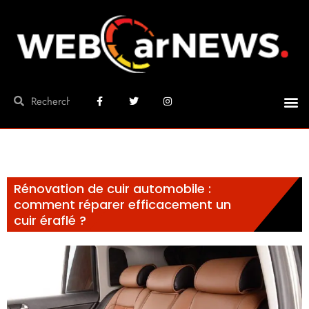
Rénovation de cuir automobile :
comment réparer efficacement un
cuir éraflé ?