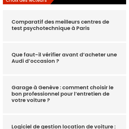
Choix des lecteurs
Comparatif des meilleurs centres de
test psychotechnique à Paris
Que faut-il vérifier avant d’acheter une
Audi d’occasion ?
Garage à Genève : comment choisir le
bon professionnel pour l’entretien de
votre voiture ?
Logiciel de gestion location de voiture :