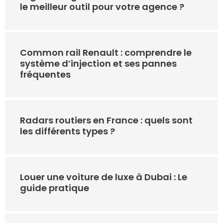
le meilleur outil pour votre agence ?
Common rail Renault : comprendre le
système d’injection et ses pannes
fréquentes
Radars routiers en France : quels sont
les différents types ?
Louer une voiture de luxe à Dubai : Le
guide pratique