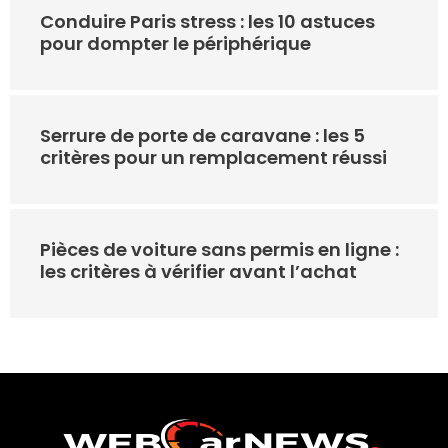
Conduire Paris stress : les 10 astuces
pour dompter le périphérique
Serrure de porte de caravane : les 5
critères pour un remplacement réussi
Pièces de voiture sans permis en ligne :
les critères à vérifier avant l’achat