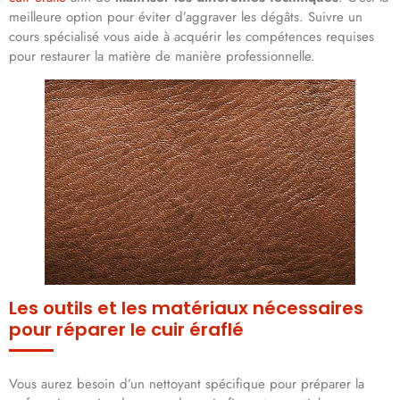
meilleure option pour éviter d’aggraver les dégâts. Suivre un
cours spécialisé vous aide à acquérir les compétences requises
pour restaurer la matière de manière professionnelle.
Les outils et les matériaux nécessaires
pour réparer le cuir éraflé
Vous aurez besoin d’un nettoyant spécifique pour préparer la