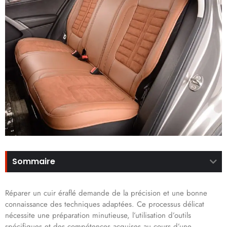
Sommaire
Réparer un cuir éraflé demande de la précision et une bonne
connaissance des techniques adaptées. Ce processus délicat
nécessite une préparation minutieuse, l’utilisation d’outils
spécifiques et des compétences acquises au cours d’une