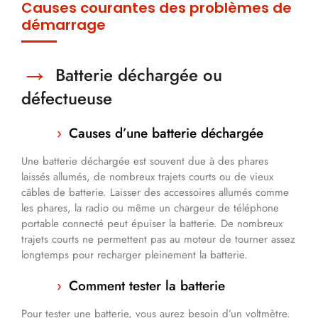
Causes courantes des problèmes de
démarrage
Batterie déchargée ou
défectueuse
Causes d’une batterie déchargée
Une batterie déchargée est souvent due à des phares
laissés allumés, de nombreux trajets courts ou de vieux
câbles de batterie. Laisser des accessoires allumés comme
les phares, la radio ou même un chargeur de téléphone
portable connecté peut épuiser la batterie. De nombreux
trajets courts ne permettent pas au moteur de tourner assez
longtemps pour recharger pleinement la batterie.
Comment tester la batterie
Pour tester une batterie, vous aurez besoin d’un voltmètre.