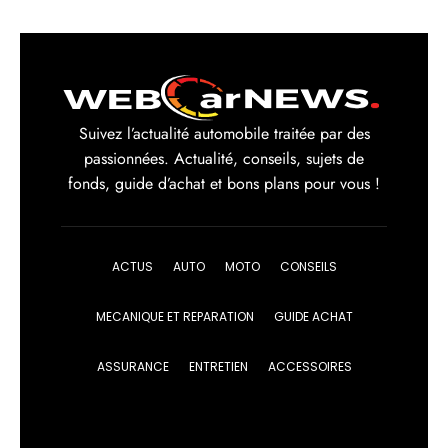
Suivez l’actualité automobile traitée par des
passionnées. Actualité, conseils, sujets de
fonds, guide d’achat et bons plans pour vous !
ACTUS
AUTO
MOTO
CONSEILS
MECANIQUE ET REPARATION
GUIDE ACHAT
ASSURANCE
ENTRETIEN
ACCESSOIRES