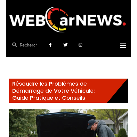
Résoudre les Problèmes de
Démarrage de Votre Véhicule:
Guide Pratique et Conseils