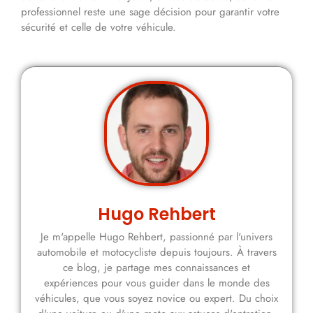
professionnel reste une sage décision pour garantir votre
sécurité et celle de votre véhicule.
Hugo Rehbert
Je m'appelle Hugo Rehbert, passionné par l'univers
automobile et motocycliste depuis toujours. À travers
ce blog, je partage mes connaissances et
expériences pour vous guider dans le monde des
véhicules, que vous soyez novice ou expert. Du choix