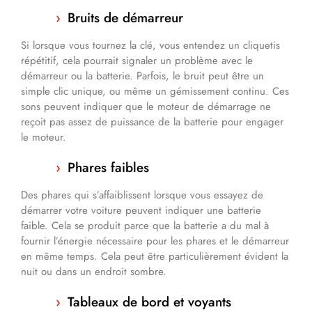
Bruits de démarreur
Si lorsque vous tournez la clé, vous entendez un cliquetis
répétitif, cela pourrait signaler un problème avec le
démarreur ou la batterie. Parfois, le bruit peut être un
simple clic unique, ou même un gémissement continu. Ces
sons peuvent indiquer que le moteur de démarrage ne
reçoit pas assez de puissance de la batterie pour engager
le moteur.
Phares faibles
Des phares qui s’affaiblissent lorsque vous essayez de
démarrer votre voiture peuvent indiquer une batterie
faible. Cela se produit parce que la batterie a du mal à
fournir l’énergie nécessaire pour les phares et le démarreur
en même temps. Cela peut être particulièrement évident la
nuit ou dans un endroit sombre.
Tableaux de bord et voyants