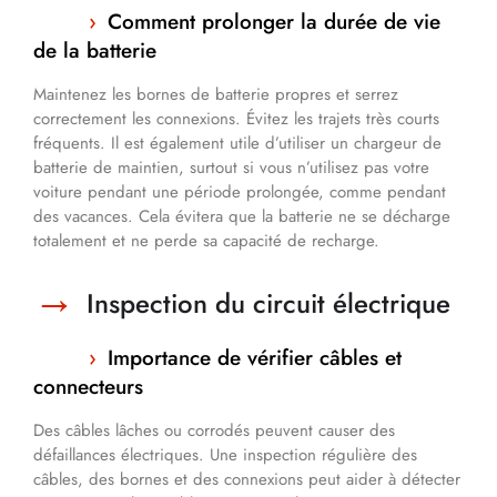
Comment prolonger la durée de vie
de la batterie
Maintenez les bornes de batterie propres et serrez
correctement les connexions. Évitez les trajets très courts
fréquents. Il est également utile d’utiliser un chargeur de
batterie de maintien, surtout si vous n’utilisez pas votre
voiture pendant une période prolongée, comme pendant
des vacances. Cela évitera que la batterie ne se décharge
totalement et ne perde sa capacité de recharge.
Inspection du circuit électrique
Importance de vérifier câbles et
connecteurs
Des câbles lâches ou corrodés peuvent causer des
défaillances électriques. Une inspection régulière des
câbles, des bornes et des connexions peut aider à détecter