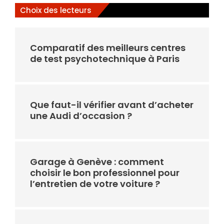
Choix des lecteurs
Comparatif des meilleurs centres
de test psychotechnique à Paris
Que faut-il vérifier avant d’acheter
une Audi d’occasion ?
Garage à Genève : comment
choisir le bon professionnel pour
l’entretien de votre voiture ?