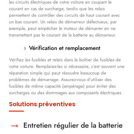
les circuits électriques de votre voiture en coupant le
courant en cas de surcharge, tandis que les relais
permettent de contrôler des circuits de haut courant avec
un bas courant. Un relais de démarreur défectueux, par
exemple, peut empêcher le moteur de démarrer en ne
transmettant pas le courant de la batterie au démarreur.
Vérification et remplacement
Vérifiez les fusibles et relais dans le boîtier de fusibles de
votre voiture. Remplacez-les si nécessaire, c’est souvent une
réparation simple qui peut résoudre beaucoup de
problèmes de démarrage. Assurez-vous d’utiliser des
fusibles de même capacité (ampérage) pour éviter des
surcharges ou des dommages aux composants électriques.
Solutions préventives
Entretien régulier de la batterie