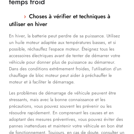
temps froid
Choses à vérifier et techniques à
utiliser en hiver
En hiver, la batterie peut perdre de sa puissance. Utilisez
un huile moteur adaptée aux températures basses, et si
possible, réchauffez l’espace moteur. Éteignez tous les
accessoires électriques avant de tenter de démarrer votre
véhicule pour donner plus de puissance au démarreur.
Dans des conditions extrêmement froides, l’utilisation d’un
chauffage de bloc moteur peut aider à préchauffer le
moteur et à faciliter le démarrage.
Les problèmes de démarrage de véhicule peuvent être
stressants, mais avec la bonne connaissance et les
précautions, vous pouvez souvent les prévenir ou les
résoudre rapidement. En comprenant les causes et en
adoptant des mesures préventives, vous pouvez éviter des
pannes inattendues et maintenir votre véhicule en bon état
de fonctionnement. Toujours, en cas de doute, consulter un