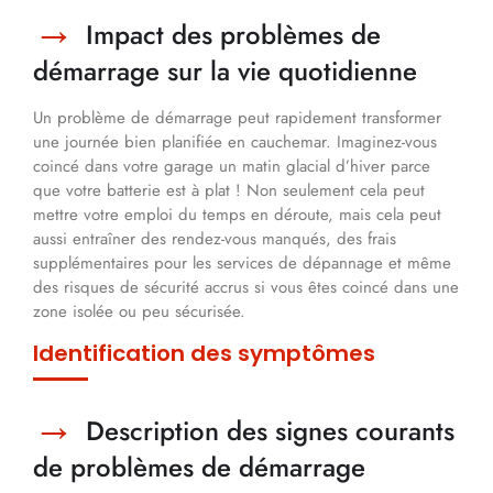
Impact des problèmes de
démarrage sur la vie quotidienne
Un problème de démarrage peut rapidement transformer
une journée bien planifiée en cauchemar. Imaginez-vous
coincé dans votre garage un matin glacial d’hiver parce
que votre batterie est à plat ! Non seulement cela peut
mettre votre emploi du temps en déroute, mais cela peut
aussi entraîner des rendez-vous manqués, des frais
supplémentaires pour les services de dépannage et même
des risques de sécurité accrus si vous êtes coincé dans une
zone isolée ou peu sécurisée.
Identification des symptômes
Description des signes courants
de problèmes de démarrage