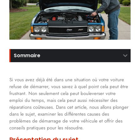
Sommaire
Si vous avez déjà été dans une situation où votre voiture
refuse de démarrer, vous savez à quel point cela peut être
frustrant. Non seulement cela peut bouleverser votre
emploi du temps, mais cela peut aussi nécessiter des
réparations coûteuses. Dans cet article, nous allons plonger
dans le sujet, examiner les différentes causes des
problèmes de démarrage de votre véhicule et offrir des
conseils pratiques pour les résoudre.
Présentation du sujet