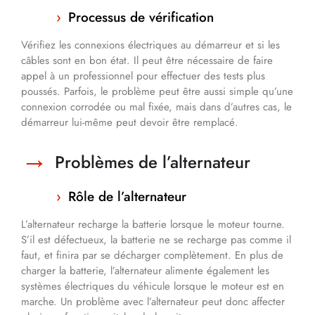
Processus de vérification
Vérifiez les connexions électriques au démarreur et si les
câbles sont en bon état. Il peut être nécessaire de faire
appel à un professionnel pour effectuer des tests plus
poussés. Parfois, le problème peut être aussi simple qu’une
connexion corrodée ou mal fixée, mais dans d’autres cas, le
démarreur lui-même peut devoir être remplacé.
Problèmes de l’alternateur
Rôle de l’alternateur
L’alternateur recharge la batterie lorsque le moteur tourne.
S’il est défectueux, la batterie ne se recharge pas comme il
faut, et finira par se décharger complètement. En plus de
charger la batterie, l’alternateur alimente également les
systèmes électriques du véhicule lorsque le moteur est en
marche. Un problème avec l’alternateur peut donc affecter