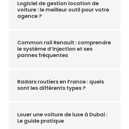
Logiciel de gestion location de
voiture : le meilleur outil pour votre
agence ?
Common rail Renault : comprendre
le système d’injection et ses
pannes fréquentes
Radars routiers en France : quels
sont les différents types ?
Louer une voiture de luxe à Dubai :
Le guide pratique