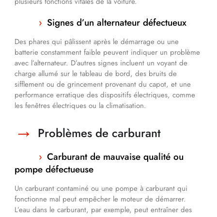
plusieurs fonctions vitales de la voiture.
Signes d’un alternateur défectueux
Des phares qui pâlissent après le démarrage ou une
batterie constamment faible peuvent indiquer un problème
avec l’alternateur. D’autres signes incluent un voyant de
charge allumé sur le tableau de bord, des bruits de
sifflement ou de grincement provenant du capot, et une
performance erratique des dispositifs électriques, comme
les fenêtres électriques ou la climatisation.
Problèmes de carburant
Carburant de mauvaise qualité ou
pompe défectueuse
Un carburant contaminé ou une pompe à carburant qui
fonctionne mal peut empêcher le moteur de démarrer.
L’eau dans le carburant, par exemple, peut entraîner des