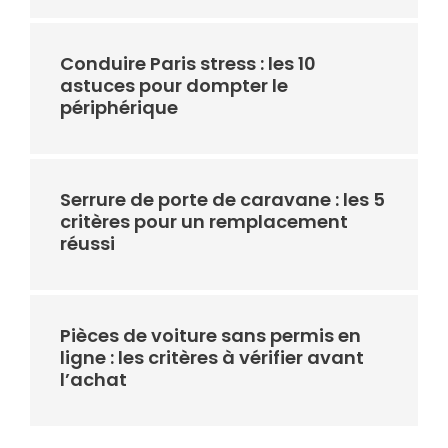
Conduire Paris stress : les 10
astuces pour dompter le
périphérique
Serrure de porte de caravane : les 5
critères pour un remplacement
réussi
Pièces de voiture sans permis en
ligne : les critères à vérifier avant
l’achat