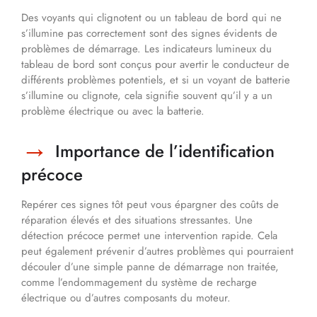
Des voyants qui clignotent ou un tableau de bord qui ne
s’illumine pas correctement sont des signes évidents de
problèmes de démarrage. Les indicateurs lumineux du
tableau de bord sont conçus pour avertir le conducteur de
différents problèmes potentiels, et si un voyant de batterie
s’illumine ou clignote, cela signifie souvent qu’il y a un
problème électrique ou avec la batterie.
Importance de l’identification
précoce
Repérer ces signes tôt peut vous épargner des coûts de
réparation élevés et des situations stressantes. Une
détection précoce permet une intervention rapide. Cela
peut également prévenir d’autres problèmes qui pourraient
découler d’une simple panne de démarrage non traitée,
comme l’endommagement du système de recharge
électrique ou d’autres composants du moteur.