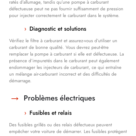
ratés d’allumage, tandis qu’une pompe à carburant
défectueuse peut ne pas fournir suffisamment de pression
pour injecter correctement le carburant dans le système.
Diagnostic et solutions
Vérifiez le filtre à carburant et assurez-vous d’utiliser un
carburant de bonne qualité. Vous devrez peut-être
remplacer la pompe à carburant si elle est défectueuse. La
présence d’impuretés dans le carburant peut également
endommager les injecteurs de carburant, ce qui entraîne
un mélange air-carburant incorrect et des difficultés de
démarrage.
Problèmes électriques
Fusibles et relais
Des fusibles grillés ou des relais défectueux peuvent
empêcher votre voiture de démarrer. Les fusibles protègent