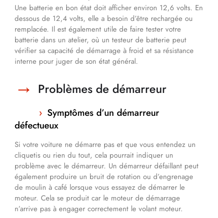
Une batterie en bon état doit afficher environ 12,6 volts. En
dessous de 12,4 volts, elle a besoin d’être rechargée ou
remplacée. Il est également utile de faire tester votre
batterie dans un atelier, où un testeur de batterie peut
vérifier sa capacité de démarrage à froid et sa résistance
interne pour juger de son état général.
Problèmes de démarreur
Symptômes d’un démarreur
défectueux
Si votre voiture ne démarre pas et que vous entendez un
cliquetis ou rien du tout, cela pourrait indiquer un
problème avec le démarreur. Un démarreur défaillant peut
également produire un bruit de rotation ou d’engrenage
de moulin à café lorsque vous essayez de démarrer le
moteur. Cela se produit car le moteur de démarrage
n’arrive pas à engager correctement le volant moteur.