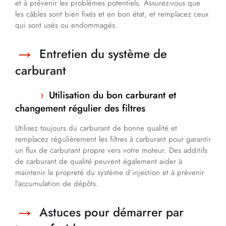
et à prévenir les problèmes potentiels. Assurez-vous que
les câbles sont bien fixés et en bon état, et remplacez ceux
qui sont usés ou endommagés.
Entretien du système de
carburant
Utilisation du bon carburant et
changement régulier des filtres
Utilisez toujours du carburant de bonne qualité et
remplacez régulièrement les filtres à carburant pour garantir
un flux de carburant propre vers votre moteur. Des additifs
de carburant de qualité peuvent également aider à
maintenir la propreté du système d’injection et à prévenir
l’accumulation de dépôts.
Astuces pour démarrer par