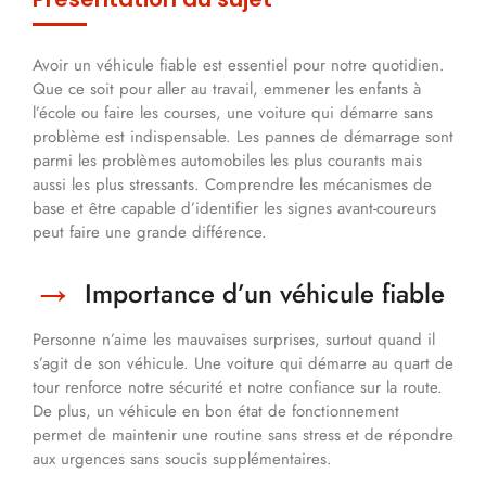
Avoir un véhicule fiable est essentiel pour notre quotidien.
Que ce soit pour aller au travail, emmener les enfants à
l’école ou faire les courses, une voiture qui démarre sans
problème est indispensable. Les pannes de démarrage sont
parmi les problèmes automobiles les plus courants mais
aussi les plus stressants. Comprendre les mécanismes de
base et être capable d’identifier les signes avant-coureurs
peut faire une grande différence.
Importance d’un véhicule fiable
Personne n’aime les mauvaises surprises, surtout quand il
s’agit de son véhicule. Une voiture qui démarre au quart de
tour renforce notre sécurité et notre confiance sur la route.
De plus, un véhicule en bon état de fonctionnement
permet de maintenir une routine sans stress et de répondre
aux urgences sans soucis supplémentaires.