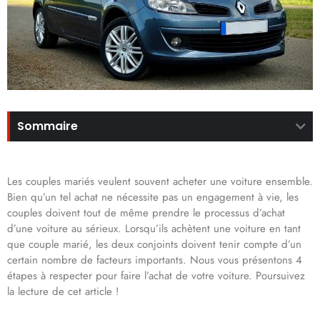
Sommaire
Les couples mariés veulent souvent acheter une voiture ensemble.
Bien qu’un tel achat ne nécessite pas un engagement à vie, les
couples doivent tout de même prendre le processus d’achat
d’une voiture au sérieux. Lorsqu’ils achètent une voiture en tant
que couple marié, les deux conjoints doivent tenir compte d’un
certain nombre de facteurs importants. Nous vous présentons 4
étapes à respecter pour faire l’achat de votre voiture. Poursuivez
la lecture de cet article !