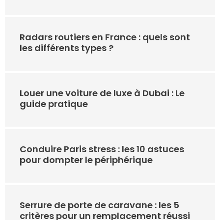
Radars routiers en France : quels sont
les différents types ?
Louer une voiture de luxe à Dubai : Le
guide pratique
Conduire Paris stress : les 10 astuces
pour dompter le périphérique
Serrure de porte de caravane : les 5
critères pour un remplacement réussi