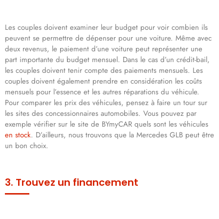
Les couples doivent examiner leur budget pour voir combien ils
peuvent se permettre de dépenser pour une voiture. Même avec
deux revenus, le paiement d’une voiture peut représenter une
part importante du budget mensuel. Dans le cas d’un crédit-bail,
les couples doivent tenir compte des paiements mensuels. Les
couples doivent également prendre en considération les coûts
mensuels pour l’essence et les autres réparations du véhicule.
Pour comparer les prix des véhicules, pensez à faire un tour sur
les sites des concessionnaires automobiles. Vous pouvez par
exemple vérifier sur le site de BYmyCAR quels sont les véhicules
en stock
. D’ailleurs, nous trouvons que la Mercedes GLB peut être
un bon choix.
3. Trouvez un financement