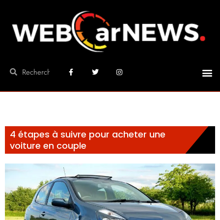
4 étapes à suivre pour acheter une
voiture en couple