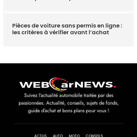
Pièces de voiture sans permis en ligne :
les critères à vérifier avant l’achat
Suivez l’actualité automobile traitée par des
passionnées. Actualité, conseils, sujets de fonds,
guide d’achat et bons plans pour vous !
ACTUS
AUTO
MOTO
CONSEILS