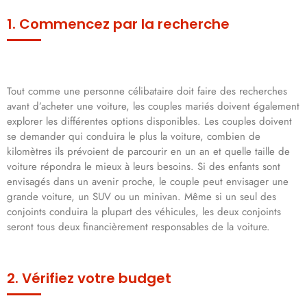
1. Commencez par la recherche
Tout comme une personne célibataire doit faire des recherches
avant d’acheter une voiture, les couples mariés doivent également
explorer les différentes options disponibles. Les couples doivent
se demander qui conduira le plus la voiture, combien de
kilomètres ils prévoient de parcourir en un an et quelle taille de
voiture répondra le mieux à leurs besoins. Si des enfants sont
envisagés dans un avenir proche, le couple peut envisager une
grande voiture, un SUV ou un minivan. Même si un seul des
conjoints conduira la plupart des véhicules, les deux conjoints
seront tous deux financièrement responsables de la voiture.
2. Vérifiez votre budget