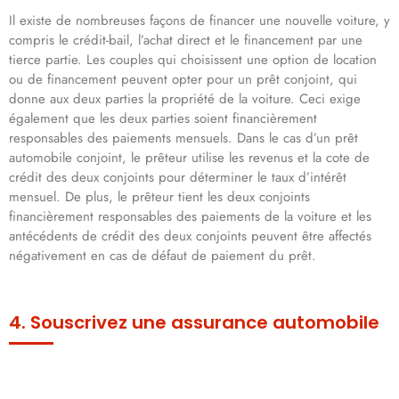
Il existe de nombreuses façons de financer une nouvelle voiture, y
compris le crédit-bail, l’achat direct et le financement par une
tierce partie. Les couples qui choisissent une option de location
ou de financement peuvent opter pour un prêt conjoint, qui
donne aux deux parties la propriété de la voiture. Ceci exige
également que les deux parties soient financièrement
responsables des paiements mensuels. Dans le cas d’un prêt
automobile conjoint, le prêteur utilise les revenus et la cote de
crédit des deux conjoints pour déterminer le taux d’intérêt
mensuel. De plus, le prêteur tient les deux conjoints
financièrement responsables des paiements de la voiture et les
antécédents de crédit des deux conjoints peuvent être affectés
négativement en cas de défaut de paiement du prêt.
4. Souscrivez une assurance automobile