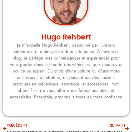
Hugo Rehbert
Je m'appelle Hugo Rehbert, passionné par l'univers
automobile et motocycliste depuis toujours. À travers ce
blog, je partage mes connaissances et expériences pour
vous guider dans le monde des véhicules, que vous soyez
novice ou expert. Du choix d'une voiture ou d'une moto
aux astuces d'entretien, en passant par des conseils
pratiques en mécanique, assurance, et accessoires, mon
objectif est de vous offrir des informations utiles et
accessibles. Ensemble, prenons la route en toute confiance
!
PRÉCÉDENT
SUIVANT