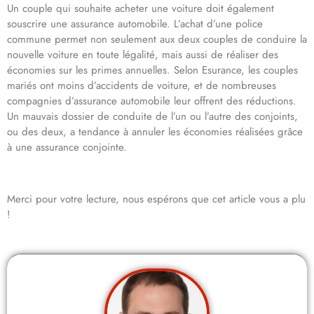
Un couple qui souhaite acheter une voiture doit également
souscrire une assurance automobile. L’achat d’une police
commune permet non seulement aux deux couples de conduire la
nouvelle voiture en toute légalité, mais aussi de réaliser des
économies sur les primes annuelles. Selon Esurance, les couples
mariés ont moins d’accidents de voiture, et de nombreuses
compagnies d’assurance automobile leur offrent des réductions.
Un mauvais dossier de conduite de l’un ou l’autre des conjoints,
ou des deux, a tendance à annuler les économies réalisées grâce
à une assurance conjointe.
Merci pour votre lecture, nous espérons que cet article vous a plu
!