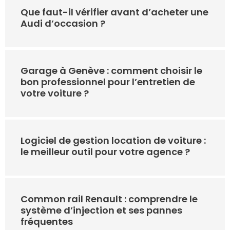
Que faut-il vérifier avant d’acheter une
Audi d’occasion ?
Garage à Genève : comment choisir le
bon professionnel pour l’entretien de
votre voiture ?
Logiciel de gestion location de voiture :
le meilleur outil pour votre agence ?
Common rail Renault : comprendre le
système d’injection et ses pannes
fréquentes