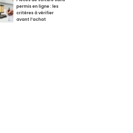
permis en ligne : les
critères à vérifier
avant l’achat