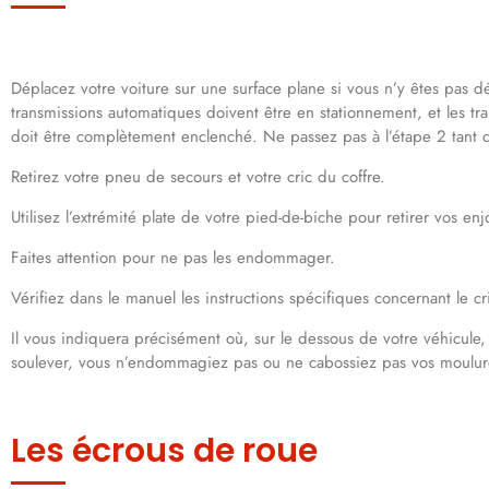
Déplacez votre voiture sur une surface plane si vous n’y êtes pas dé
transmissions automatiques doivent être en stationnement, et les tr
doit être complètement enclenché. Ne passez pas à l’étape 2 tant 
Retirez votre pneu de secours et votre cric du coffre.
Utilisez l’extrémité plate de votre pied-de-biche pour retirer vos enj
Faites attention pour ne pas les endommager.
Vérifiez dans le manuel les instructions spécifiques concernant le cr
Il vous indiquera précisément où, sur le dessous de votre véhicule
soulever, vous n’endommagiez pas ou ne cabossiez pas vos moulur
Les écrous de roue