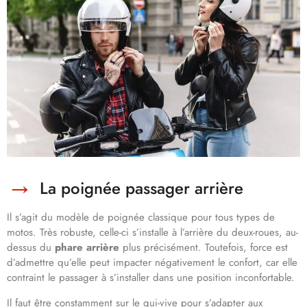
La poignée passager arrière
Il s’agit du modèle de poignée classique pour tous types de
motos. Très robuste, celle-ci s’installe à l’arrière du deux-roues, au-
dessus du
phare arrière
plus précisément. Toutefois, force est
d’admettre qu’elle peut impacter négativement le confort, car elle
contraint le passager à s’installer dans une position inconfortable.
Il faut être constamment sur le qui-vive pour s’adapter aux