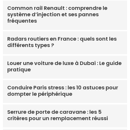
Common rail Renault : comprendre le
système d’injection et ses pannes
fréquentes
Radars routiers en France : quels sont les
différents types ?
Louer une voiture de luxe à Dubai : Le guide
pratique
Conduire Paris stress : les 10 astuces pour
dompter le périphérique
Serrure de porte de caravane : les 5
critères pour un remplacement réussi