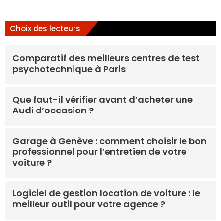
Choix des lecteurs
Comparatif des meilleurs centres de test
psychotechnique à Paris
Que faut-il vérifier avant d’acheter une
Audi d’occasion ?
Garage à Genève : comment choisir le bon
professionnel pour l’entretien de votre
voiture ?
Logiciel de gestion location de voiture : le
meilleur outil pour votre agence ?