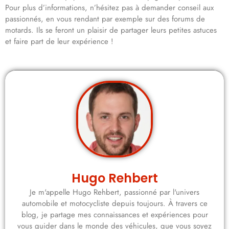
Pour plus d’informations, n’hésitez pas à demander conseil aux
passionnés, en vous rendant par exemple sur des forums de
motards. Ils se feront un plaisir de partager leurs petites astuces
et faire part de leur expérience !
Hugo Rehbert
Je m'appelle Hugo Rehbert, passionné par l'univers
automobile et motocycliste depuis toujours. À travers ce
blog, je partage mes connaissances et expériences pour
vous guider dans le monde des véhicules, que vous soyez