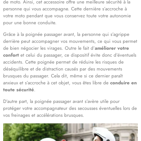
de moto. Ainsi, cet accessoire offre une meilleure sécurité à la
personne qui vous accompagne. Cette dernière s’accroche à
votre moto pendant que vous conservez toute votre autonomie
pour une bonne conduite.
Grâce à la poignée passager avant, la personne qui s’agrippe
derrière peut accompagner vos mouvements, ce qui vous permet
de bien négocier les virages. Outre le fait d’
améliorer votre
confort
et celui du passager, ce dispositif évite donc d’éventuels
accidents. Cette poignée permet de réduire les risques de
déséquilibre et de distraction causés par des mouvements
brusques du passager. Cela dit, même si ce dernier paraît
anxieux et s’accroche à cet objet, vous êtes libre de
conduire en
toute sécurité
.
D’autre part, la poignée passager avant s’avère utile pour
protéger votre accompagnateur des secousses éventuelles lors de
vos freinages et accélérations brusques.