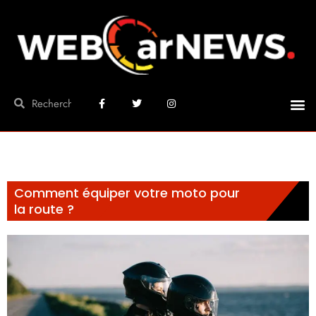
Comment équiper votre moto pour
la route ?