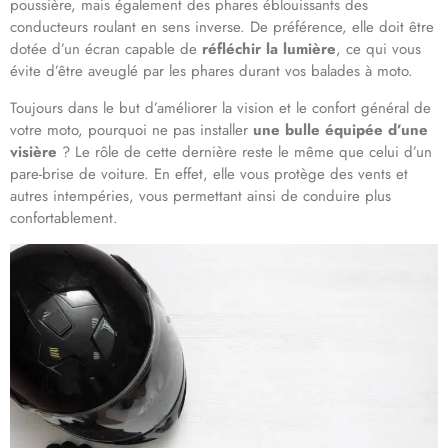
poussière, mais également des phares éblouissants des
conducteurs roulant en sens inverse. De préférence, elle doit être
dotée d’un écran capable de
réfléchir la lumière
, ce qui vous
évite d’être aveuglé par les phares durant vos balades à moto.
Toujours dans le but d’améliorer la vision et le confort général de
votre moto, pourquoi ne pas installer
une
bulle équipée d’une
visière
? Le rôle de cette dernière reste le même que celui d’un
pare-brise de voiture. En effet, elle vous protège des vents et
autres intempéries, vous permettant ainsi de conduire plus
confortablement.