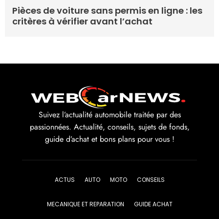
Pièces de voiture sans permis en ligne : les
critères à vérifier avant l’achat
Suivez l’actualité automobile traitée par des
passionnées. Actualité, conseils, sujets de fonds,
guide d’achat et bons plans pour vous !
ACTUS
AUTO
MOTO
CONSEILS
MECANIQUE ET REPARATION
GUIDE ACHAT