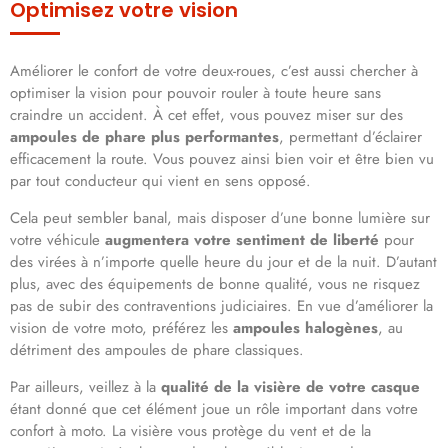
Optimisez votre vision
Améliorer le confort de votre deux-roues, c’est aussi chercher à
optimiser la vision pour pouvoir rouler à toute heure sans
craindre un accident. À cet effet, vous pouvez miser sur des
ampoules de phare plus performantes
, permettant d’éclairer
efficacement la route. Vous pouvez ainsi bien voir et être bien vu
par tout conducteur qui vient en sens opposé.
Cela peut sembler banal, mais disposer d’une bonne lumière sur
votre véhicule
augmentera votre sentiment de liberté
pour
des virées à n’importe quelle heure du jour et de la nuit. D’autant
plus, avec des équipements de bonne qualité, vous ne risquez
pas de subir des contraventions judiciaires. En vue d’améliorer la
vision de votre moto, préférez les
ampoules halogènes
, au
détriment des ampoules de phare classiques.
Par ailleurs, veillez à la
qualité de la visière de votre casque
étant donné que cet élément joue un rôle important dans votre
confort à moto. La visière vous protège du vent et de la