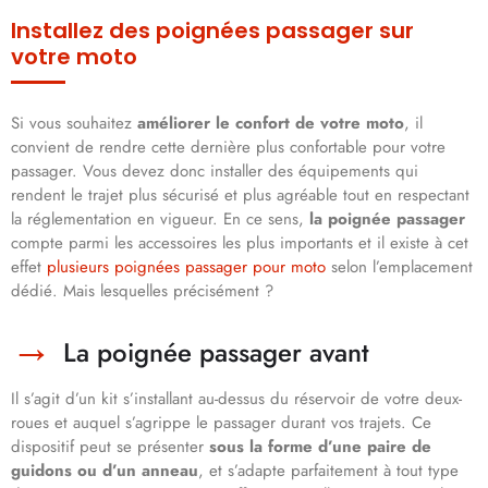
Installez des poignées passager sur
votre moto
Si vous souhaitez
améliorer le confort de votre moto
, il
convient de rendre cette dernière plus confortable pour votre
passager. Vous devez donc installer des équipements qui
rendent le trajet plus sécurisé et plus agréable tout en respectant
la réglementation en vigueur. En ce sens,
la poignée passager
compte parmi les accessoires les plus importants et il existe à cet
effet
plusieurs poignées passager pour moto
selon l’emplacement
dédié. Mais lesquelles précisément ?
La poignée passager avant
Il s’agit d’un kit s’installant au-dessus du réservoir de votre deux-
roues et auquel s’agrippe le passager durant vos trajets. Ce
dispositif peut se présenter
sous la forme d’une paire de
guidons ou d’un anneau
, et s’adapte parfaitement à tout type