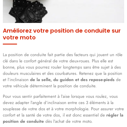
Améliorez votre position de conduite sur
votre moto
La position de conduite fait partie des facteurs qui jouent un rôle
clé dans le confort général de votre deux-roues. Plus elle est
bonne, plus vous pourrez rouler longtemps sans être sujet à des
douleurs musculaires et des courbatures. Retenez que la position
et l’inclinaison
de la selle, du guidon et des repose-pieds
de
votre véhicule déterminent la position de conduite.
Pour vous sentir parfaitement à l’aise lorsque vous roulez, vous
devez adapter l’angle d’inclinaison entre ces 3 éléments à la
souplesse de votre dos et à votre morphologie. Pour assurer votre
confort et la santé de votre dos, il est donc essentiel de
régler la
position de conduite
dès l’achat de votre moto.