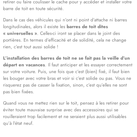
retirer ou faire coulisser le cache pour y accéder et installer votre
barre de toit en toute sécurité.
Dans le cas des véhicules qui n’ont ni point d’attache ni barres
longitudinales, alors il existe les
barres de toit dites
« universelles »
. Celles-ci iront se placer dans le joint des
portières. En termes d’efficacité et de solidité, cela ne change
rien, c’est tout aussi solide !
L’installation des barres de toit ne se fait pas la veille d’un
départ en vacances
. Il faut anticiper et les essayer correctement
sur votre voiture. Puis, une fois que c’est (bien) fixé, il faut bien
les bouger avec votre bras et voir si c’est solide ou pas. Vous ne
risquerez pas de casser la fixation, sinon, c’est qu’elles ne sont
pas bien fixées.
Quand vous ne mettez rien sur le toit, pensez à les retirer pour
éviter toute mauvaise surprise avec des accessoires qui se
rouilleraient trop facilement et ne seraient plus aussi utilisables
qu’à l’état neuf.