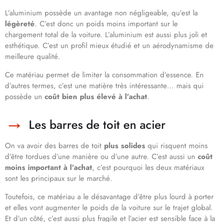
L’aluminium possède un avantage non négligeable, qu’est la
légèreté
. C’est donc un poids moins important sur le
chargement total de la voiture. L’aluminium est aussi plus joli et
esthétique. C’est un profil mieux étudié et un aérodynamisme de
meilleure qualité.
Ce matériau permet de limiter la consommation d’essence. En
d’autres termes, c’est une matière très intéressante… mais qui
possède un
coût bien plus élevé à l’achat
.
Les barres de toit en acier
On va avoir des barres de toit
plus solides
qui risquent moins
d’être tordues d’une manière ou d’une autre. C’est aussi un
coût
moins important à l’achat
, c’est pourquoi les deux matériaux
sont les principaux sur le marché.
Toutefois, ce matériau a le désavantage d’être plus lourd à porter
et elles vont augmenter le poids de la voiture sur le trajet global.
Et d’un côté, c’est aussi plus fragile et l’acier est sensible face à la