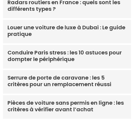
Radars routiers en France : quels sont les
différents types ?
Louer une voiture de luxe à Dubai : Le guide
pratique
Conduire Paris stress : les 10 astuces pour
dompter le périphérique
Serrure de porte de caravane : les 5
critères pour un remplacement réussi
Pièces de voiture sans permis en ligne : les
critères à vérifier avant l’achat