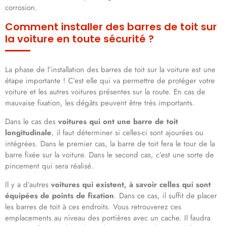
corrosion.
Comment installer des barres de toit sur
la voiture en toute sécurité ?
La phase de l’installation des barres de toit sur la voiture est une
étape importante ! C’est elle qui va permettre de protéger votre
voiture et les autres voitures présentes sur la route. En cas de
mauvaise fixation, les dégâts peuvent être très importants.
Dans le cas des
voitures qui ont une barre de toit
longitudinale
, il faut déterminer si celles-ci sont ajourées ou
intégrées. Dans le premier cas, la barre de toit fera le tour de la
barre fixée sur la voiture. Dans le second cas, c’est une sorte de
pincement qui sera réalisé.
Il y a d’autres
voitures qui existent, à savoir celles qui sont
équipées de points de fixation
. Dans ce cas, il suffit de placer
les barres de toit à ces endroits. Vous retrouverez ces
emplacements au niveau des portières avec un cache. Il faudra