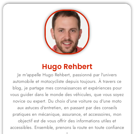
Hugo Rehbert
Je m'appelle Hugo Rehbert, passionné par l'univers
automobile et motocycliste depuis toujours. À travers ce
blog, je partage mes connaissances et expériences pour
vous guider dans le monde des véhicules, que vous soyez
novice ou expert. Du choix d'une voiture ou d'une moto
aux astuces d'entretien, en passant par des conseils
pratiques en mécanique, assurance, et accessoires, mon
objectif est de vous offrir des informations utiles et
accessibles. Ensemble, prenons la route en toute confiance
!