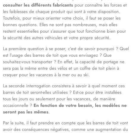
consulter les différents fabricants
pour connaître les forces et
les faiblesses de chaque produit qui sont à votre disposition.
Toutefois, pour mieux orienter votre choix, il faut se poser les
bonnes questions. Elles ne sont pas nombreuses, mais elles
restent essentielles pour s’assurer que tout fonctionne bien pour
la sécurité des autres véhicules et votre propre sécurité.
La première question à se poser, c’est de savoir pourquoi ? Quel
est l’usage des barres de toit que vous envisagez ? Que
souhaitez-vous transporter ? En effet, la capacité de portage ne
sera pas la même entre des vélos et un coffre de toit plein à
craquer pour les vacances à la mer ou au ski.
La seconde interrogation consistera à savoir à quel moment ces
barres de toit seront-elles utilisées ? Est-ce pour être installées
tous les jours ou seulement pour les vacances, de manière
occasionnelle ?
En fonction de votre besoin, les modèles ne
seront pas les mêmes
.
Par la suite, il faut prendre en compte que les barres de toit vont
avoir des conséquences négatives, comme une augmentation du