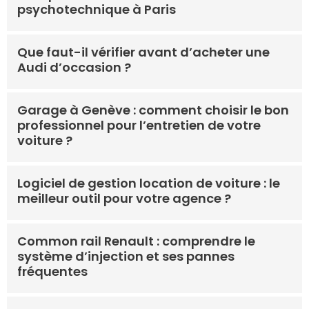
psychotechnique à Paris
Que faut-il vérifier avant d’acheter une
Audi d’occasion ?
Garage à Genève : comment choisir le bon
professionnel pour l’entretien de votre
voiture ?
Logiciel de gestion location de voiture : le
meilleur outil pour votre agence ?
Common rail Renault : comprendre le
système d’injection et ses pannes
fréquentes