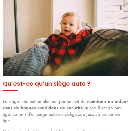
Qu’est-ce qu’un siège auto ?
Le siège auto est un élément permettant de
maintenir un enfant
dans de bonnes conditions de sécurité
quand il est en bas
âge. Le port d’un siège auto est obligatoire jusqu’à un certain
âge.