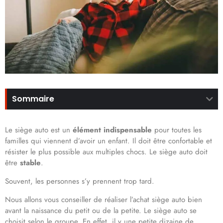
Sommaire
Le siège auto est un
élément indispensable
pour toutes les
familles qui viennent d’avoir un enfant. Il doit être confortable et
résister le plus possible aux multiples chocs. Le siège auto doit
être
stable
.
Souvent, les personnes s’y prennent trop tard.
Nous allons vous conseiller de réaliser l’achat siège auto bien
avant la naissance du petit ou de la petite. Le siège auto se
choisit selon le groupe. En effet, il y une petite dizaine de