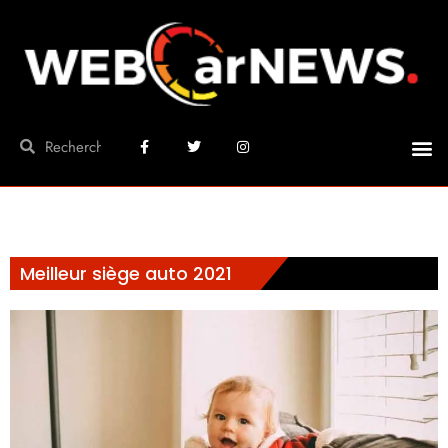
Meilleur siège auto 2021