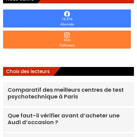
14,814
Abonnés
102k
Followers
Choix des lecteurs
Comparatif des meilleurs centres de test
psychotechnique à Paris
Que faut-il vérifier avant d’acheter une
Audi d’occasion ?