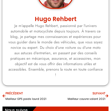
Hugo Rehbert
Je m'appelle Hugo Rehbert, passionné par l'univers
automobile et motocycliste depuis toujours. À travers ce
blog, je partage mes connaissances et expériences pour
vous guider dans le monde des véhicules, que vous soyez
novice ou expert. Du choix d'une voiture ou d'une moto
aux astuces d'entretien, en passant par des conseils
pratiques en mécanique, assurance, et accessoires, mon
objectif est de vous offrir des informations utiles et
accessibles. Ensemble, prenons la route en toute confiance
!
PRÉCÉDENT
SUIVANT
Meilleur GPS poids lourd 2021
Meilleur couvre volant 2021
Nous suivre