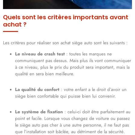
Quels sont les critères importants avant
achat ?
Les critères pour réaliser son achat siège auto sont les suivants :
Le niveau de crash test
: toutes les marques ne
communiquent pas dessus. Mais plus ils vont communiquer
à ce niveau, plus le prix du produit sera important, mais la
qualité en sera bien meilleure.
La qualité du confort
: votre enfant a le droit d’avoir un
siège bien confortable qui puisse bien lui convenir.
Le système de fixation
: celui-ci doit être parfaitement au
point et facile. Lorsque vous changez de voiture ou passez
le siège auto pas cher à une autre personne, il ne faut pas
que l’installation soit bâclée, au détriment de la sécurité.