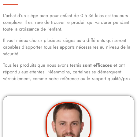
L’achat d’un siège auto pour enfant de 0 à 36 kilos est toujours
complexe. Il est rare de trouver le produit qui va durer pendant
toute la croissance de l’enfant.
Il vaut mieux choisir plusieurs sièges auto différents qui seront
capables d’apporter tous les apports nécessaires au niveau de la
sécurité.
Tous les produits que nous avons testés
sont efficaces
et ont
répondu aux attentes. Néanmoins, certaines se démarquent
véritablement, comme notre référence ou le rapport qualité/prix.