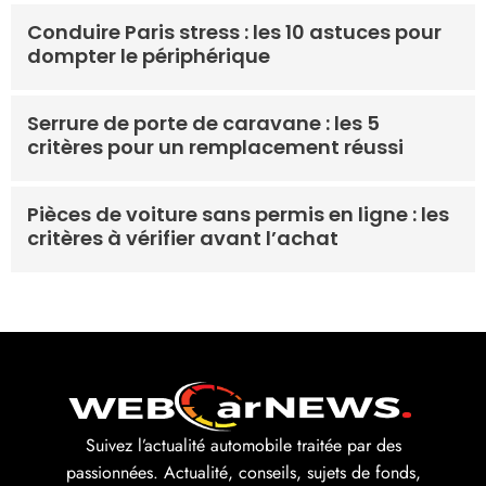
Conduire Paris stress : les 10 astuces pour
dompter le périphérique
Serrure de porte de caravane : les 5
critères pour un remplacement réussi
Pièces de voiture sans permis en ligne : les
critères à vérifier avant l’achat
Suivez l’actualité automobile traitée par des
passionnées. Actualité, conseils, sujets de fonds,