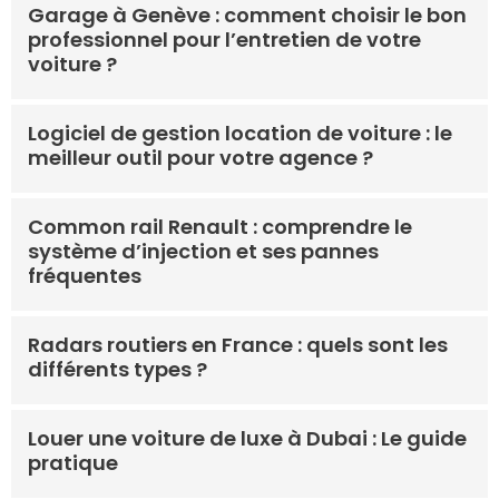
Garage à Genève : comment choisir le bon
professionnel pour l’entretien de votre
voiture ?
Logiciel de gestion location de voiture : le
meilleur outil pour votre agence ?
Common rail Renault : comprendre le
système d’injection et ses pannes
fréquentes
Radars routiers en France : quels sont les
différents types ?
Louer une voiture de luxe à Dubai : Le guide
pratique