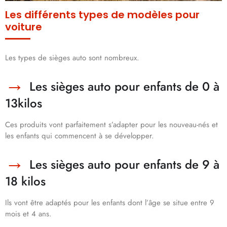
Les différents types de modèles pour
voiture
Les types de sièges auto sont nombreux.
Les sièges auto pour enfants de 0 à
13kilos
Ces produits vont parfaitement s’adapter pour les nouveau-nés et
les enfants qui commencent à se développer.
Les sièges auto pour enfants de 9 à
18 kilos
Ils vont être adaptés pour les enfants dont l’âge se situe entre 9
mois et 4 ans.