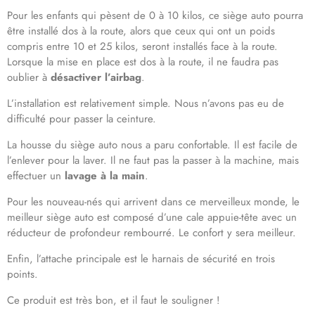
Pour les enfants qui pèsent de 0 à 10 kilos, ce siège auto pourra
être installé dos à la route, alors que ceux qui ont un poids
compris entre 10 et 25 kilos, seront installés face à la route.
Lorsque la mise en place est dos à la route, il ne faudra pas
oublier à
désactiver l’airbag
.
L’installation est relativement simple. Nous n’avons pas eu de
difficulté pour passer la ceinture.
La housse du siège auto nous a paru confortable. Il est facile de
l’enlever pour la laver. Il ne faut pas la passer à la machine, mais
effectuer un
lavage à la main
.
Pour les nouveau-nés qui arrivent dans ce merveilleux monde, le
meilleur siège auto est composé d’une cale appuie-tête avec un
réducteur de profondeur rembourré. Le confort y sera meilleur.
Enfin, l’attache principale est le harnais de sécurité en trois
points.
Ce produit est très bon, et il faut le souligner !