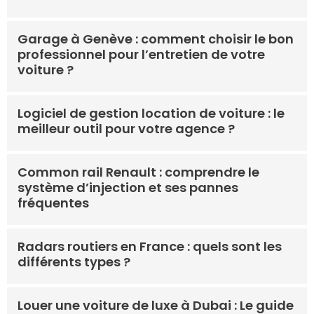
Garage à Genève : comment choisir le bon
professionnel pour l’entretien de votre
voiture ?
Logiciel de gestion location de voiture : le
meilleur outil pour votre agence ?
Common rail Renault : comprendre le
système d’injection et ses pannes
fréquentes
Radars routiers en France : quels sont les
différents types ?
Louer une voiture de luxe à Dubai : Le guide