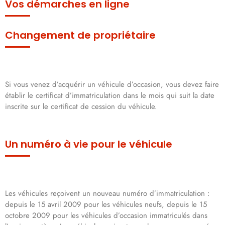
Vos démarches en ligne
Changement de propriétaire
Si vous venez d’acquérir un véhicule d’occasion, vous devez faire
établir le certificat d’immatriculation dans le mois qui suit la date
inscrite sur le certificat de cession du véhicule.
Un numéro à vie pour le véhicule
Les véhicules reçoivent un nouveau numéro d’immatriculation :
depuis le 15 avril 2009 pour les véhicules neufs, depuis le 15
octobre 2009 pour les véhicules d’occasion immatriculés dans