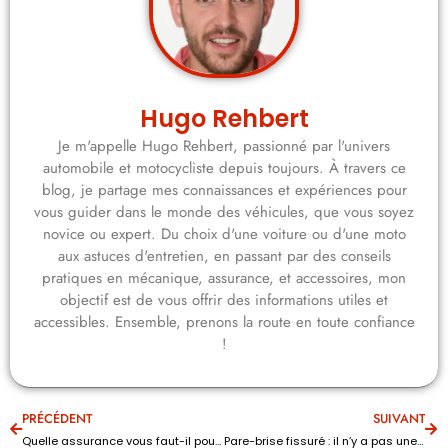
Hugo Rehbert
Je m'appelle Hugo Rehbert, passionné par l'univers
automobile et motocycliste depuis toujours. À travers ce
blog, je partage mes connaissances et expériences pour
vous guider dans le monde des véhicules, que vous soyez
novice ou expert. Du choix d'une voiture ou d'une moto
aux astuces d'entretien, en passant par des conseils
pratiques en mécanique, assurance, et accessoires, mon
objectif est de vous offrir des informations utiles et
accessibles. Ensemble, prenons la route en toute confiance
!
PRÉCÉDENT
SUIVANT
Quelle assurance vous faut-il pour votre deux-roues ?
Pare-brise fissuré : il n’y a pas une minute à perdre