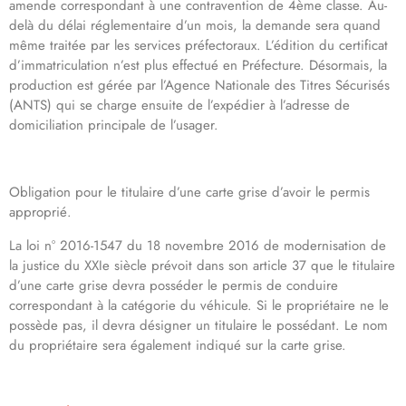
amende correspondant à une contravention de 4ème classe. Au-
delà du délai réglementaire d’un mois, la demande sera quand
même traitée par les services préfectoraux. L’édition du certificat
d’immatriculation n’est plus effectué en Préfecture. Désormais, la
production est gérée par l’Agence Nationale des Titres Sécurisés
(ANTS) qui se charge ensuite de l’expédier à l’adresse de
domiciliation principale de l’usager.
Obligation pour le titulaire d’une carte grise d’avoir le permis
approprié.
La loi n° 2016-1547 du 18 novembre 2016 de modernisation de
la justice du XXIe siècle prévoit dans son article 37 que le titulaire
d’une carte grise devra posséder le permis de conduire
correspondant à la catégorie du véhicule. Si le propriétaire ne le
possède pas, il devra désigner un titulaire le possédant. Le nom
du propriétaire sera également indiqué sur la carte grise.