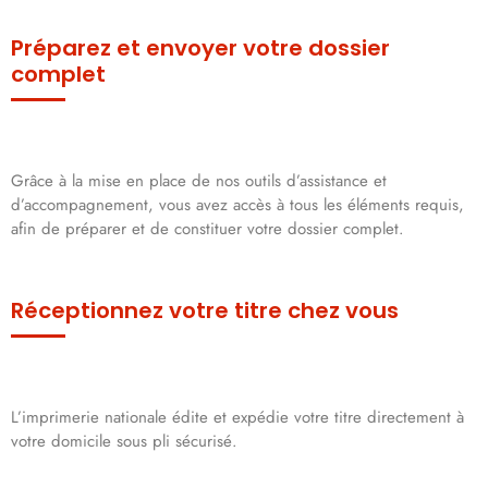
Préparez et envoyer votre dossier
complet
Grâce à la mise en place de nos outils d’assistance et
d’accompagnement, vous avez accès à tous les éléments requis,
afin de préparer et de constituer votre dossier complet.
Réceptionnez votre titre chez vous
L’imprimerie nationale édite et expédie votre titre directement à
votre domicile sous pli sécurisé.