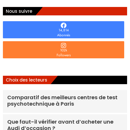
Nous suivre
14,814
Abonnés
102k
Followers
Choix des lecteurs
Comparatif des meilleurs centres de test
psychotechnique à Paris
Que faut-il vérifier avant d’acheter une
Audi d’occasion ?