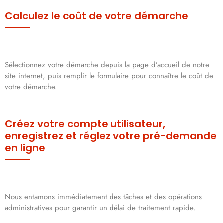
Calculez le coût de votre démarche
Sélectionnez votre démarche depuis la page d’accueil de notre
site internet, puis remplir le formulaire pour connaître le coût de
votre démarche.
Créez votre compte utilisateur,
enregistrez et réglez votre pré-demande
en ligne
Nous entamons immédiatement des tâches et des opérations
administratives pour garantir un délai de traitement rapide.