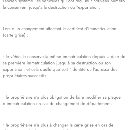
l’ancien système Les véhicules qui ont reçu leur nouveau numéro
le conservent jusqu’à la destruction ou l’exportation.
Lors d’un changement affectant le certificat d’immatriculation
(carte grise) :
• le véhicule conserve la même immatriculation depuis la date de
sa première immatriculation jusqu’à sa destruction ou son
exportation, et cela quelle que soit l’identité ou l’adresse des
propriétaires successifs.
• le propriétaire n’a plus obligation de faire modifier sa plaque
d’immatriculation en cas de changement de département,
• le propriétaire n’a plus à changer la carte grise en cas de