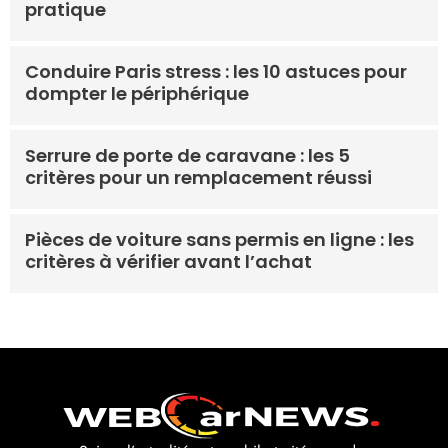
pratique
Conduire Paris stress : les 10 astuces pour
dompter le périphérique
Serrure de porte de caravane : les 5
critères pour un remplacement réussi
Pièces de voiture sans permis en ligne : les
critères à vérifier avant l’achat