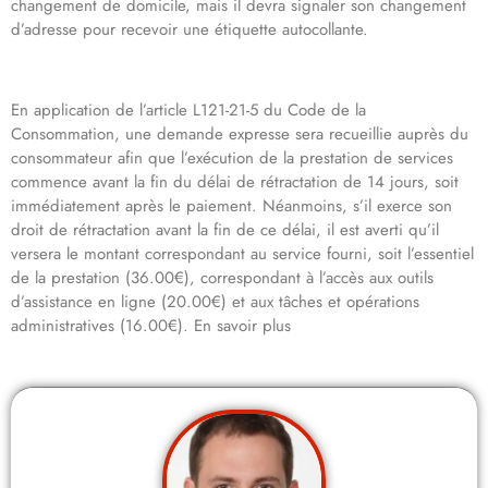
changement de domicile, mais il devra signaler son changement
d’adresse pour recevoir une étiquette autocollante.
En application de l’article L121-21-5 du Code de la
Consommation, une demande expresse sera recueillie auprès du
consommateur afin que l’exécution de la prestation de services
commence avant la fin du délai de rétractation de 14 jours, soit
immédiatement après le paiement. Néanmoins, s’il exerce son
droit de rétractation avant la fin de ce délai, il est averti qu’il
versera le montant correspondant au service fourni, soit l’essentiel
de la prestation (36.00€), correspondant à l’accès aux outils
d’assistance en ligne (20.00€) et aux tâches et opérations
administratives (16.00€). En savoir plus