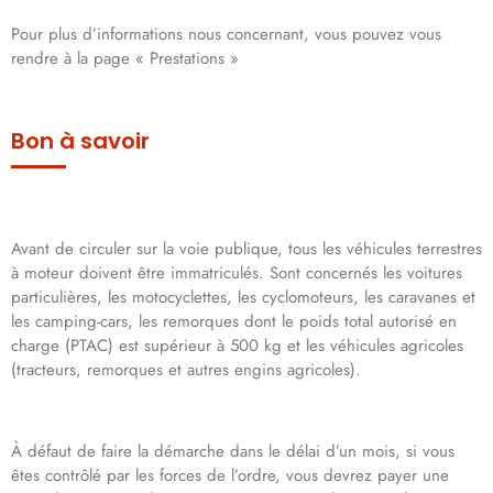
Pour plus d’informations nous concernant, vous pouvez vous
rendre à la page « Prestations »
Bon à savoir
Avant de circuler sur la voie publique, tous les véhicules terrestres
à moteur doivent être immatriculés. Sont concernés les voitures
particulières, les motocyclettes, les cyclomoteurs, les caravanes et
les camping-cars, les remorques dont le poids total autorisé en
charge (PTAC) est supérieur à 500 kg et les véhicules agricoles
(tracteurs, remorques et autres engins agricoles).
À défaut de faire la démarche dans le délai d’un mois, si vous
êtes contrôlé par les forces de l’ordre, vous devrez payer une