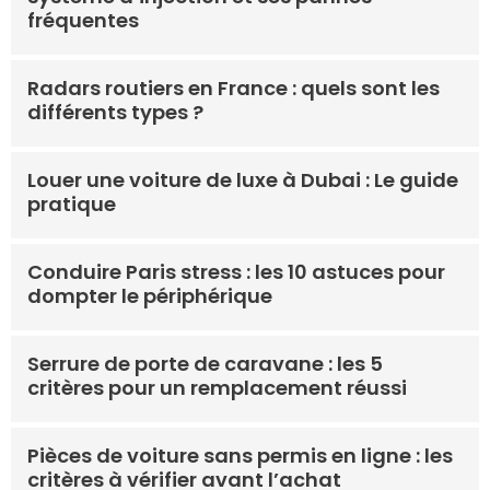
fréquentes
Radars routiers en France : quels sont les
différents types ?
Louer une voiture de luxe à Dubai : Le guide
pratique
Conduire Paris stress : les 10 astuces pour
dompter le périphérique
Serrure de porte de caravane : les 5
critères pour un remplacement réussi
Pièces de voiture sans permis en ligne : les
critères à vérifier avant l’achat