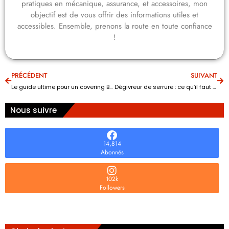
pratiques en mécanique, assurance, et accessoires, mon
objectif est de vous offrir des informations utiles et
accessibles. Ensemble, prenons la route en toute confiance
!
PRÉCÉDENT
SUIVANT
Le guide ultime pour un covering BMW réussi
Dégivreur de serrure : ce qu’il faut savoir
Nous suivre
14,814
Abonnés
102k
Followers