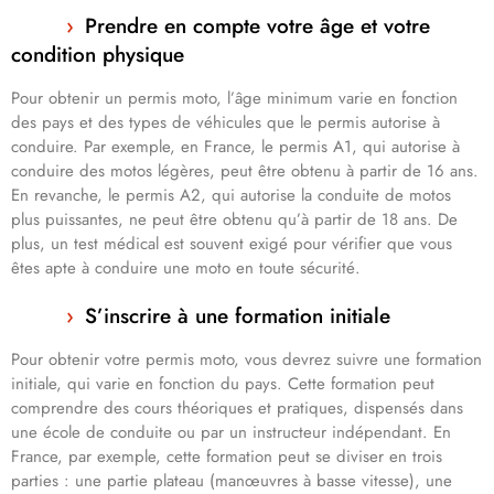
Prendre en compte votre âge et votre
condition physique
Pour obtenir un permis moto, l’âge minimum varie en fonction
des pays et des types de véhicules que le permis autorise à
conduire. Par exemple, en France, le permis A1, qui autorise à
conduire des motos légères, peut être obtenu à partir de 16 ans.
En revanche, le permis A2, qui autorise la conduite de motos
plus puissantes, ne peut être obtenu qu’à partir de 18 ans. De
plus, un test médical est souvent exigé pour vérifier que vous
êtes apte à conduire une moto en toute sécurité.
S’inscrire à une formation initiale
Pour obtenir votre permis moto, vous devrez suivre une formation
initiale, qui varie en fonction du pays. Cette formation peut
comprendre des cours théoriques et pratiques, dispensés dans
une école de conduite ou par un instructeur indépendant. En
France, par exemple, cette formation peut se diviser en trois
parties : une partie plateau (manœuvres à basse vitesse), une