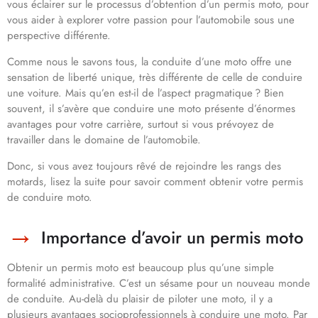
vous éclairer sur le processus d’obtention d’un permis moto, pour
vous aider à explorer votre passion pour l’automobile sous une
perspective différente.
Comme nous le savons tous, la conduite d’une moto offre une
sensation de liberté unique, très différente de celle de conduire
une voiture. Mais qu’en est-il de l’aspect pragmatique ? Bien
souvent, il s’avère que conduire une moto présente d’énormes
avantages pour votre carrière, surtout si vous prévoyez de
travailler dans le domaine de l’automobile.
Donc, si vous avez toujours rêvé de rejoindre les rangs des
motards, lisez la suite pour savoir comment obtenir votre permis
de conduire moto.
Importance d’avoir un permis moto
Obtenir un permis moto est beaucoup plus qu’une simple
formalité administrative. C’est un sésame pour un nouveau monde
de conduite. Au-delà du plaisir de piloter une moto, il y a
plusieurs avantages socioprofessionnels à conduire une moto. Par