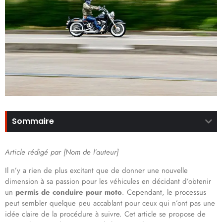
Sommaire
Article rédigé par [Nom de l’auteur]
Il n’y a rien de plus excitant que de donner une nouvelle
dimension à sa passion pour les véhicules en décidant d’obtenir
un
permis de conduire pour moto
. Cependant, le processus
peut sembler quelque peu accablant pour ceux qui n’ont pas une
idée claire de la procédure à suivre. Cet article se propose de