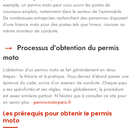
exemple, un permis moto peut vous ouvrir les portes de
nouveaux emplois, notamment dans le secteur de l’automobile.
De nombreuses entreprises recherchent des personnes disposant
d’une licence moto pour des postes tels que livreur, coursier ou
même moniteur de conduite.
Processus d’obtention du permis
moto
L’obtention d’un permis moto se fait généralement en deux
étapes : la théorie et la pratique. Vous devrez d’abord passer une
épreuve du code, suivie d’un examen de conduite. Chaque pays
a ses spécificités et ses règles, mais globalement, la procédure
est assez similaire partout. N’hésitez pas à consulter ce site pour
en savoir plus :
permis-moto-paris.fr
Les prérequis pour obtenir le permis
moto