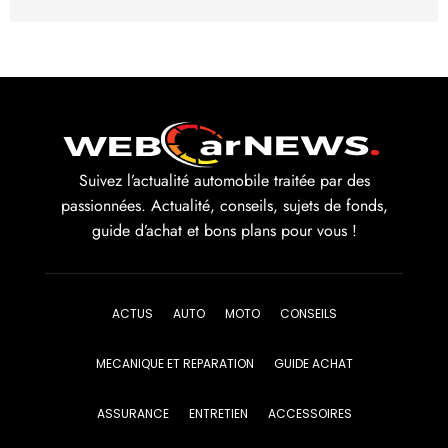
Suivez l’actualité automobile traitée par des
passionnées. Actualité, conseils, sujets de fonds,
guide d’achat et bons plans pour vous !
ACTUS
AUTO
MOTO
CONSEILS
MECANIQUE ET REPARATION
GUIDE ACHAT
ASSURANCE
ENTRETIEN
ACCESSOIRES