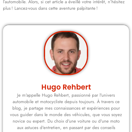
l’automobile. Alors, si cet article a éveillé votre intérêt, n’hésitez
plus ! Lancez-vous dans cette aventure palpitante !
Hugo Rehbert
Je m'appelle Hugo Rehbert, passionné par l'univers
automobile et motocycliste depuis toujours. À travers ce
blog, je partage mes connaissances et expériences pour
vous guider dans le monde des véhicules, que vous soyez
novice ou expert. Du choix d'une voiture ou d'une moto
aux astuces d'entretien, en passant par des conseils