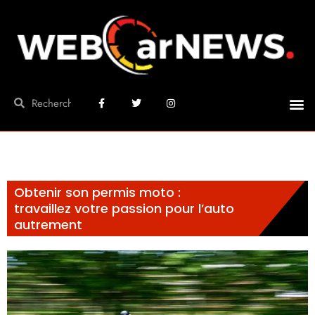
Obtenir son permis moto :
travaillez votre passion pour l’auto
autrement