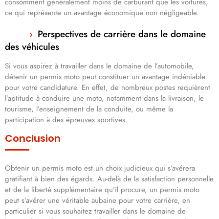
consomment généralement moins de carburant que les voitures,
ce qui représente un avantage économique non négligeable.
Perspectives de carrière dans le domaine
des véhicules
Si vous aspirez à travailler dans le domaine de l’automobile,
détenir un permis moto peut constituer un avantage indéniable
pour votre candidature. En effet, de nombreux postes requièrent
l’aptitude à conduire une moto, notamment dans la livraison, le
tourisme, l’enseignement de la conduite, ou même la
participation à des épreuves sportives.
Conclusion
Obtenir un permis moto est un choix judicieux qui s’avérera
gratifiant à bien des égards. Au-delà de la satisfaction personnelle
et de la liberté supplémentaire qu’il procure, un permis moto
peut s’avérer une véritable aubaine pour votre carrière, en
particulier si vous souhaitez travailler dans le domaine de