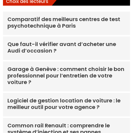
Choix des lecteurs
Comparatif des meilleurs centres de test
psychotechnique à Paris
Que faut-il vérifier avant d’acheter une
Audi d’occasion ?
Garage à Genève : comment choisir le bon
professionnel pour l’entretien de votre
voiture ?
Logiciel de gestion location de voiture : le
meilleur outil pour votre agence ?
Common rail Renault : comprendre le
système d’injection et ses pannes