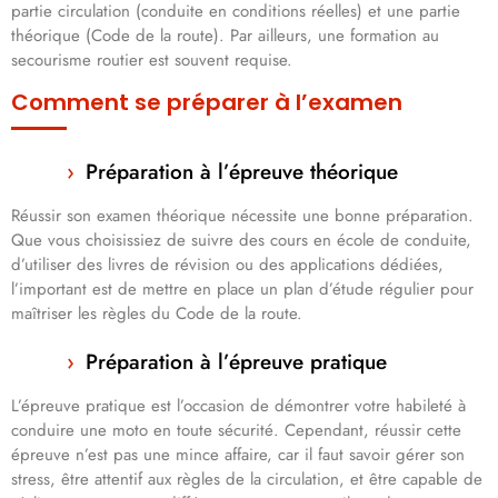
partie circulation (conduite en conditions réelles) et une partie
théorique (Code de la route). Par ailleurs, une formation au
secourisme routier est souvent requise.
Comment se préparer à l’examen
Préparation à l’épreuve théorique
Réussir son examen théorique nécessite une bonne préparation.
Que vous choisissiez de suivre des cours en école de conduite,
d’utiliser des livres de révision ou des applications dédiées,
l’important est de mettre en place un plan d’étude régulier pour
maîtriser les règles du Code de la route.
Préparation à l’épreuve pratique
L’épreuve pratique est l’occasion de démontrer votre habileté à
conduire une moto en toute sécurité. Cependant, réussir cette
épreuve n’est pas une mince affaire, car il faut savoir gérer son
stress, être attentif aux règles de la circulation, et être capable de