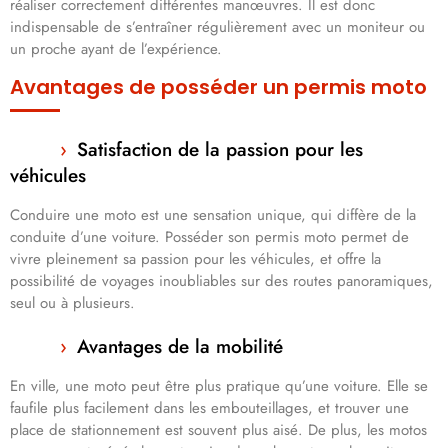
réaliser correctement différentes manœuvres. Il est donc
indispensable de s’entraîner régulièrement avec un moniteur ou
un proche ayant de l’expérience.
Avantages de posséder un permis moto
Satisfaction de la passion pour les
véhicules
Conduire une moto est une sensation unique, qui diffère de la
conduite d’une voiture. Posséder son permis moto permet de
vivre pleinement sa passion pour les véhicules, et offre la
possibilité de voyages inoubliables sur des routes panoramiques,
seul ou à plusieurs.
Avantages de la mobilité
En ville, une moto peut être plus pratique qu’une voiture. Elle se
faufile plus facilement dans les embouteillages, et trouver une
place de stationnement est souvent plus aisé. De plus, les motos