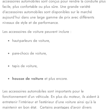
accessoires automobiles sont conçus pour rendre la conduite plus
facile, plus confortable ou plus sûre. Une grande variété
d’accessoires automobiles sont disponibles sur le marché
aujourd’hui dans une large gamme de prix avec différents
niveaux de style et de performance.
Les accessoires de voiture peuvent inclure :
haut-parleurs de voiture,
pare-chocs de voiture,
tapis de voiture,
housse de voiture
et plus encore.
Les accessoires automobiles sont importants pour le
fonctionnement d’un véhicule. En plus du moteur, ils aident à
entretenir l’intérieur et l’extérieur d’une voiture ainsi qu’à la
maintenir en bon état. Certains avantages d’avoir divers