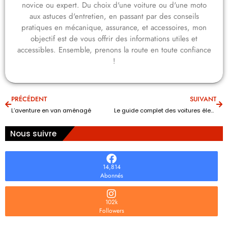
novice ou expert. Du choix d'une voiture ou d'une moto
aux astuces d'entretien, en passant par des conseils
pratiques en mécanique, assurance, et accessoires, mon
objectif est de vous offrir des informations utiles et
accessibles. Ensemble, prenons la route en toute confiance
!
PRÉCÉDENT
SUIVANT
L’aventure en van aménagé
Le guide complet des voitures électriques
Nous suivre
14,814
Abonnés
102k
Followers