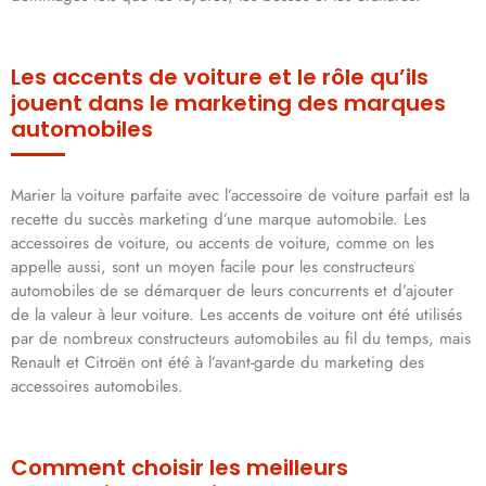
Les accents de voiture et le rôle qu’ils
jouent dans le marketing des marques
automobiles
Marier la voiture parfaite avec l’accessoire de voiture parfait est la
recette du succès marketing d’une marque automobile. Les
accessoires de voiture, ou accents de voiture, comme on les
appelle aussi, sont un moyen facile pour les constructeurs
automobiles de se démarquer de leurs concurrents et d’ajouter
de la valeur à leur voiture. Les accents de voiture ont été utilisés
par de nombreux constructeurs automobiles au fil du temps, mais
Renault et Citroën ont été à l’avant-garde du marketing des
accessoires automobiles.
Comment choisir les meilleurs