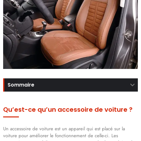
Sommaire
Qu’est-ce qu’un accessoire de voiture ?
Un accessoire de voiture est un appareil qui est placé sur la
voiture pour améliorer le fonctionnement de celle-ci. Les