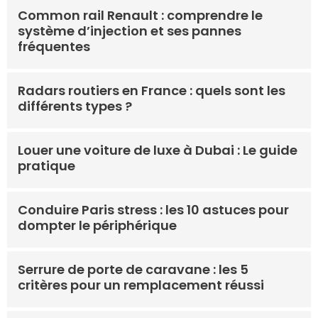
Common rail Renault : comprendre le
système d’injection et ses pannes
fréquentes
Radars routiers en France : quels sont les
différents types ?
Louer une voiture de luxe à Dubai : Le guide
pratique
Conduire Paris stress : les 10 astuces pour
dompter le périphérique
Serrure de porte de caravane : les 5
critères pour un remplacement réussi