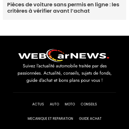
Pièces de voiture sans permis en ligne : les
critères à vérifier avant l’achat
Suivez l’actualité automobile traitée par des
passionnées. Actualité, conseils, sujets de fonds,
guide d’achat et bons plans pour vous !
ACTUS
AUTO
MOTO
CONSEILS
MECANIQUE ET REPARATION
GUIDE ACHAT