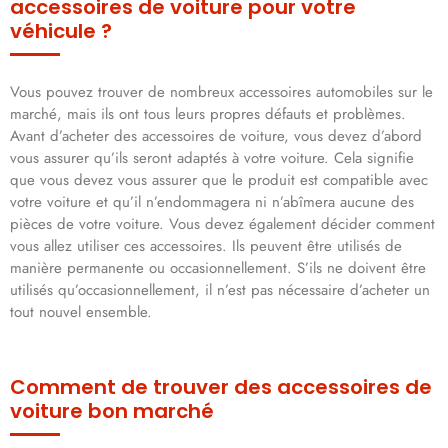
accessoires de voiture pour votre
véhicule ?
Vous pouvez trouver de nombreux accessoires automobiles sur le
marché, mais ils ont tous leurs propres défauts et problèmes.
Avant d’acheter des accessoires de voiture, vous devez d’abord
vous assurer qu’ils seront adaptés à votre voiture. Cela signifie
que vous devez vous assurer que le produit est compatible avec
votre voiture et qu’il n’endommagera ni n’abîmera aucune des
pièces de votre voiture. Vous devez également décider comment
vous allez utiliser ces accessoires. Ils peuvent être utilisés de
manière permanente ou occasionnellement. S’ils ne doivent être
utilisés qu’occasionnellement, il n’est pas nécessaire d’acheter un
tout nouvel ensemble.
Comment de trouver des accessoires de
voiture bon marché