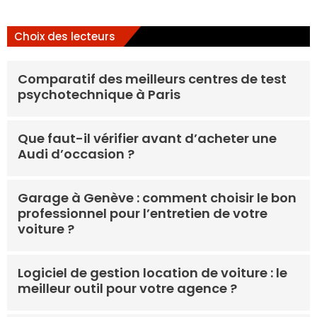
Choix des lecteurs
Comparatif des meilleurs centres de test
psychotechnique à Paris
Que faut-il vérifier avant d’acheter une
Audi d’occasion ?
Garage à Genève : comment choisir le bon
professionnel pour l’entretien de votre
voiture ?
Logiciel de gestion location de voiture : le
meilleur outil pour votre agence ?