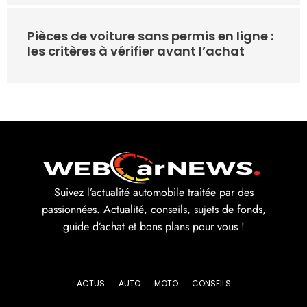
Pièces de voiture sans permis en ligne :
les critères à vérifier avant l’achat
Suivez l’actualité automobile traitée par des
passionnées. Actualité, conseils, sujets de fonds,
guide d’achat et bons plans pour vous !
ACTUS
AUTO
MOTO
CONSEILS