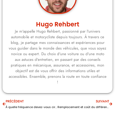
Hugo Rehbert
Je m'appelle Hugo Rehbert, passionné par l'univers
automobile et motocycliste depuis toujours. À travers ce
blog, je partage mes connaissances et expériences pour
vous guider dans le monde des véhicules, que vous soyez
novice ou expert. Du choix d'une voiture ou d'une moto
aux astuces d'entretien, en passant par des conseils
pratiques en mécanique, assurance, et accessoires, mon
objectif est de vous offrir des informations utiles et
accessibles. Ensemble, prenons la route en toute confiance
!
PRÉCÉDENT
SUIVANT
À quelle fréquence devez-vous cirer votre voiture
Remplacement et coût du différentiel arrière