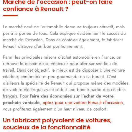
Marché de l’occasion : peut-on faire
confiance à Renault ?
Le marché neuf de l’automobile demeure toujours attractif, mais
pas à la portée de tous. Cela explique évidemment le succès du
marché de l’occasion. Dans ce contexte également, le fabricant
Renault dispose d’un bon positionnement.
Parmi les principales raisons d’achat automobile en France, on
retrouve le besoin de se véhiculer pour aller sur son lieu de
travail. Dans cet objectif, le mieux est de disposer d’une voiture
citadine, confortable et peu gourmande en carburant. C’est
d’ailleurs la spécialité de Renault qui propose même des modèles
de voiture électrique ayant séduit une bonne partie des citadins
français. Pour
faire des économies sur l’achat de votre
prochain véhicule
,
optez pour une voiture Renault d’occasion
,
vous profiterez également d’un haut niveau de confort.
Un fabricant polyvalent de voitures,
soucieux de la fonctionnalité