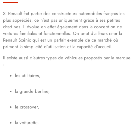
Si Renault fait partie des constructeurs automobiles français les
plus appréciés, ce n’est pas uniquement grâce à ses petites
citadines. Il évolue en effet également dans la conception de
voitures familiales et fonctionnelles. On peut d’ailleurs citer la
Renault Scénic qui est un parfait exemple de ce marché où
priment la simplicité d’utilisation et la capacité d’accueil.
Il existe aussi d’autres types de véhicules proposés par la marque
:
les utilitaires,
la grande berline,
le crossover,
la voiturette,