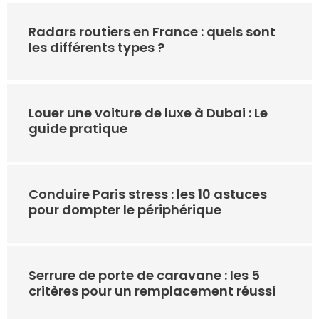
Radars routiers en France : quels sont
les différents types ?
Louer une voiture de luxe à Dubai : Le
guide pratique
Conduire Paris stress : les 10 astuces
pour dompter le périphérique
Serrure de porte de caravane : les 5
critères pour un remplacement réussi