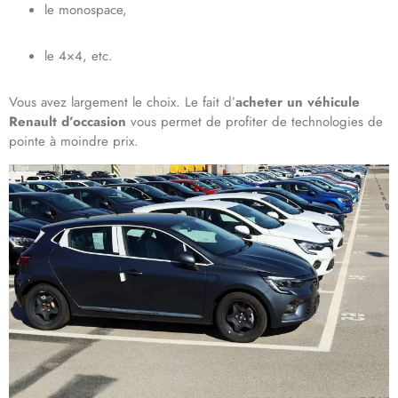
le monospace,
le 4×4, etc.
Vous avez largement le choix. Le fait d’
acheter un véhicule
Renault d’occasion
vous permet de profiter de technologies de
pointe à moindre prix.