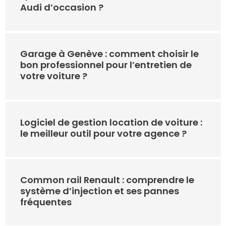
Audi d’occasion ?
Garage à Genève : comment choisir le
bon professionnel pour l’entretien de
votre voiture ?
Logiciel de gestion location de voiture :
le meilleur outil pour votre agence ?
Common rail Renault : comprendre le
système d’injection et ses pannes
fréquentes