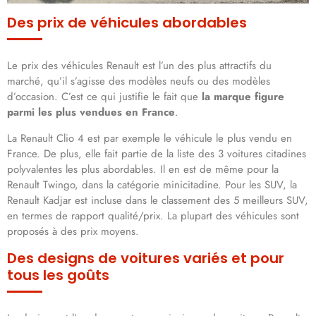
Des prix de véhicules abordables
Le prix des véhicules Renault est l’un des plus attractifs du
marché, qu’il s’agisse des modèles neufs ou des modèles
d’occasion. C’est ce qui justifie le fait que
la marque figure
parmi les plus vendues en France
.
La Renault Clio 4 est par exemple le véhicule le plus vendu en
France. De plus, elle fait partie de la liste des 3 voitures citadines
polyvalentes les plus abordables. Il en est de même pour la
Renault Twingo, dans la catégorie minicitadine. Pour les SUV, la
Renault Kadjar est incluse dans le classement des 5 meilleurs SUV,
en termes de rapport qualité/prix. La plupart des véhicules sont
proposés à des prix moyens.
Des designs de voitures variés et pour
tous les goûts