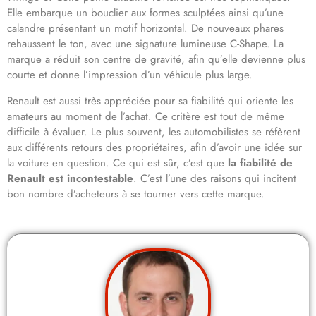
Elle embarque un bouclier aux formes sculptées ainsi qu’une
calandre présentant un motif horizontal. De nouveaux phares
rehaussent le ton, avec une signature lumineuse C-Shape. La
marque a réduit son centre de gravité, afin qu’elle devienne plus
courte et donne l’impression d’un véhicule plus large.
Renault est aussi très appréciée pour sa fiabilité qui oriente les
amateurs au moment de l’achat. Ce critère est tout de même
difficile à évaluer. Le plus souvent, les automobilistes se réfèrent
aux différents retours des propriétaires, afin d’avoir une idée sur
la voiture en question. Ce qui est sûr, c’est que
la fiabilité de
Renault est incontestable
. C’est l’une des raisons qui incitent
bon nombre d’acheteurs à se tourner vers cette marque.