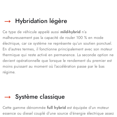
Hybridation légère
Ce type de véhicule appelé aussi
mild-hybrid
n’a
malheureusement pas la capacité de rouler 100 % en mode
électrique, car ce système ne représente qu’un soutien ponctuel.
En d’autres termes, il fonctionne principalement avec son moteur
thermique qui reste activé en permanence. La seconde option ne
devient opérationnelle que lorsque le rendement du premier est
moins puissant au moment où l’accélération passe par le bas
régime.
Système classique
Cette gamme dénommée
full hybrid
est équipée d’un moteur
essence ou diesel couplé d’une source d’énergie électrique assez