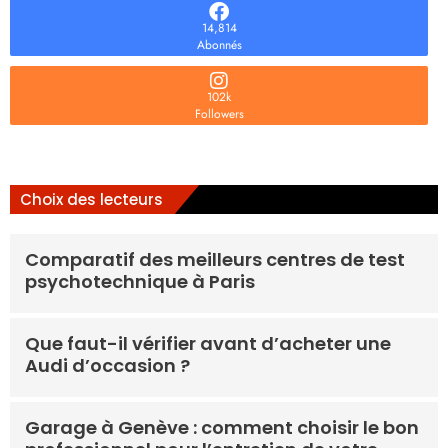
14,814
Abonnés
102k
Followers
Choix des lecteurs
Comparatif des meilleurs centres de test
psychotechnique à Paris
Que faut-il vérifier avant d’acheter une
Audi d’occasion ?
Garage à Genève : comment choisir le bon