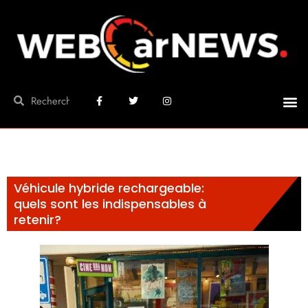
Véhicule hybride rechargeable:
quels sont les indispensables à
retenir?