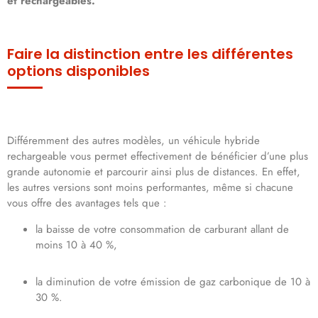
et rechargeables.
Faire la distinction entre les différentes
options disponibles
Différemment des autres modèles, un véhicule hybride
rechargeable vous permet effectivement de bénéficier d’une plus
grande autonomie et parcourir ainsi plus de distances. En effet,
les autres versions sont moins performantes, même si chacune
vous offre des avantages tels que :
la baisse de votre consommation de carburant allant de
moins 10 à 40 %,
la diminution de votre émission de gaz carbonique de 10 à
30 %.