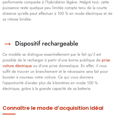
performante comparée à
l’hybridation
légère. Malgré tout, cette
puissance reste quelque peu limitée compte tenu de la courte
distance qu’elle peut effectuer à 100 % en mode électrique et de
sa vitesse bridée.
Dispositif rechargeable
Ce modèle se distingue essentiellement par le fait qu’il est
possible de le recharger à partir d’une borne publique de
prise
voiture électrique
ou d’une prise domestique. En effet, il vous
suffit de trouver un branchement et le nécessaire sera fait pour
booster à nouveau votre voiture. Ce qui vous donnera
l’opportunité d’avaler plus de kilomètres en mode 100 %
électrique, grâce à la grande capacité de sa batterie.
Connaître le mode d’acquisition idéal