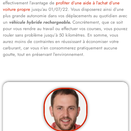
effectivement l’avantage de
profiter d’une aide à l’achat d’une
voiture propre
jusqu’au 01/07/22. Vous disposerez ainsi d’une
plus grande autonomie dans vos déplacements au quotidien avec
un
véhicule hybride rechargeable.
Concrètement, que ce soit
pour vous rendre au travail ou effectuer vos courses, vous pouvez
rouler sans problème jusqu’à 50 kilomètres. En somme, vous
aurez moins de contraintes en réussissant à économiser votre
carburant, car vous n’en consommerez pratiquement aucune
goutte, tout en préservant l’environnement.