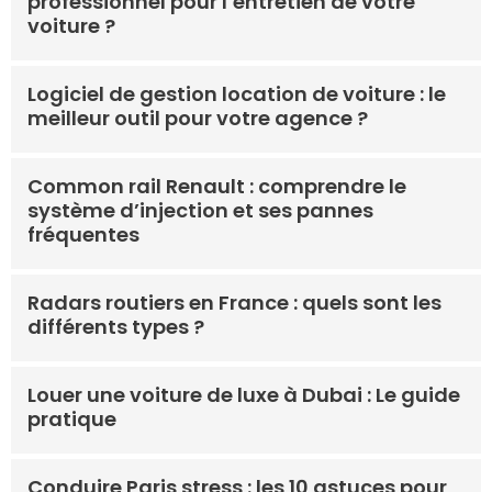
professionnel pour l’entretien de votre
voiture ?
Logiciel de gestion location de voiture : le
meilleur outil pour votre agence ?
Common rail Renault : comprendre le
système d’injection et ses pannes
fréquentes
Radars routiers en France : quels sont les
différents types ?
Louer une voiture de luxe à Dubai : Le guide
pratique
Conduire Paris stress : les 10 astuces pour