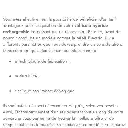
Vous avez effectivement la possibilité de bénéficier d’un tarif
avantageux pour l’acquisition de votre
véhicule hybride
rechargeable
en passant par un mandataire. En effet, avant de
pouvoir conduire un modèle comme la
MINI Electric,
il y a
différents paramètres que vous devez prendre en considération.
Dans cette optique, des facteurs essentiels comme :
la technologie de fabrication ;
sa durabilité ;
ainsi que son impact écologique.
Ils sont autant d’aspects à examiner de près, selon vos besoins.
Ainsi, l’accompagnement d’un représentant tout au long de votre
démarche vous permettra de trouver la meilleure offre et de
remplir toutes les formalités. En choisissant ce modèle, vous aurez