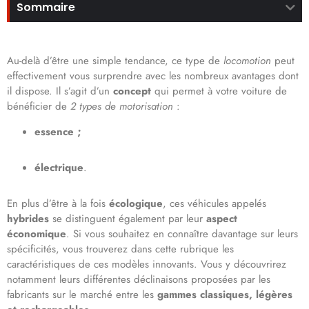
Sommaire
Au-delà d’être une simple tendance, ce type de
locomotion
peut
effectivement vous surprendre avec les nombreux avantages dont
il dispose. Il s’agit d’un
concept
qui permet à votre voiture de
bénéficier de
2 types de motorisation
:
essence ;
électrique
.
En plus d’être à la fois
écologique
, ces véhicules appelés
hybrides
se distinguent également par leur
aspect
économique
. Si vous souhaitez en connaître davantage sur leurs
spécificités, vous trouverez dans cette rubrique les
caractéristiques de ces modèles innovants. Vous y découvrirez
notamment leurs différentes déclinaisons proposées par les
fabricants sur le marché entre les
gammes classiques, légères