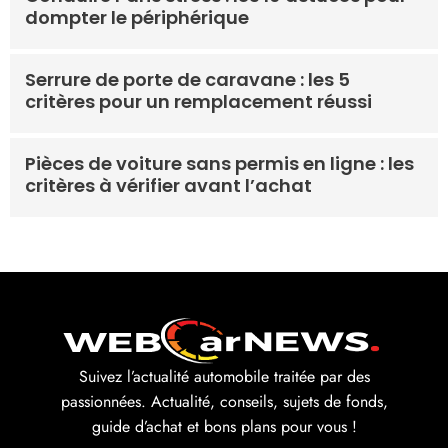
dompter le périphérique
Serrure de porte de caravane : les 5
critères pour un remplacement réussi
Pièces de voiture sans permis en ligne : les
critères à vérifier avant l’achat
Suivez l’actualité automobile traitée par des
passionnées. Actualité, conseils, sujets de fonds,
guide d’achat et bons plans pour vous !