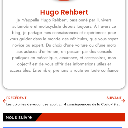
Hugo Rehbert
Je m'appelle Hugo Rehbert, passionné par l'univers
automobile et motocycliste depuis toujours. À travers ce
blog, je partage mes connaissances et expériences pour
vous guider dans le monde des véhicules, que vous soyez
novice ou expert. Du choix d'une voiture ou d'une moto
aux astuces d'entretien, en passant par des conseils
pratiques en mécanique, assurance, et accessoires, mon
objectif est de vous offrir des informations utiles et
accessibles. Ensemble, prenons la route en toute confiance
!
PRÉCÉDENT
SUIVANT
Les colonies de vacances sportives pour les fans de moto
4 conséquences de la Covid-19 sur l’assurance auto
Nous suivre