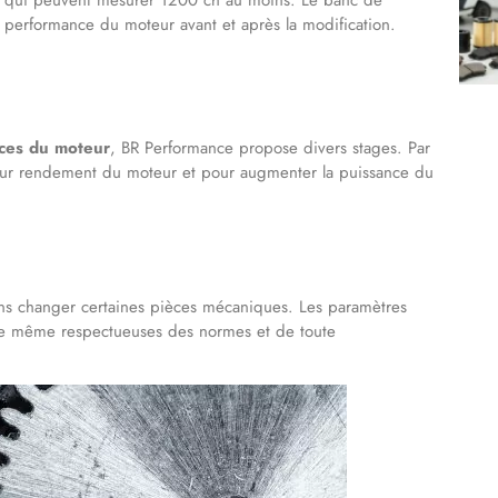
 performance du moteur avant et après la modification.
ces du moteur
, BR Performance propose divers stages. Par
leur rendement du moteur et pour augmenter la puissance du
s changer certaines pièces mécaniques. Les paramètres
 de même respectueuses des normes et de toute