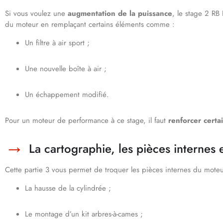
Si vous voulez une
augmentation de la puissance
, le stage 2 RB
du moteur en remplaçant certains éléments comme :
Un filtre à air sport ;
Une nouvelle boîte à air ;
Un échappement modifié.
Pour un moteur de performance à ce stage, il faut
renforcer cert
La cartographie, les pièces internes 
Cette partie 3 vous permet de troquer les pièces internes du moteu
La hausse de la cylindrée ;
Le montage d’un kit arbres-à-cames ;