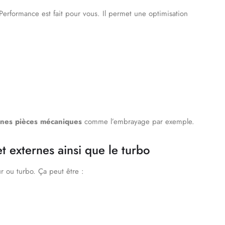
 Performance est fait pour vous. Il permet une optimisation
aines pièces mécaniques
comme l’embrayage par exemple.
et externes ainsi que le turbo
r ou turbo. Ça peut être :