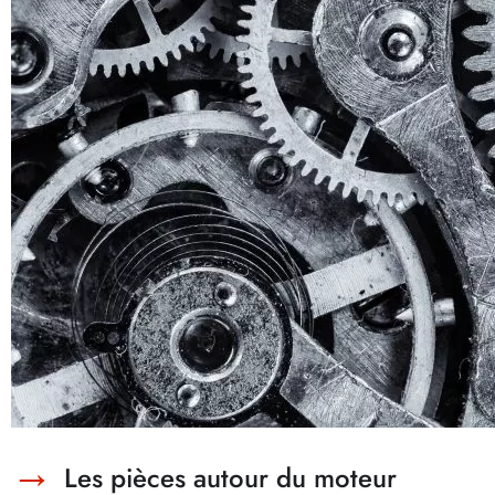
Les pièces autour du moteur