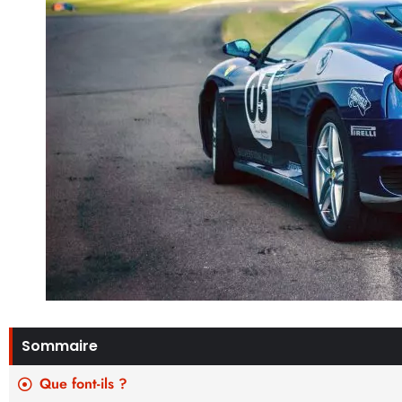
Sommaire
Que font-ils ?