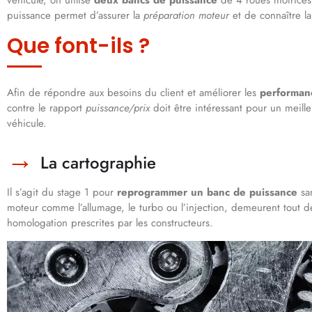
puissance permet d’assurer la
préparation moteur
et de connaître la
Que font-ils ?
Afin de répondre aux besoins du client et améliorer les
performan
contre le rapport
puissance/prix
doit être intéressant pour un meil
véhicule.
La cartographie
Il s’agit du stage 1 pour
reprogrammer un banc de puissance
san
moteur comme l’allumage, le turbo ou l’injection, demeurent tout
homologation prescrites par les constructeurs.