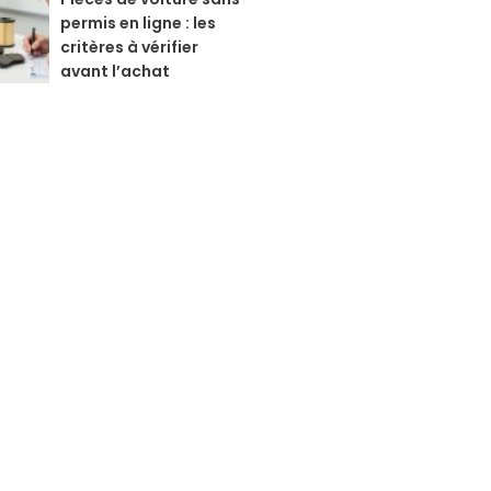
permis en ligne : les
critères à vérifier
avant l’achat