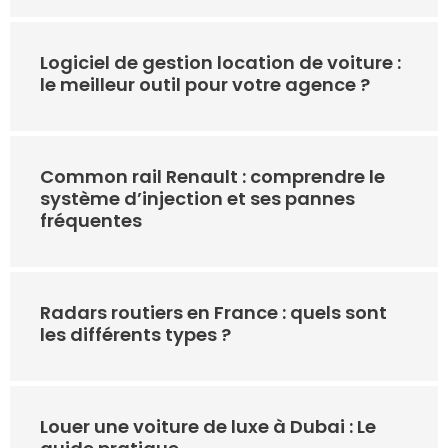
Logiciel de gestion location de voiture :
le meilleur outil pour votre agence ?
Common rail Renault : comprendre le
système d’injection et ses pannes
fréquentes
Radars routiers en France : quels sont
les différents types ?
Louer une voiture de luxe à Dubai : Le