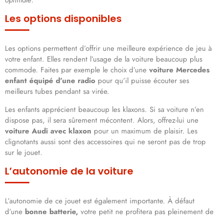
Les options disponibles
Les options permettent d’offrir une meilleure expérience de jeu à
votre enfant. Elles rendent l’usage de la voiture beaucoup plus
commode. Faites par exemple le choix d’une
voiture Mercedes
enfant équipé d’une radio
pour qu’il puisse écouter ses
meilleurs tubes pendant sa virée.
Les enfants apprécient beaucoup les klaxons. Si sa voiture n’en
dispose pas, il sera sûrement mécontent. Alors, offrez-lui une
voiture Audi avec klaxon
pour un maximum de plaisir. Les
clignotants aussi sont des accessoires qui ne seront pas de trop
sur le jouet.
L’autonomie de la voiture
L’autonomie de ce jouet est également importante. À défaut
d’une
bonne batterie,
votre petit ne profitera pas pleinement de