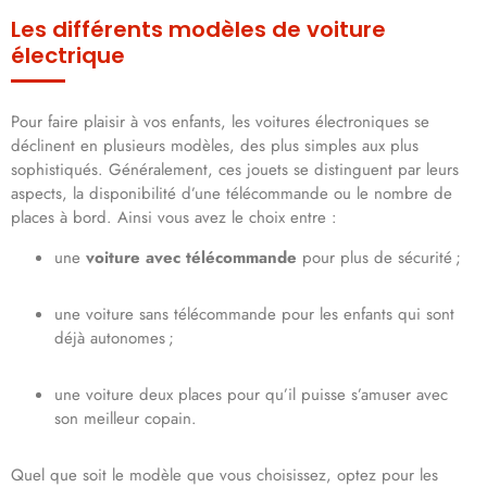
Les différents modèles de voiture
électrique
Pour faire plaisir à vos enfants, les voitures électroniques se
déclinent en plusieurs modèles, des plus simples aux plus
sophistiqués. Généralement, ces jouets se distinguent par leurs
aspects, la disponibilité d’une télécommande ou le nombre de
places à bord. Ainsi vous avez le choix entre :
une
voiture avec télécommande
pour plus de sécurité ;
une voiture sans télécommande pour les enfants qui sont
déjà autonomes ;
une voiture deux places pour qu’il puisse s’amuser avec
son meilleur copain.
Quel que soit le modèle que vous choisissez, optez pour les