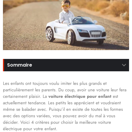
Sommaire
Les enfants ont toujours voulu imiter les plus grands et
particulièrement les parents. Du coup, avoir une voiture leur fera
certainement plaisir. La
voiture électrique pour enfant
est
actuellement tendance. Les petits les apprécient et voudraient
même se balader avec. Puisqu’il en existe de toutes les formes
avec des options variées, vous pouvez avoir du mal à vous
décider. Voici 4 critères pour choisir la meilleure voiture
électrique pour votre enfant.