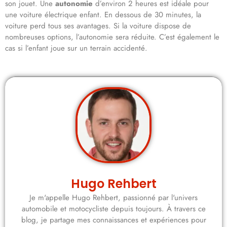
son jouet. Une
autonomie
d’environ 2 heures est idéale pour
une voiture électrique enfant. En dessous de 30 minutes, la
voiture perd tous ses avantages. Si la voiture dispose de
nombreuses options, l’autonomie sera réduite. C’est également le
cas si l’enfant joue sur un terrain accidenté.
Hugo Rehbert
Je m'appelle Hugo Rehbert, passionné par l'univers
automobile et motocycliste depuis toujours. À travers ce
blog, je partage mes connaissances et expériences pour