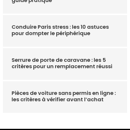
guide pratique
Conduire Paris stress : les 10 astuces
pour dompter le périphérique
Serrure de porte de caravane : les 5
critères pour un remplacement réussi
Pièces de voiture sans permis en ligne :
les critères à vérifier avant l’achat