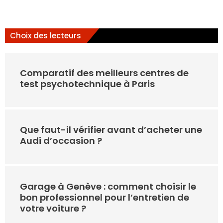
Choix des lecteurs
Comparatif des meilleurs centres de
test psychotechnique à Paris
Que faut-il vérifier avant d’acheter une
Audi d’occasion ?
Garage à Genève : comment choisir le
bon professionnel pour l’entretien de
votre voiture ?