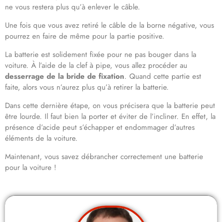
ne vous restera plus qu’à enlever le câble.
Une fois que vous avez retiré le câble de la borne négative, vous
pourrez en faire de même pour la partie positive.
La batterie est solidement fixée pour ne pas bouger dans la
voiture. À l’aide de la clef à pipe, vous allez procéder au
desserrage de la bride de fixation
. Quand cette partie est
faite, alors vous n’aurez plus qu’à retirer la batterie.
Dans cette dernière étape, on vous précisera que la batterie peut
être lourde. Il faut bien la porter et éviter de l’incliner. En effet, la
présence d’acide peut s’échapper et endommager d’autres
éléments de la voiture.
Maintenant, vous savez débrancher correctement une batterie
pour la voiture !