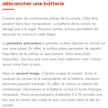
débrancher une batterie
Comme avec de nombreuses pièces de la voiture, il faut être
prudent dans leur manipulation. La batterie de la voiture ne
déroge pas à la règle. Plusieurs petites actions permettent de
sécuriser au maximum cette étape.
La
première précaution
à prendre va être déposer la voiture sur
une zone plane. En effet, la surface plane permettre de répartir
l’équilibre de la voiture un peu partout. Vous serez bien
tranquilles. Une fois que vous avez bien stationné votre voiture,
serrez votre frein à main.
Dans un
second temps
, il faudra couper le contact. Entre la
coupure du contact et la manipulation de la batterie, plusieurs
secondes peuvent s’écouler. En effet, la voiture va obtenir de
nombreuses informations et la batterie va fournir toute l’énergie
nécessaire. Nous recommandons d’attendre 5 à 10 minutes une
fois que le contact est coupé et que vous avez retiré la clef du
contact.