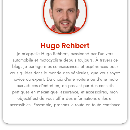
Hugo Rehbert
Je m'appelle Hugo Rehbert, passionné par l'univers
automobile et motocycliste depuis toujours. À travers ce
blog, je partage mes connaissances et expériences pour
vous guider dans le monde des véhicules, que vous soyez
novice ou expert. Du choix d'une voiture ou d'une moto
aux astuces d'entretien, en passant par des conseils
pratiques en mécanique, assurance, et accessoires, mon
objectif est de vous offrir des informations utiles et
accessibles. Ensemble, prenons la route en toute confiance
!