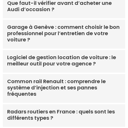
Que faut-il vérifier avant d’acheter une
Audi d’occasion ?
Garage à Genève : comment choisir le bon
professionnel pour l’entretien de votre
voiture ?
Logiciel de gestion location de voiture : le
meilleur outil pour votre agence ?
Common rail Renault : comprendre le
système d’injection et ses pannes
fréquentes
Radars routiers en France : quels sont les
différents types ?