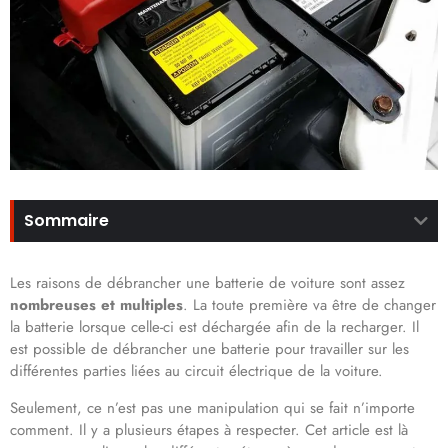
Sommaire
Les raisons de débrancher une batterie de voiture sont assez
nombreuses et multiples
. La toute première va être de changer
la batterie lorsque celle-ci est déchargée afin de la recharger. Il
est possible de débrancher une batterie pour travailler sur les
différentes parties liées au circuit électrique de la voiture.
Seulement, ce n’est pas une manipulation qui se fait n’importe
comment. Il y a plusieurs étapes à respecter. Cet article est là