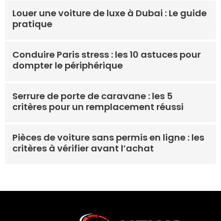
Louer une voiture de luxe à Dubai : Le guide
pratique
Conduire Paris stress : les 10 astuces pour
dompter le périphérique
Serrure de porte de caravane : les 5
critères pour un remplacement réussi
Pièces de voiture sans permis en ligne : les
critères à vérifier avant l’achat