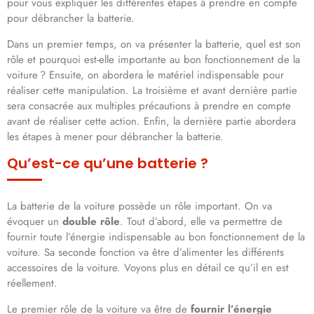
pour vous expliquer les différentes étapes à prendre en compte
pour débrancher la batterie.
Dans un premier temps, on va présenter la batterie, quel est son
rôle et pourquoi est-elle importante au bon fonctionnement de la
voiture ? Ensuite, on abordera le matériel indispensable pour
réaliser cette manipulation. La troisième et avant dernière partie
sera consacrée aux multiples précautions à prendre en compte
avant de réaliser cette action. Enfin, la dernière partie abordera
les étapes à mener pour débrancher la batterie.
Qu’est-ce qu’une batterie ?
La batterie de la voiture possède un rôle important. On va
évoquer un
double rôle
. Tout d’abord, elle va permettre de
fournir toute l’énergie indispensable au bon fonctionnement de la
voiture. Sa seconde fonction va être d’alimenter les différents
accessoires de la voiture. Voyons plus en détail ce qu’il en est
réellement.
Le premier rôle de la voiture va être de
fournir l’énergie