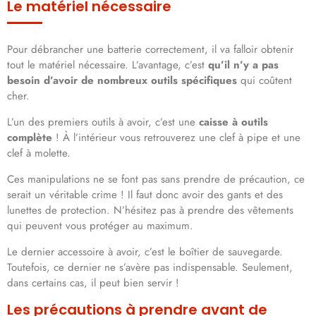
Le matériel nécessaire
Pour débrancher une batterie correctement, il va falloir obtenir
tout le matériel nécessaire. L’avantage, c’est
qu’il n’y a pas
besoin d’avoir de nombreux outils spécifiques
qui coûtent
cher.
L’un des premiers outils à avoir, c’est une
caisse à outils
complète
! À l’intérieur vous retrouverez une clef à pipe et une
clef à molette.
Ces manipulations ne se font pas sans prendre de précaution, ce
serait un véritable crime ! Il faut donc avoir des gants et des
lunettes de protection. N’hésitez pas à prendre des vêtements
qui peuvent vous protéger au maximum.
Le dernier accessoire à avoir, c’est le boîtier de sauvegarde.
Toutefois, ce dernier ne s’avère pas indispensable. Seulement,
dans certains cas, il peut bien servir !
Les précautions à prendre avant de