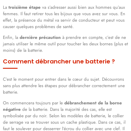
La
troisième étape
va s’adresser aussi bien aux hommes qu’aux
femmes. Il faut retirer tous les bijoux que vous avez sur vous. En
effet, la présence du métal va servir de conducteur et peut vous
causer quelques problèmes de santé.
Enfin, la
dernière précaution
à prendre en compte, c’est de ne
jamais utiliser le même outil pour toucher les deux bornes (plus et
moins) de la batterie.
Comment débrancher une batterie ?
C’est le moment pour entrer dans le cœur du sujet. Découvrons
sans plus attendre les étapes pour débrancher correctement une
batterie.
On commencera toujours par le
débranchement de la borne
négative
de la batterie. Dans la majorité des cas, elle est
symbolisée par du noir. Selon les modèles de batterie, le collier
de serrage va se trouver sous un cache plastique. Dans ce cas, il
faut le soulever pour desserrer l’écrou du collier avec une clef. Il