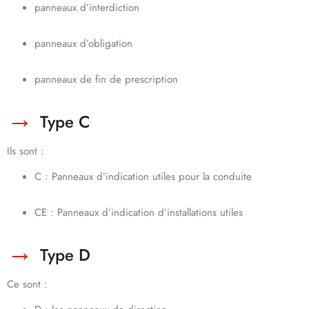
panneaux d’interdiction
panneaux d’obligation
panneaux de fin de prescription
Type C
Ils sont :
C : Panneaux d’indication utiles pour la conduite
CE : Panneaux d’indication d’installations utiles
Type D
Ce sont :