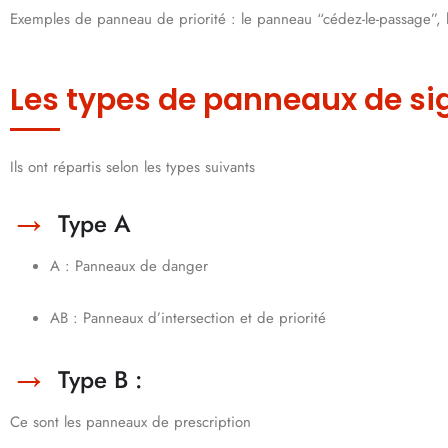
Exemples de panneau de priorité : le panneau “cédez-le-passage”,
Les types de panneaux de si
Ils ont répartis selon les types suivants
Type A
A : Panneaux de danger
AB : Panneaux d’intersection et de priorité
Type B :
Ce sont les panneaux de prescription