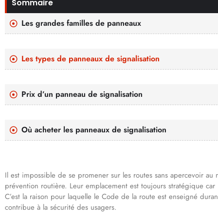
Sommaire
Les grandes familles de panneaux
Les types de panneaux de signalisation
Prix d’un panneau de signalisation
Où acheter les panneaux de signalisation
Il est impossible de se promener sur les routes sans apercevoir au
prévention routière. Leur emplacement est toujours stratégique car le
C’est la raison pour laquelle le Code de la route est enseigné duran
contribue à la sécurité des usagers.