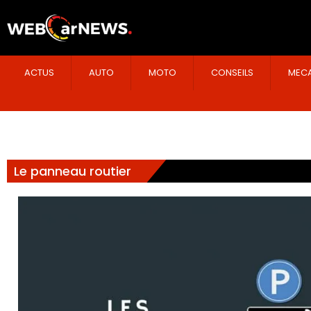
ACTUS
AUTO
MOTO
CONSEILS
MECA
Le panneau routier