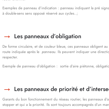
Exemples de panneau d’indication : panneau indiquant la pré signal
à double-sens sens opposé réservé aux cycles..;
Les panneaux d’obligation
De forme circulaire, et de couleur bleue, ces panneaux obligent au 
route indiquée après le
panneau.
Ils peuvent indiquer une directi
respecter.
Exemple de panneau d’obligation : sortie d’aire piétonne, obligati
Les panneaux de priorité et d’interse
Garants du bon fonctionnement du réseau routier, les panneaux d’arr
stopper et qui a la priorité. Ils sont toujours accompagnés d’un ma