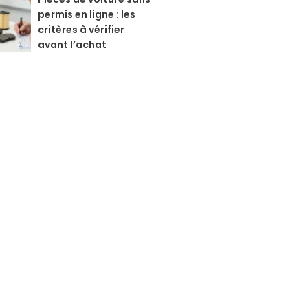
permis en ligne : les
critères à vérifier
avant l’achat