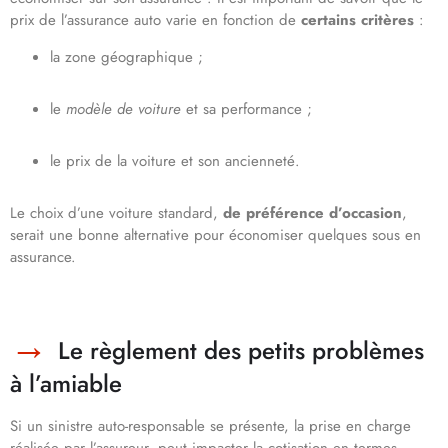
prix de l’assurance auto varie en fonction de
certains critères
:
la zone géographique ;
le
modèle de voiture
et sa performance ;
le prix de la voiture et son ancienneté.
Le choix d’une voiture standard,
de préférence d’occasion
,
serait une bonne alternative pour économiser quelques sous en
assurance.
Le règlement des petits problèmes
à l’amiable
Si un sinistre auto-responsable se présente, la prise en charge