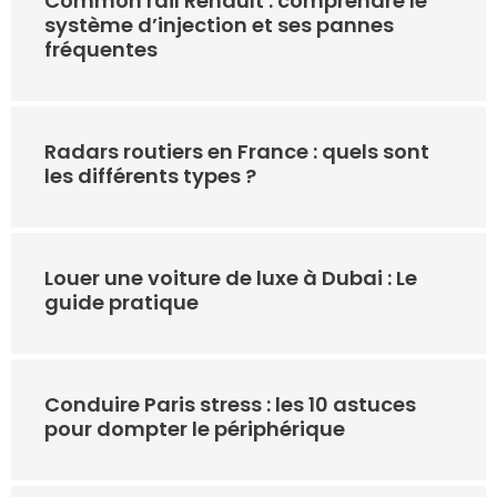
Common rail Renault : comprendre le
système d’injection et ses pannes
fréquentes
Radars routiers en France : quels sont
les différents types ?
Louer une voiture de luxe à Dubai : Le
guide pratique
Conduire Paris stress : les 10 astuces
pour dompter le périphérique