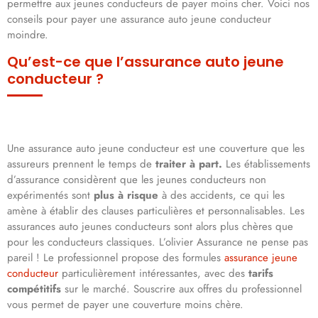
permettre aux jeunes conducteurs de payer moins cher. Voici nos
conseils pour payer une assurance auto jeune conducteur
moindre.
Qu’est-ce que l’assurance auto jeune
conducteur ?
Une assurance auto jeune conducteur est une couverture que les
assureurs prennent le temps de
traiter à part.
Les établissements
d’assurance considèrent que les jeunes conducteurs non
expérimentés sont
plus à risque
à des accidents, ce qui les
amène à établir des clauses particulières et personnalisables. Les
assurances auto jeunes conducteurs sont alors plus chères que
pour les conducteurs classiques. L’olivier Assurance ne pense pas
pareil ! Le professionnel propose des formules
assurance jeune
conducteur
particulièrement intéressantes, avec des
tarifs
compétitifs
sur le marché. Souscrire aux offres du professionnel
vous permet de payer une couverture moins chère.