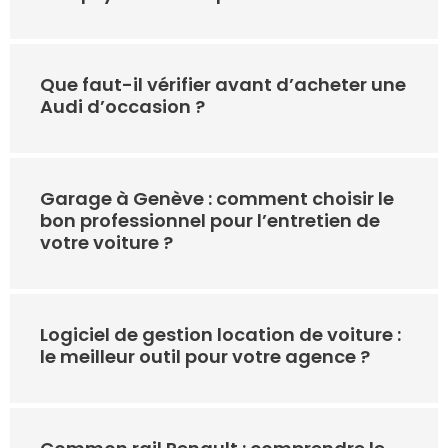
Que faut-il vérifier avant d’acheter une
Audi d’occasion ?
Garage à Genève : comment choisir le
bon professionnel pour l’entretien de
votre voiture ?
Logiciel de gestion location de voiture :
le meilleur outil pour votre agence ?