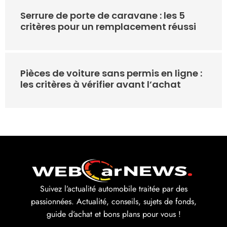
Serrure de porte de caravane : les 5
critères pour un remplacement réussi
Pièces de voiture sans permis en ligne :
les critères à vérifier avant l’achat
Suivez l’actualité automobile traitée par des
passionnées. Actualité, conseils, sujets de fonds,
guide d’achat et bons plans pour vous !