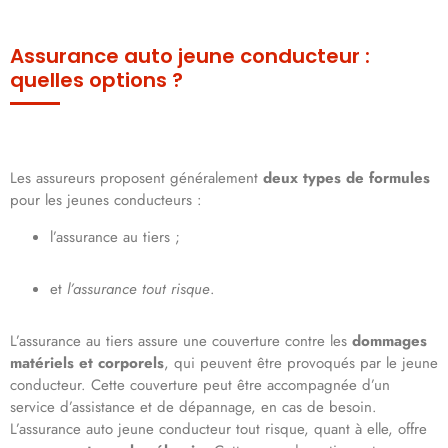
Assurance auto jeune conducteur :
quelles options ?
Les assureurs proposent généralement
deux types de formules
pour les jeunes conducteurs :
l’assurance au tiers ;
et
l’assurance tout risque
.
L’assurance au tiers assure une couverture contre les
dommages
matériels et corporels
, qui peuvent être provoqués par le jeune
conducteur. Cette couverture peut être accompagnée d’un
service d’assistance et de dépannage, en cas de besoin.
L’assurance auto jeune conducteur tout risque, quant à elle, offre