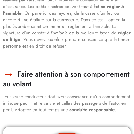
réalisée par l’assureur, peut impacter la cotisation en termes
d’assurance. Les petits sinistres peuvent tout à fait
se régler à
l’amiable
. On parle ici des rayures, de la casse d’un feu ou
encore d’une éraflure sur la carrosserie. Dans ce cas, l’option la
plus favorable serait de tenter un règlement à l’amiable. La
signature d’un
constat à l’amiable
est la meilleure façon de
régler
un litige
. Vous devez toutefois prendre conscience que la tierce
personne est en droit de refuser.
Faire attention à son comportement
au volant
Tout jeune conducteur doit avoir conscience qu’un comportement
à risque peut mettre sa vie et celles des passagers de l’auto, en
péril. Adoptez en tout temps une
conduite responsable
.