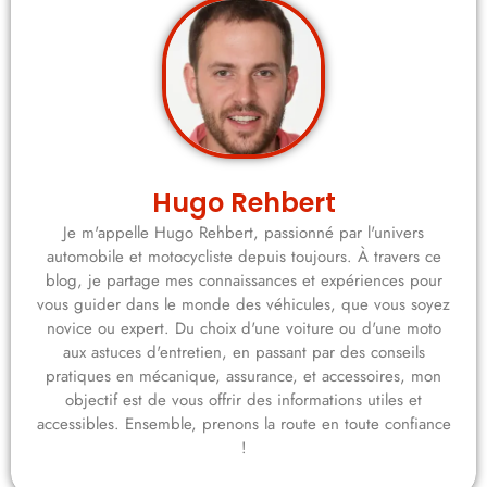
Hugo Rehbert
Je m'appelle Hugo Rehbert, passionné par l'univers
automobile et motocycliste depuis toujours. À travers ce
blog, je partage mes connaissances et expériences pour
vous guider dans le monde des véhicules, que vous soyez
novice ou expert. Du choix d'une voiture ou d'une moto
aux astuces d'entretien, en passant par des conseils
pratiques en mécanique, assurance, et accessoires, mon
objectif est de vous offrir des informations utiles et
accessibles. Ensemble, prenons la route en toute confiance
!