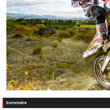
Sommaire