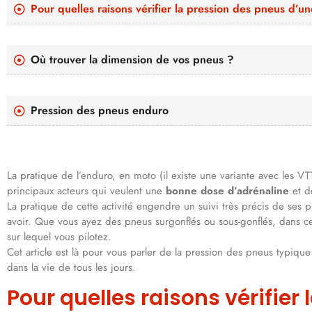
Pour quelles raisons vérifier la pression des pneus d’
Où trouver la dimension de vos pneus ?
Pression des pneus enduro
La pratique de l’enduro, en moto (il existe une variante avec les VTT
principaux acteurs qui veulent une
bonne dose d’adrénaline
et de
La pratique de cette activité engendre un suivi très précis de ses 
avoir. Que vous ayez des pneus surgonflés ou sous-gonflés, dans cert
sur lequel vous pilotez.
Cet article est là pour vous parler de la pression des pneus typique 
dans la vie de tous les jours.
Pour quelles raisons vérifier