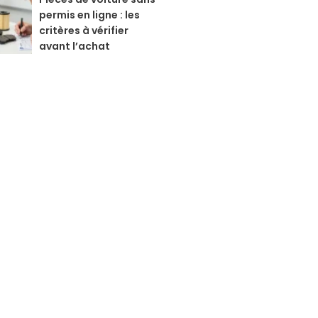
permis en ligne : les
critères à vérifier
avant l’achat