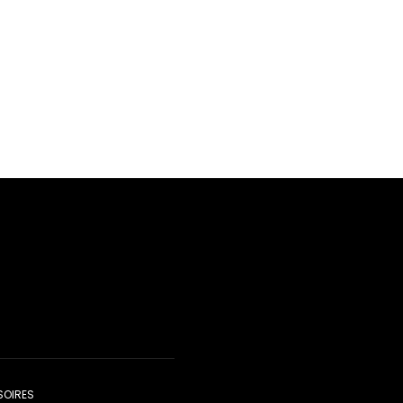
OIRES