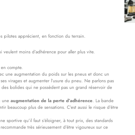
pilotes apprécient, en fonction du terrain.
i veulent moins d’adhérence pour aller plus vite.
e en compte.
vec une augmentation du poids sur les pneus et donc un
ns ses virages et augmenter l’usure du pneu. Ne parlons pas
s des bolides qui ne possèdent pas un grand réservoir de
ec une
augmentation de la perte d’adhérence
. La bande
ntir beaucoup plus de sensations. C’est aussi le risque d’être
e sportive qu’il faut s’éloigner, à tout prix, des standards
 recommande très sérieusement d’être vigoureux sur ce