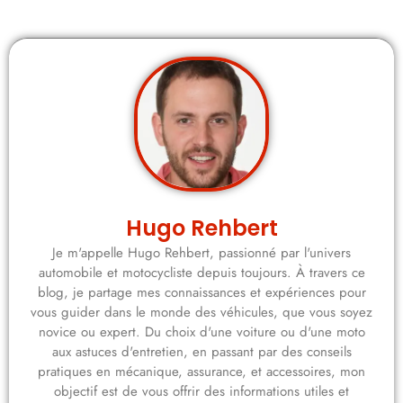
Hugo Rehbert
Je m'appelle Hugo Rehbert, passionné par l'univers
automobile et motocycliste depuis toujours. À travers ce
blog, je partage mes connaissances et expériences pour
vous guider dans le monde des véhicules, que vous soyez
novice ou expert. Du choix d'une voiture ou d'une moto
aux astuces d'entretien, en passant par des conseils
pratiques en mécanique, assurance, et accessoires, mon
objectif est de vous offrir des informations utiles et