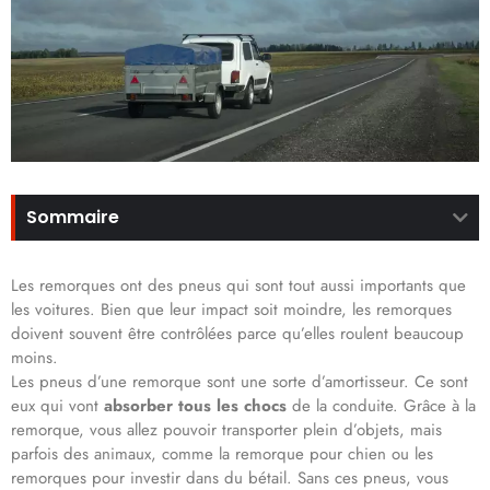
Sommaire
Les remorques ont des pneus qui sont tout aussi importants que
les voitures. Bien que leur impact soit moindre, les remorques
doivent souvent être contrôlées parce qu’elles roulent beaucoup
moins.
Les pneus d’une remorque sont une sorte d’amortisseur. Ce sont
eux qui vont
absorber tous les chocs
de la conduite. Grâce à la
remorque, vous allez pouvoir transporter plein d’objets, mais
parfois des animaux, comme la remorque pour chien ou les
remorques pour investir dans du bétail. Sans ces pneus, vous