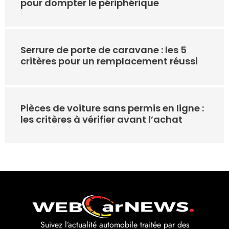
pour dompter le périphérique
Serrure de porte de caravane : les 5
critères pour un remplacement réussi
Pièces de voiture sans permis en ligne :
les critères à vérifier avant l’achat
Suivez l’actualité automobile traitée par des