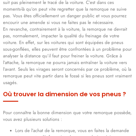
suit pas pleinement le tracé de la voiture. C’est dans ces
moments-là qu’on peut vite regretter que la remorque ne suive
pas. Vous êtes officiellement un danger public et vous pourrez
encourir une amende si vous ne faites pas le nécessaire.
En revanche, contrairement à la voiture, la remorque ne devrait
pas, normalement, impacter la qualité du freinage de votre
voiture. En effet, sur les voitures qui sont équipées de pneus
sous-gonflées, elles peuvent être confrontées à un problème pour
analyser la distance qu’il faut pour freiner la voiture. Grâce à
l’attache, la remorque ne pourra jamais entraîner la voiture vers
l’avant. Seuls les virages seront concernés par ce problème, où la
remorque peut vite partir dans le fossé si les pneus sont vraiment
usagés.
Où trouver la dimension de vos pneus ?
Pour connaître la bonne dimension que votre remorque possède,
vous avez plusieurs solutions :
Lors de l’achat de la remorque, vous en faites la demande