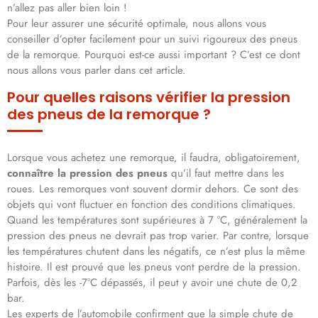
n’allez pas aller bien loin !
Pour leur assurer une sécurité optimale, nous allons vous
conseiller d’opter facilement pour un suivi rigoureux des pneus
de la remorque. Pourquoi est-ce aussi important ? C’est ce dont
nous allons vous parler dans cet article.
Pour quelles raisons vérifier la pression
des pneus de la remorque ?
Lorsque vous achetez une remorque, il faudra, obligatoirement,
connaître la pression des pneus
qu’il faut mettre dans les
roues. Les remorques vont souvent dormir dehors. Ce sont des
objets qui vont fluctuer en fonction des conditions climatiques.
Quand les températures sont supérieures à 7 °C, généralement la
pression des pneus ne devrait pas trop varier. Par contre, lorsque
les températures chutent dans les négatifs, ce n’est plus la même
histoire. Il est prouvé que les pneus vont perdre de la pression.
Parfois, dès les -7°C dépassés, il peut y avoir une chute de 0,2
bar.
Les experts de l’automobile confirment que la simple chute de