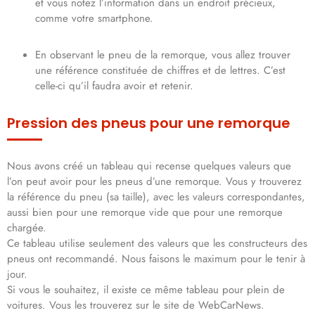
et vous notez l’information dans un endroit précieux,
comme votre smartphone.
En observant le pneu de la remorque, vous allez trouver
une référence constituée de chiffres et de lettres. C’est
celle-ci qu’il faudra avoir et retenir.
Pression des pneus pour une remorque
Nous avons créé un tableau qui recense quelques valeurs que
l’on peut avoir pour les pneus d’une remorque. Vous y trouverez
la référence du pneu (sa taille), avec les valeurs correspondantes,
aussi bien pour une remorque vide que pour une remorque
chargée.
Ce tableau utilise seulement des valeurs que les constructeurs des
pneus ont recommandé. Nous faisons le maximum pour le tenir à
jour.
Si vous le souhaitez, il existe ce même tableau pour plein de
voitures. Vous les trouverez sur le site de WebCarNews.