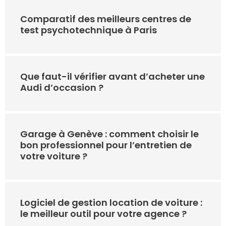
Comparatif des meilleurs centres de
test psychotechnique à Paris
Que faut-il vérifier avant d’acheter une
Audi d’occasion ?
Garage à Genève : comment choisir le
bon professionnel pour l’entretien de
votre voiture ?
Logiciel de gestion location de voiture :
le meilleur outil pour votre agence ?