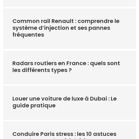
Common rail Renault : comprendre le
système d’injection et ses pannes
fréquentes
Radars routiers en France : quels sont
les différents types ?
Louer une voiture de luxe à Dubai : Le
guide pratique
Conduire Paris stress : les 10 astuces