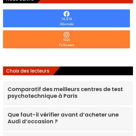
14,814
Abonnés
102k
Followers
Choix des lecteurs
Comparatif des meilleurs centres de test
psychotechnique à Paris
Que faut-il vérifier avant d’acheter une
Audi d’occasion ?