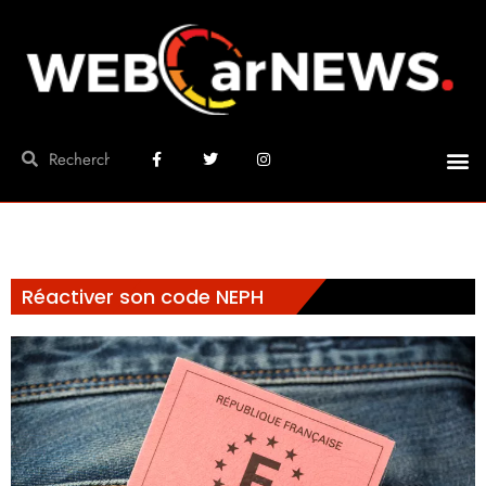
Réactiver son code NEPH