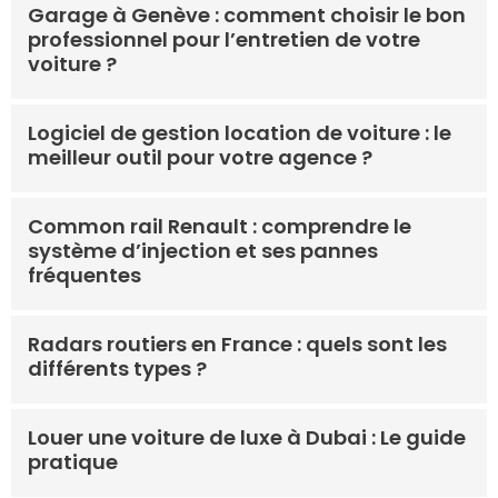
Garage à Genève : comment choisir le bon
professionnel pour l’entretien de votre
voiture ?
Logiciel de gestion location de voiture : le
meilleur outil pour votre agence ?
Common rail Renault : comprendre le
système d’injection et ses pannes
fréquentes
Radars routiers en France : quels sont les
différents types ?
Louer une voiture de luxe à Dubai : Le guide
pratique