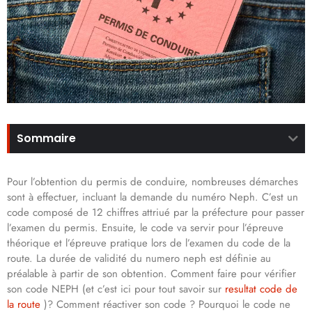
Sommaire
Pour l’obtention du permis de conduire, nombreuses démarches
sont à effectuer, incluant la demande du numéro Neph. C’est un
code composé de 12 chiffres attriué par la préfecture pour passer
l’examen du permis. Ensuite, le code va servir pour l’épreuve
théorique et l’épreuve pratique lors de l’examen du code de la
route. La durée de validité du numero neph est définie au
préalable à partir de son obtention. Comment faire pour vérifier
son code NEPH (et c’est ici pour tout savoir sur
resultat code de
la route
)? Comment réactiver son code ? Pourquoi le code ne