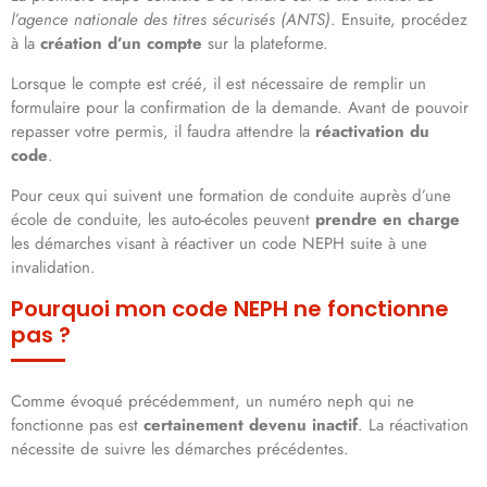
l’agence nationale des titres sécurisés (ANTS)
. Ensuite, procédez
à la
création d’un compte
sur la plateforme.
Lorsque le compte est créé, il est nécessaire de remplir un
formulaire pour la confirmation de la demande. Avant de pouvoir
repasser votre permis, il faudra attendre la
réactivation du
code
.
Pour ceux qui suivent une formation de conduite auprès d’une
école de conduite, les auto-écoles peuvent
prendre en charge
les démarches visant à réactiver un code NEPH suite à une
invalidation.
Pourquoi mon code NEPH ne fonctionne
pas ?
Comme évoqué précédemment, un numéro neph qui ne
fonctionne pas est
certainement devenu inactif
. La réactivation
nécessite de suivre les démarches précédentes.