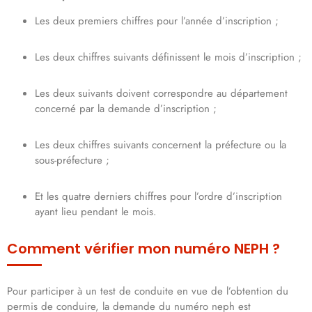
Les deux premiers chiffres pour l’année d’inscription ;
Les deux chiffres suivants définissent le mois d’inscription ;
Les deux suivants doivent correspondre au département
concerné par la demande d’inscription ;
Les deux chiffres suivants concernent la préfecture ou la
sous-préfecture ;
Et les quatre derniers chiffres pour l’ordre d’inscription
ayant lieu pendant le mois.
Comment vérifier mon numéro NEPH ?
Pour participer à un test de conduite en vue de l’obtention du
permis de conduire, la demande du numéro neph est