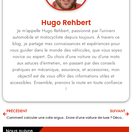
Hugo Rehbert
Je m'appelle Hugo Rehbert, passionné par l'univers
automobile et motocycliste depuis toujours. À travers ce
blog, je partage mes connaissances et expériences pour
vous guider dans le monde des véhicules, que vous soyez
novice ou expert. Du choix d'une voiture ou d'une moto
aux astuces d'entretien, en passant par des conseils
pratiques en mécanique, assurance, et accessoires, mon
objectif est de vous offrir des informations utiles et
accessibles. Ensemble, prenons la route en toute confiance
!
PRÉCÉDENT
SUIVANT
Comment calculer une cote argus ?
Envie d’une voiture de luxe ? Découvrez tout sur le sujet
Nous suivre