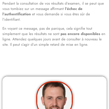
Pendant la consultation de vos résultats d’examen, il se peut que
vous tombiez sur un message affirmant
l’échec de
l’authentification
et vous demande si vous êtes sûr de
l’identifiant.
En voyant ce message, pas de panique, cela signifie tout
simplement que les résultats ne sont
pas encore disponibles
en
ligne. Attendez quelques jours avant de consulter à nouveau le
site. Il peut s’agir d’un simple retard de mise en ligne.