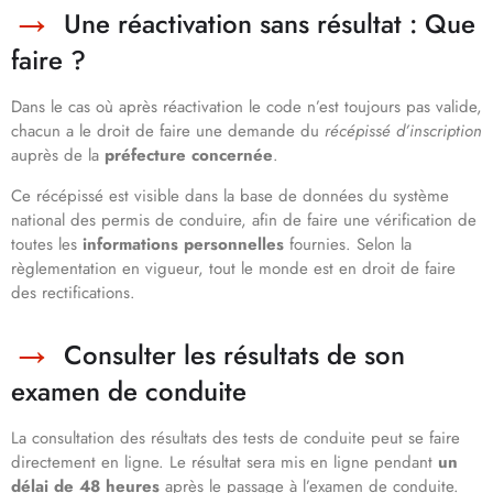
Une réactivation sans résultat : Que
faire ?
Dans le cas où après réactivation le code n’est toujours pas valide,
chacun a le droit de faire une demande du
récépissé d’inscription
auprès de la
préfecture concernée
.
Ce récépissé est visible dans la base de données du système
national des permis de conduire, afin de faire une vérification de
toutes les
informations personnelles
fournies. Selon la
règlementation en vigueur, tout le monde est en droit de faire
des rectifications.
Consulter les résultats de son
examen de conduite
La consultation des résultats des tests de conduite peut se faire
directement en ligne. Le résultat sera mis en ligne pendant
un
délai de 48 heures
après le passage à l’examen de conduite.