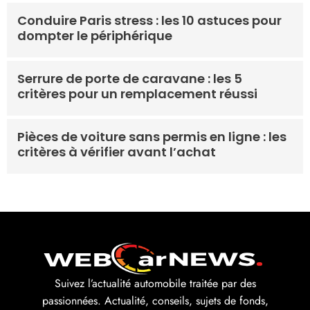
Conduire Paris stress : les 10 astuces pour
dompter le périphérique
Serrure de porte de caravane : les 5
critères pour un remplacement réussi
Pièces de voiture sans permis en ligne : les
critères à vérifier avant l’achat
Suivez l’actualité automobile traitée par des
passionnées. Actualité, conseils, sujets de fonds,