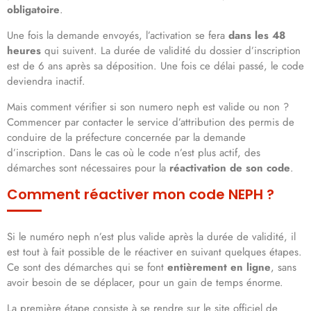
obligatoire
.
Une fois la demande envoyés, l’activation se fera
dans les 48
heures
qui suivent. La durée de validité du dossier d’inscription
est de 6 ans après sa déposition. Une fois ce délai passé, le code
deviendra inactif.
Mais comment vérifier si son numero neph est valide ou non ?
Commencer par contacter le service d’attribution des permis de
conduire de la préfecture concernée par la demande
d’inscription. Dans le cas où le code n’est plus actif, des
démarches sont nécessaires pour la
réactivation de son code
.
Comment réactiver mon code NEPH ?
Si le numéro neph n’est plus valide après la durée de validité, il
est tout à fait possible de le réactiver en suivant quelques étapes.
Ce sont des démarches qui se font
entièrement en ligne
, sans
avoir besoin de se déplacer, pour un gain de temps énorme.
La première étape consiste à se rendre sur le site officiel de