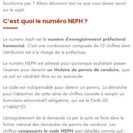
fonctionne pas ? Allons découvrir tout ce que vous devez savoir
sur le sujet.
C’est quoi le numéro NEPH ?
Le numero neph est le
numéro d’enregistrement préfectoral
harmonisé
. C’est une combinaison composée de 12 chiffres dont
l’attribution est à la charge de la préfecture.
Le numéro NEPH est adressé pour quiconque souhaitant passer
l’examen pour devenir
un titulaire de permis de conduire
, que
ce soit en candidat libre ou en auto-école.
Le code est indispensable pour obtenir un permis. La démarche
pour l’obtention de cette série de chiffres consiste à remplir un
formulaire administratif obligatoire, qui est le
Cerfa 02
n°14866*01.
L’enregistrement de la demande va par la suite se faire dans le
fichier national des demandes de permis de conduire. Les
chiffres
composants le code NEPH
sont détaillés comme suit :