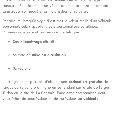
standard. Pour identifier un véhicule, il faut prendre en compte
sa marque, son modèle, sa motorisation et sa version.
Par ailleurs, lorsqu’il s’agit d’
estimer
la valeur réelle d’un véhicule
personnel, cela s’appelle la cote personnalisée ou affinée.
Plusieurs critères sont pris en compte tels que :
Son
kilométrage
effectif ;
Sa date de
mise en circulation
;
Sa région.
Il est également possible d’obtenir une
estimation gratuite
de
l’argus de sa voiture en ligne en se rendant sur le site de l’argus,
Turbo
ou le site de La Centrale. Faire cette comparaison peut
vous éviter de sous-évaluer ou de surévaluer
un véhicule
.