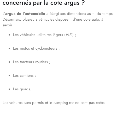
concernés par la cote argus ?
L’
argus de l’automobile
a élargi ses dimensions au fil du temps.
Désormais, plusieurs véhicules disposent d’une cote auto, à
savoir :
Les véhicules utilitaires légers (
VUL
) ;
Les motos et cyclomoteurs ;
Les tracteurs routiers ;
Les camions ;
Les quads.
Les voitures sans permis et le camping-car ne sont pas cotés.