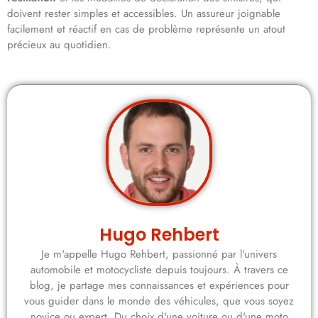
doivent rester simples et accessibles. Un assureur joignable
facilement et réactif en cas de problème représente un atout
précieux au quotidien.
Hugo Rehbert
Je m'appelle Hugo Rehbert, passionné par l'univers
automobile et motocycliste depuis toujours. À travers ce
blog, je partage mes connaissances et expériences pour
vous guider dans le monde des véhicules, que vous soyez
novice ou expert. Du choix d'une voiture ou d'une moto