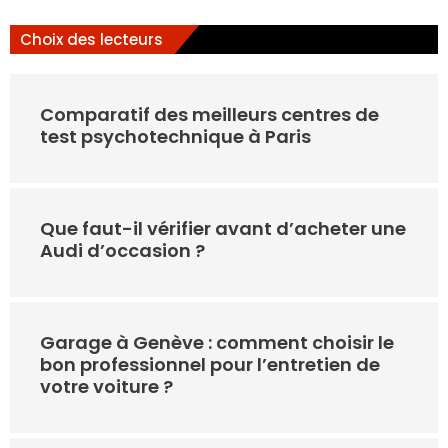
Choix des lecteurs
Comparatif des meilleurs centres de
test psychotechnique à Paris
Que faut-il vérifier avant d’acheter une
Audi d’occasion ?
Garage à Genève : comment choisir le
bon professionnel pour l’entretien de
votre voiture ?