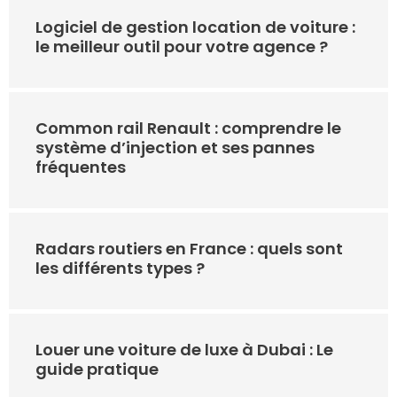
Logiciel de gestion location de voiture :
le meilleur outil pour votre agence ?
Common rail Renault : comprendre le
système d’injection et ses pannes
fréquentes
Radars routiers en France : quels sont
les différents types ?
Louer une voiture de luxe à Dubai : Le
guide pratique