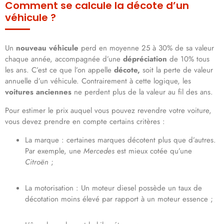
Comment se calcule la décote d’un
véhicule ?
Un
nouveau véhicule
perd en moyenne 25 à 30% de sa valeur
chaque année, accompagnée d’une
dépréciation
de 10% tous
les ans. C’est ce que l’on appelle
décote,
soit la perte de valeur
annuelle d’un véhicule. Contrairement à cette logique, les
voitures anciennes
ne perdent plus de la valeur au fil des ans.
Pour estimer le prix auquel vous pouvez revendre votre voiture,
vous devez prendre en compte certains critères :
La marque : certaines marques décotent plus que d’autres.
Par exemple, une
Mercedes
est mieux cotée qu’une
Citroën
;
La motorisation : Un moteur diesel possède un taux de
décotation moins élevé par rapport à un moteur essence ;