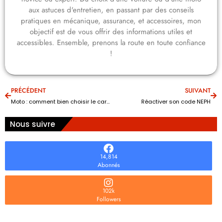
aux astuces d'entretien, en passant par des conseils
pratiques en mécanique, assurance, et accessoires, mon
objectif est de vous offrir des informations utiles et
accessibles. Ensemble, prenons la route en toute confiance
!
PRÉCÉDENT
SUIVANT
Moto : comment bien choisir le carburateur ?
Réactiver son code NEPH
Nous suivre
14,814
Abonnés
102k
Followers