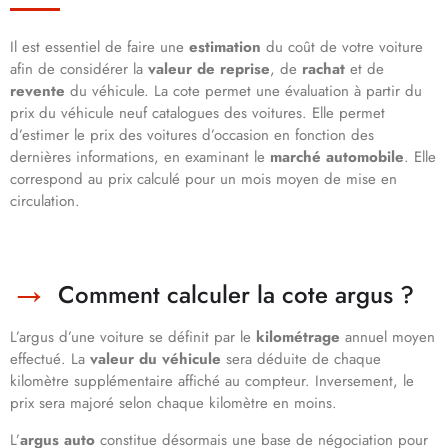
Il est essentiel de faire une
estimation
du coût de votre voiture
afin de considérer la
valeur de reprise
, de
rachat
et de
revente
du véhicule. La cote permet une évaluation à partir du
prix du véhicule neuf catalogues des voitures. Elle permet
d’estimer le prix
des voitures d’occasion en fonction des
dernières informations, en examinant le
marché automobile
. Elle
correspond au prix calculé pour un mois moyen de mise en
circulation.
Comment calculer la cote argus ?
L’argus d’une voiture se définit par le
kilométrage
annuel moyen
effectué. La
valeur du véhicule
sera déduite de chaque
kilomètre supplémentaire affiché au compteur. Inversement, le
prix sera majoré selon chaque kilomètre en moins.
L’
argus auto
constitue désormais une base de négociation pour