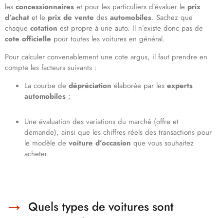
les
concessionnaires
et pour les particuliers d’évaluer le
prix
d’achat
et le
prix de vente
des
automobiles
. Sachez que
chaque
cotation
est propre à une auto. Il n’existe donc pas de
cote officielle
pour toutes les voitures en général.
Pour calculer convenablement une cote argus, il faut prendre en
compte les facteurs suivants :
La courbe de
dépréciation
élaborée par les
experts
automobiles
;
Une évaluation des variations du marché (offre et
demande), ainsi que les chiffres réels des transactions pour
le modèle de
voiture
d’occasion
que vous souhaitez
acheter.
Quels types de voitures sont