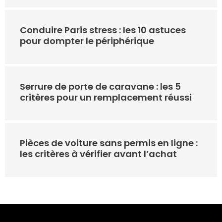
Conduire Paris stress : les 10 astuces
pour dompter le périphérique
Serrure de porte de caravane : les 5
critères pour un remplacement réussi
Pièces de voiture sans permis en ligne :
les critères à vérifier avant l’achat