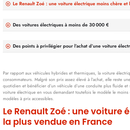
Le Renault Zoé : une voiture électrique moins chère et
Des voitures électriques à moins de 30 000 €
Des points à privilégier pour l’achat d’une voiture élec
Par rapport aux véhicules hybrides et thermiques, la voiture élect
consommateurs. Malgré son prix assez élevé à l’achat, elle reste une
quotidien et bénéficier d’un véhicule d’une conduite plus fluide et 
voiture électrique en vous demandant toutefois le modèle le moins
modèles à prix accessibles.
Le Renault Zoé : une voiture 
la plus vendue en France