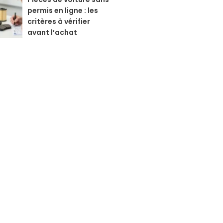
permis en ligne : les
critères à vérifier
avant l’achat