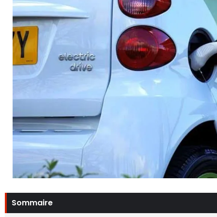
Sommaire