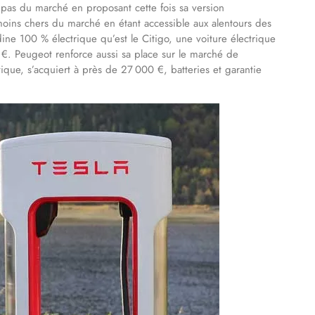
pas du marché en proposant cette fois sa version
 moins chers du marché en étant accessible aux alentours des
ne 100 % électrique qu’est le Citigo, une voiture électrique
 €. Peugeot renforce aussi sa place sur le marché de
ique, s’acquiert à près de 27 000 €, batteries et garantie