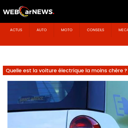
ACTUS
AUTO
MOTO
CONSEILS
MECA
Quelle est la voiture électrique la moins chère ?