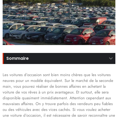
Sommaire
Les voitures d’occasion sont bien moins chères que les voitures
neuves pour un modèle équivalent. Sur le marché de la seconde
main, vous pouvez réaliser de bonnes affaires en achetant la
voiture de vos rêves à un prix avantageux. Et surtout, elle sera
disponible quasiment immédiatement. Attention cependant aux
mauvaises affaires. On y trouve parfois des vendeurs peu fiables
ou des véhicules avec des vices cachés. Si vous voulez acheter
une voiture d’occasion, il est nécessaire de savoir reconnaître une