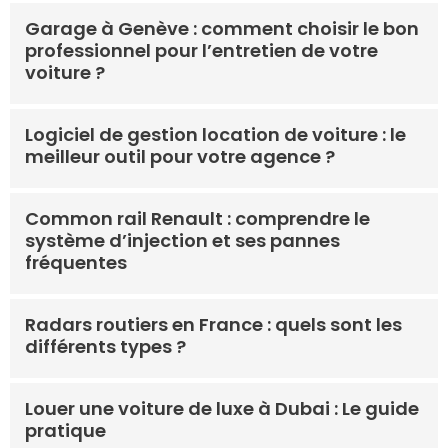
Garage à Genève : comment choisir le bon
professionnel pour l’entretien de votre
voiture ?
Logiciel de gestion location de voiture : le
meilleur outil pour votre agence ?
Common rail Renault : comprendre le
système d’injection et ses pannes
fréquentes
Radars routiers en France : quels sont les
différents types ?
Louer une voiture de luxe à Dubai : Le guide
pratique