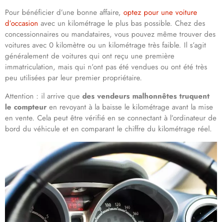
Pour bénéficier d’une bonne affaire,
optez pour une voiture
d’occasion
avec un kilométrage le plus bas possible. Chez des
concessionnaires ou mandataires, vous pouvez même trouver des
voitures avec 0 kilomètre ou un kilométrage très faible. Il s’agit
généralement de voitures qui ont reçu une première
immatriculation, mais qui n’ont pas été vendues ou ont été très
peu utilisées par leur premier propriétaire.
Attention : il arrive que
des vendeurs malhonnêtes truquent
le compteur
en revoyant à la baisse le kilométrage avant la mise
en vente. Cela peut être vérifié en se connectant à l’ordinateur de
bord du véhicule et en comparant le chiffre du kilométrage réel.