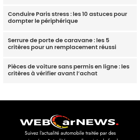
Conduire Paris stress : les 10 astuces pour
dompter le périphérique
Serrure de porte de caravane : les 5
critères pour un remplacement réussi
Pièces de voiture sans permis en ligne : les
critères à vérifier avant l’achat
Suivez l’actualité automobile traitée par des