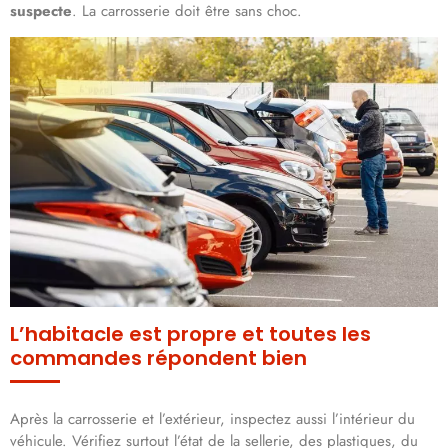
suspecte
. La carrosserie doit être sans choc.
L’habitacle est propre et toutes les
commandes répondent bien
Après la carrosserie et l’extérieur, inspectez aussi l’intérieur du
véhicule. Vérifiez surtout l’état de la sellerie, des plastiques, du