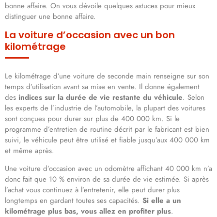
bonne affaire. On vous dévoile quelques astuces pour mieux
distinguer une bonne affaire.
La voiture d’occasion avec un bon
kilométrage
Le kilométrage d’une voiture de seconde main renseigne sur son
temps d’utilisation avant sa mise en vente. Il donne également
des
indices sur la durée de vie restante du véhicule
. Selon
les experts de l’industrie de l’automobile, la plupart des voitures
sont conçues pour durer sur plus de 400 000 km. Si le
programme d’entretien de routine décrit par le fabricant est bien
suivi, le véhicule peut être utilisé et fiable jusqu’aux 400 000 km
et même après.
Une voiture d’occasion avec un odomètre affichant 40 000 km n’a
donc fait que 10 % environ de sa durée de vie estimée. Si après
l’achat vous continuez à l’entretenir, elle peut durer plus
longtemps en gardant toutes ses capacités.
Si elle a un
kilométrage plus bas, vous allez en profiter plus
.