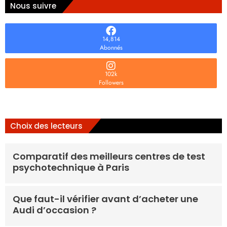
Nous suivre
14,814
Abonnés
102k
Followers
Choix des lecteurs
Comparatif des meilleurs centres de test
psychotechnique à Paris
Que faut-il vérifier avant d’acheter une
Audi d’occasion ?