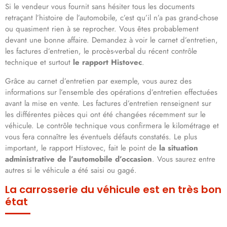
Si le vendeur vous fournit sans hésiter tous les documents
retraçant l’histoire de l’automobile, c’est qu’il n’a pas grand-chose
ou quasiment rien à se reprocher. Vous êtes probablement
devant une bonne affaire. Demandez à voir le carnet d’entretien,
les factures d’entretien, le procès-verbal du récent contrôle
technique et surtout
le rapport Histovec
.
Grâce au carnet d’entretien par exemple, vous aurez des
informations sur l’ensemble des opérations d’entretien effectuées
avant la mise en vente. Les factures d’entretien renseignent sur
les différentes pièces qui ont été changées récemment sur le
véhicule. Le contrôle technique vous confirmera le kilométrage et
vous fera connaître les éventuels défauts constatés. Le plus
important, le rapport Histovec, fait le point de
la situation
administrative de l’automobile d’occasion
. Vous saurez entre
autres si le véhicule a été saisi ou gagé.
La carrosserie du véhicule est en très bon
état