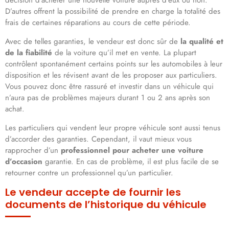
D’autres offrent la possibilité de prendre en charge la totalité des
frais de certaines réparations au cours de cette période.
Avec de telles garanties, le vendeur est donc sûr de
la qualité et
de la fiabilité
de la voiture qu’il met en vente. La plupart
contrôlent spontanément certains points sur les automobiles à leur
disposition et les révisent avant de les proposer aux particuliers.
Vous pouvez donc être rassuré et investir dans un véhicule qui
n’aura pas de problèmes majeurs durant 1 ou 2 ans après son
achat.
Les particuliers qui vendent leur propre véhicule sont aussi tenus
d’accorder des garanties. Cependant, il vaut mieux vous
rapprocher d’un
professionnel pour acheter une voiture
d’occasion
garantie. En cas de problème, il est plus facile de se
retourner contre un professionnel qu’un particulier.
Le vendeur accepte de fournir les
documents de l’historique du véhicule