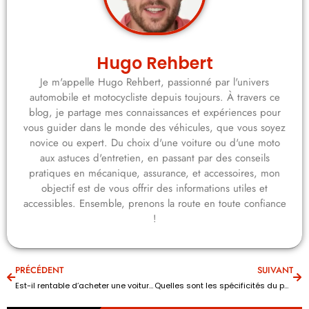
Hugo Rehbert
Je m'appelle Hugo Rehbert, passionné par l'univers
automobile et motocycliste depuis toujours. À travers ce
blog, je partage mes connaissances et expériences pour
vous guider dans le monde des véhicules, que vous soyez
novice ou expert. Du choix d'une voiture ou d'une moto
aux astuces d'entretien, en passant par des conseils
pratiques en mécanique, assurance, et accessoires, mon
objectif est de vous offrir des informations utiles et
accessibles. Ensemble, prenons la route en toute confiance
!
PRÉCÉDENT
SUIVANT
Est-il rentable d’acheter une voiture électrique ?
Quelles sont les spécificités du pneu hiver ?