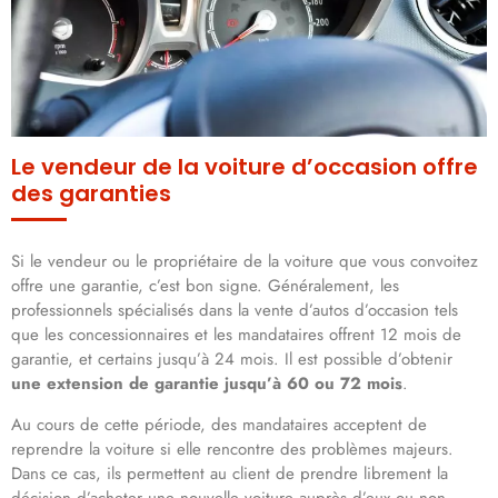
Le vendeur de la voiture d’occasion offre
des garanties
Si le vendeur ou le propriétaire de la voiture que vous convoitez
offre une garantie, c’est bon signe. Généralement, les
professionnels spécialisés dans la vente d’autos d’occasion tels
que les concessionnaires et les mandataires offrent 12 mois de
garantie, et certains jusqu’à 24 mois. Il est possible d’obtenir
une extension de garantie jusqu’à 60 ou 72 mois
.
Au cours de cette période, des mandataires acceptent de
reprendre la voiture si elle rencontre des problèmes majeurs.
Dans ce cas, ils permettent au client de prendre librement la
décision d’acheter une nouvelle voiture auprès d’eux ou non.