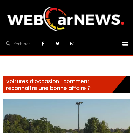
Voitures d’occasion : comment
reconnaitre une bonne affaire ?