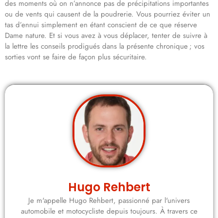
des moments où on n’annonce pas de précipitations importantes
ou de vents qui causent de la poudrerie. Vous pourriez éviter un
tas d’ennui simplement en étant conscient de ce que réserve
Dame nature. Et si vous avez à vous déplacer, tenter de suivre à
la lettre les conseils prodigués dans la présente chronique ; vos
sorties vont se faire de façon plus sécuritaire.
Hugo Rehbert
Je m'appelle Hugo Rehbert, passionné par l'univers
automobile et motocycliste depuis toujours. À travers ce