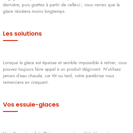
dernière, puis grattez à partir de celle-ci ; vous verrez que la
glace résistera moins longtemps.
Les solutions
Lorsque la glace est épaisse et semble impossible à retirer, vous
pouvez toujours faire appel à un produit dégivrant. N’utilisez
jamais d’eau chaude, car tôt ou tard, votre parebrise vous
remerciera en craquant.
Vos essuie-glaces