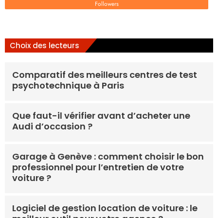
Followers
Choix des lecteurs
Comparatif des meilleurs centres de test
psychotechnique à Paris
Que faut-il vérifier avant d’acheter une
Audi d’occasion ?
Garage à Genève : comment choisir le bon
professionnel pour l’entretien de votre
voiture ?
Logiciel de gestion location de voiture : le