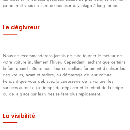
ça pourrait vous en faire économiser davantage à long terme.
Le dégivreur
Nous ne recommanderons jamais de faire tourner le moteur de
votre voiture inutilement l’hiver. Cependant, sachant que certains
le font quand même, nous leur conseillons fortement d’utiliser les
dégivreurs, avant et arrière, au démarrage de leur voiture.
Pendant que vous déblayez la carrosserie de la voiture, les
surfaces auront eu le temps de déglacer et le retrait de la neige
ou de la glace sur les vitres se fera plus rapidement.
La visibilité