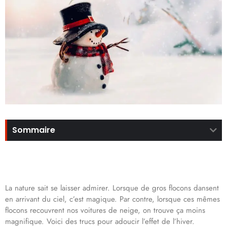
Sommaire
La nature sait se laisser admirer. Lorsque de gros flocons dansent
en arrivant du ciel, c’est magique. Par contre, lorsque ces mêmes
flocons recouvrent nos voitures de neige, on trouve ça moins
magnifique. Voici des trucs pour adoucir l’effet de l’hiver.