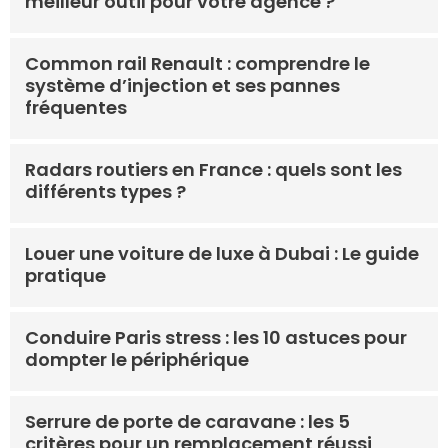
meilleur outil pour votre agence ?
Common rail Renault : comprendre le
système d’injection et ses pannes
fréquentes
Radars routiers en France : quels sont les
différents types ?
Louer une voiture de luxe à Dubai : Le guide
pratique
Conduire Paris stress : les 10 astuces pour
dompter le périphérique
Serrure de porte de caravane : les 5
critères pour un remplacement réussi