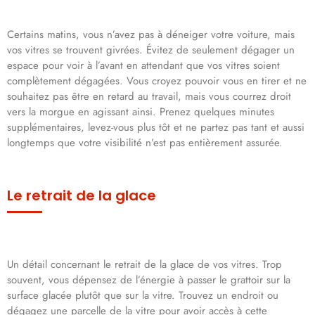
Certains matins, vous n’avez pas à déneiger votre voiture, mais
vos vitres se trouvent givrées. Évitez de seulement dégager un
espace pour voir à l’avant en attendant que vos vitres soient
complètement dégagées. Vous croyez pouvoir vous en tirer et ne
souhaitez pas être en retard au travail, mais vous courrez droit
vers la morgue en agissant ainsi. Prenez quelques minutes
supplémentaires, levez-vous plus tôt et ne partez pas tant et aussi
longtemps que votre visibilité n’est pas entièrement assurée.
Le retrait de la glace
Un détail concernant le retrait de la glace de vos vitres. Trop
souvent, vous dépensez de l’énergie à passer le grattoir sur la
surface glacée plutôt que sur la vitre. Trouvez un endroit ou
dégagez une parcelle de la vitre pour avoir accès à cette