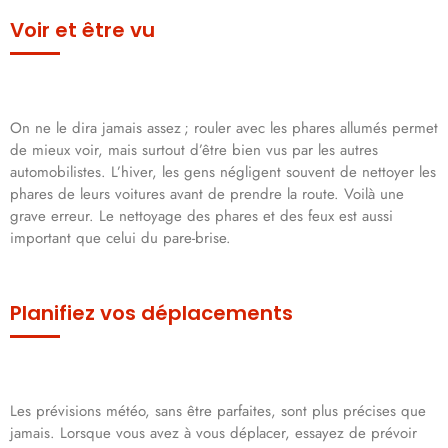
Voir et être vu
On ne le dira jamais assez ; rouler avec les phares allumés permet
de mieux voir, mais surtout d’être bien vus par les autres
automobilistes. L’hiver, les gens négligent souvent de nettoyer les
phares de leurs voitures avant de prendre la route. Voilà une
grave erreur. Le nettoyage des phares et des feux est aussi
important que celui du pare-brise.
Planifiez vos déplacements
Les prévisions météo, sans être parfaites, sont plus précises que
jamais. Lorsque vous avez à vous déplacer, essayez de prévoir