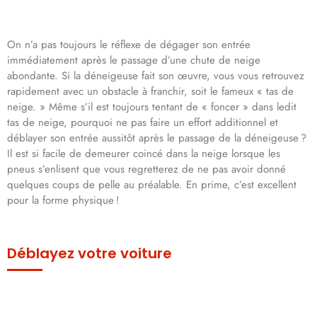
On n’a pas toujours le réflexe de dégager son entrée
immédiatement après le passage d’une chute de neige
abondante. Si la déneigeuse fait son œuvre, vous vous retrouvez
rapidement avec un obstacle à franchir, soit le fameux « tas de
neige. » Même s’il est toujours tentant de « foncer » dans ledit
tas de neige, pourquoi ne pas faire un effort additionnel et
déblayer son entrée aussitôt après le passage de la déneigeuse ?
Il est si facile de demeurer coincé dans la neige lorsque les
pneus s’enlisent que vous regretterez de ne pas avoir donné
quelques coups de pelle au préalable. En prime, c’est excellent
pour la forme physique !
Déblayez votre voiture