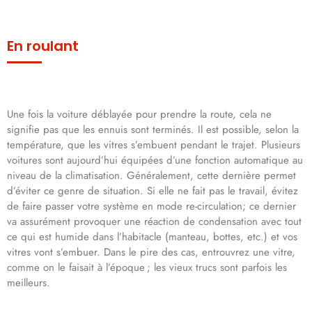
En roulant
Une fois la voiture déblayée pour prendre la route, cela ne
signifie pas que les ennuis sont terminés. Il est possible, selon la
température, que les vitres s’embuent pendant le trajet. Plusieurs
voitures sont aujourd’hui équipées d’une fonction automatique au
niveau de la climatisation. Généralement, cette dernière permet
d’éviter ce genre de situation. Si elle ne fait pas le travail, évitez
de faire passer votre système en mode re-circulation; ce dernier
va assurément provoquer une réaction de condensation avec tout
ce qui est humide dans l’habitacle (manteau, bottes, etc.) et vos
vitres vont s’embuer. Dans le pire des cas, entrouvrez une vitre,
comme on le faisait à l’époque ; les vieux trucs sont parfois les
meilleurs.