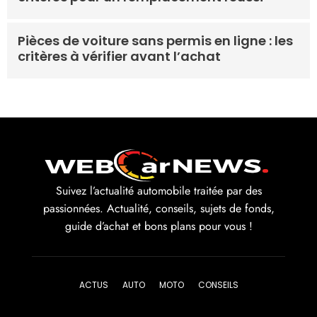
Pièces de voiture sans permis en ligne : les
critères à vérifier avant l’achat
Suivez l’actualité automobile traitée par des
passionnées. Actualité, conseils, sujets de fonds,
guide d’achat et bons plans pour vous !
ACTUS
AUTO
MOTO
CONSEILS