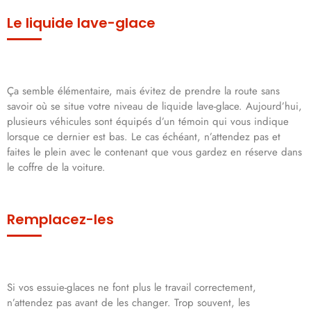
Le liquide lave-glace
Ça semble élémentaire, mais évitez de prendre la route sans
savoir où se situe votre niveau de liquide lave-glace. Aujourd’hui,
plusieurs véhicules sont équipés d’un témoin qui vous indique
lorsque ce dernier est bas. Le cas échéant, n’attendez pas et
faites le plein avec le contenant que vous gardez en réserve dans
le coffre de la voiture.
Remplacez-les
Si vos essuie-glaces ne font plus le travail correctement,
n’attendez pas avant de les changer. Trop souvent, les