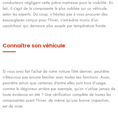
conducteurs négligent cette pièce maitresse pour la visibilité. En
fait, il s’agit de la composante la plus oubliée sur un véhicule,
selon les experts. Du coup, n’hésitez pas à vous procurer des
essuie-glaces conçus pour l’hiver, c’est-à-dire munis d’un
caoutchouc qui demeure plus souple par température froide.
Connaître son véhicule
Si vous avez fait l’achat de votre voiture l’été dernier, peut-être
n’êtes-vous pas encore familier avec toutes ses fonctions. Aussi,
peut-être est-ce que certaines d’entre elles sont hors d’usage,
comme le dégivreur arrière par exemple, qu’on n’utilise jamais de
toute évidence en été ? Une vérification complète de toutes les
composantes avant l’hiver, de même qu’une bonne inspection,
est de mise.