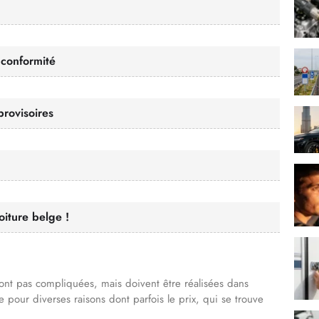
 conformité
rovisoires
oiture belge !
nt pas compliquées, mais doivent être réalisées dans
e pour diverses raisons dont parfois le prix, qui se trouve