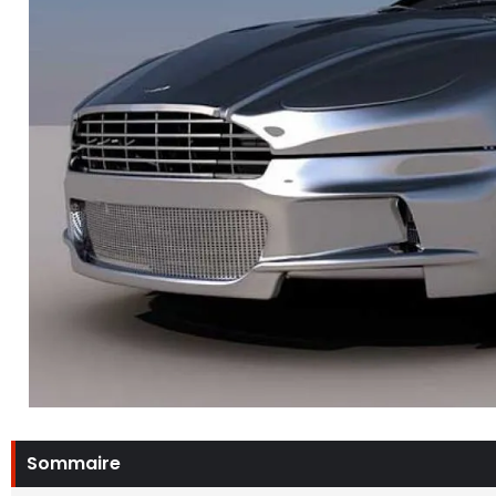
Sommaire