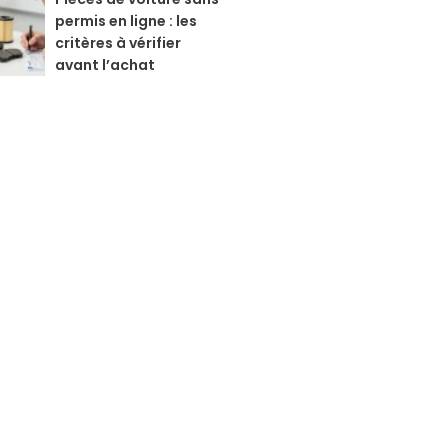
permis en ligne : les
critères à vérifier
avant l’achat