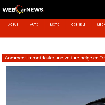
ACTUS
AUTO
MOTO
CONSEILS
MECA
Comment immatriculer une voiture belge en Fr