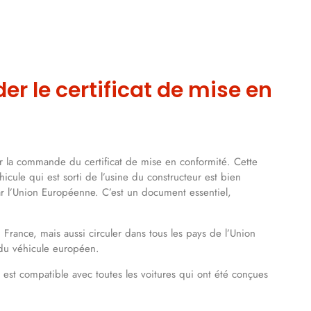
 le certificat de mise en
er la commande du certificat de mise en conformité. Cette
hicule qui est sorti de l’usine du constructeur est bien
r l’Union Européenne. C’est un document essentiel,
France, mais aussi circuler dans tous les pays de l’Union
 du véhicule européen.
 est compatible avec toutes les voitures qui ont été conçues