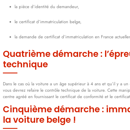
la pièce d’identité du demandeur,
le certificat d’immatriculation belge,
la demande de certificat d’immatriculation en France actuell
Quatrième démarche : l’épre
technique
Dans le cas où la voiture a un âge supérieur à 4 ans et qu’il y a u
vous devrez refaire le contrôle technique de la voiture. Cette mani
centre agréé en fournissant le certificat de conformité et le certific
Cinquième démarche : immat
la voiture belge !