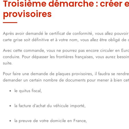
Troisième démarche : créer
provisoires
Après avoir demandé le certificat de conformité, vous allez pouvoi
carte grise soit définitive et à votre nom, vous allez être obligé de
Avec cette commande, vous ne pourrez pas encore circuler en Europe
conduire. Pour dépasser les frontières françaises, vous aurez besoi
suite.
Pour faire une demande de plaques provisoires, il faudra se rendre s
demander un certain nombre de documents pour mener à bien cet
le quitus fiscal,
la facture d’achat du véhicule importé,
la preuve de votre domicile en France,