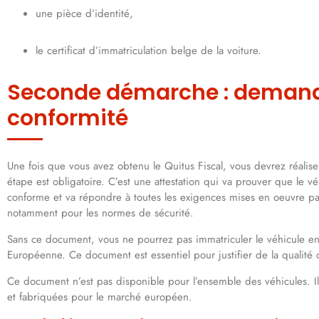
une pièce d’identité,
le certificat d’immatriculation belge de la voiture.
Seconde démarche : demander
conformité
Une fois que vous avez obtenu le Quitus Fiscal, vous devrez réalis
étape est obligatoire. C’est une attestation qui va prouver que le vé
conforme et va répondre à toutes les exigences mises en oeuvre pa
notamment pour les normes de sécurité.
Sans ce document, vous ne pourrez pas immatriculer le véhicule en 
Européenne. Ce document est essentiel pour justifier de la qualité
Ce document n’est pas disponible pour l’ensemble des véhicules. Il
et fabriquées pour le marché européen.