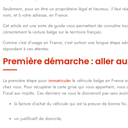
Seulement, pour en être un propriétaire légal et heureux, il faut ré
nom, et à votre adresse, en France.
Cet article est une sorte de guide vous permettant de connaître toute
correctement la voiture belge sur le territoire français.
Comme c’est d’usage en France, c’est surtout une longue étape admi
répondent à ces attentes.
Première démarche : aller au
La première étape pour
immatriculer
le véhicule belge en France e
chez vous. Pour récupérer la carte grise qui vous appartient, vous
Fiscal aux impôts. Ces derniers ne vous le donneront pas sans avoir
la facture d’achat du véhicule qui est la preuve de bonne foi,
un justificatif de domicile,