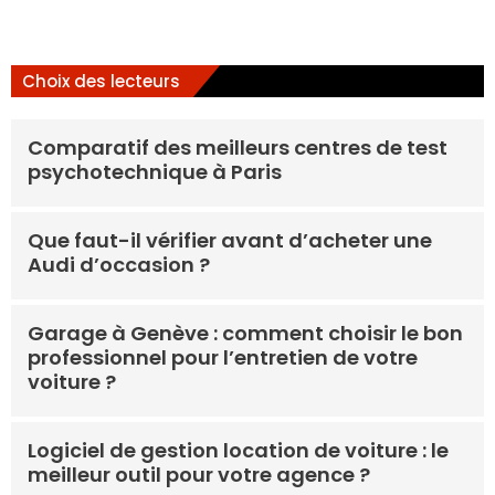
Choix des lecteurs
Comparatif des meilleurs centres de test
psychotechnique à Paris
Que faut-il vérifier avant d’acheter une
Audi d’occasion ?
Garage à Genève : comment choisir le bon
professionnel pour l’entretien de votre
voiture ?
Logiciel de gestion location de voiture : le
meilleur outil pour votre agence ?