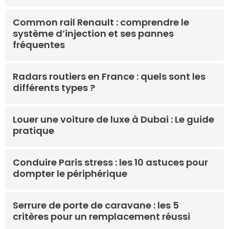
Common rail Renault : comprendre le
système d’injection et ses pannes
fréquentes
Radars routiers en France : quels sont les
différents types ?
Louer une voiture de luxe à Dubai : Le guide
pratique
Conduire Paris stress : les 10 astuces pour
dompter le périphérique
Serrure de porte de caravane : les 5
critères pour un remplacement réussi