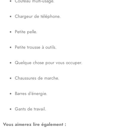
Couteau multi-usage.
Chargeur de téléphone.
Petite pelle.
Petite trousse à outils.
Quelque chose pour vous occuper.
Chaussures de marche.
Barres d’énergie.
Gants de travail.
Vous aimerez lire également :