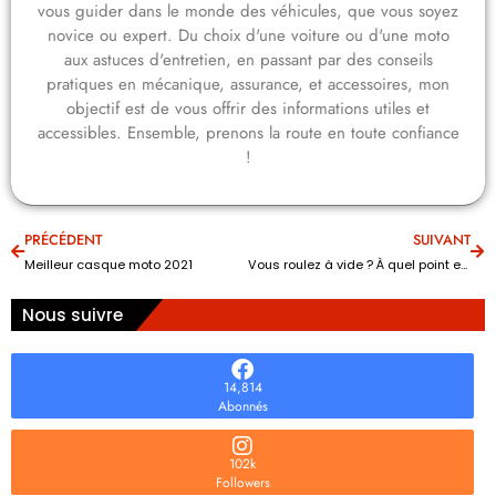
vous guider dans le monde des véhicules, que vous soyez
novice ou expert. Du choix d'une voiture ou d'une moto
aux astuces d'entretien, en passant par des conseils
pratiques en mécanique, assurance, et accessoires, mon
objectif est de vous offrir des informations utiles et
accessibles. Ensemble, prenons la route en toute confiance
!
PRÉCÉDENT
SUIVANT
Meilleur casque moto 2021
Vous roulez à vide ? À quel point est-ce mauvais pour votre voiture ?
Nous suivre
14,814
Abonnés
102k
Followers