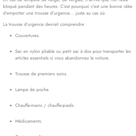
bloqué pendant des heures. C’est pourquoi c’est une bonne idée
d’emporter une trousse d’urgence… juste au cas où.
La trousse d’urgence devrait comprendre :
Couvertures.
Sac en nylon pliable ou petit sac à dos pour transporter les
articles essentiels si vous abandonnez la voiture.
Trousse de premiers soins.
Lampe de poche.
Chauffe-mains / chauffe-pieds.
Médicaments.