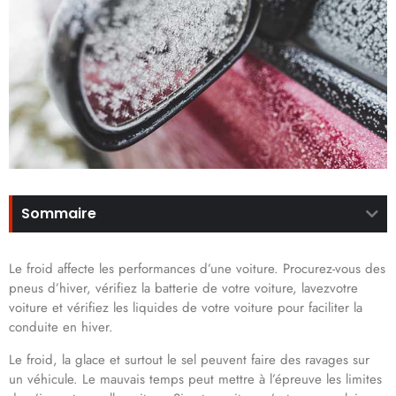
Sommaire
Le froid affecte les performances d’une voiture. Procurez-vous des
pneus d’hiver, vérifiez la batterie de votre voiture, lavezvotre
voiture et vérifiez les liquides de votre voiture pour faciliter la
conduite en hiver.
Le froid, la glace et surtout le sel peuvent faire des ravages sur
un véhicule. Le mauvais temps peut mettre à l’épreuve les limites