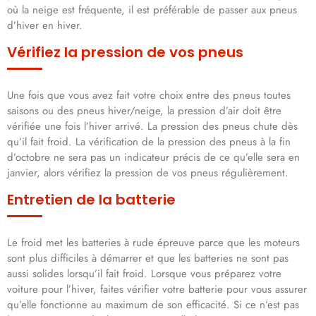
où la neige est fréquente, il est préférable de passer aux pneus
d’hiver en hiver.
Vérifiez la pression de vos pneus
Une fois que vous avez fait votre choix entre des pneus toutes
saisons ou des pneus hiver/neige, la pression d’air doit être
vérifiée une fois l’hiver arrivé. La pression des pneus chute dès
qu’il fait froid. La vérification de la pression des pneus à la fin
d’octobre ne sera pas un indicateur précis de ce qu’elle sera en
janvier, alors vérifiez la pression de vos pneus régulièrement.
Entretien de la batterie
Le froid met les batteries à rude épreuve parce que les moteurs
sont plus difficiles à démarrer et que les batteries ne sont pas
aussi solides lorsqu’il fait froid. Lorsque vous préparez votre
voiture pour l’hiver, faites vérifier votre batterie pour vous assurer
qu’elle fonctionne au maximum de son efficacité. Si ce n’est pas