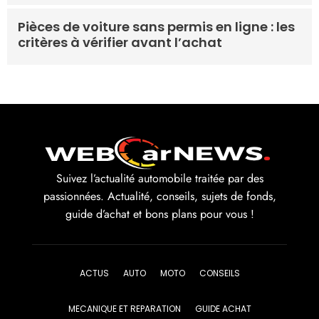
Pièces de voiture sans permis en ligne : les
critères à vérifier avant l’achat
Suivez l’actualité automobile traitée par des
passionnées. Actualité, conseils, sujets de fonds,
guide d’achat et bons plans pour vous !
ACTUS
AUTO
MOTO
CONSEILS
MECANIQUE ET REPARATION
GUIDE ACHAT