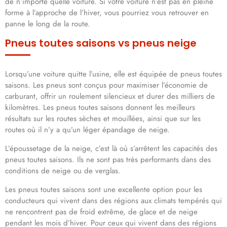
de n’importe quelle voiture. Si votre voiture n’est pas en pleine
forme à l’approche de l’hiver, vous pourriez vous retrouver en
panne le long de la route.
Pneus toutes saisons vs pneus neige
Lorsqu’une voiture quitte l’usine, elle est équipée de pneus toutes
saisons. Les pneus sont conçus pour maximiser l’économie de
carburant, offrir un roulement silencieux et durer des milliers de
kilomètres. Les pneus toutes saisons donnent les meilleurs
résultats sur les routes sèches et mouillées, ainsi que sur les
routes où il n’y a qu’un léger épandage de neige.
L’époussetage de la neige, c’est là où s’arrêtent les capacités des
pneus toutes saisons. Ils ne sont pas très performants dans des
conditions de neige ou de verglas.
Les pneus toutes saisons sont une excellente option pour les
conducteurs qui vivent dans des régions aux climats tempérés qui
ne rencontrent pas de froid extrême, de glace et de neige
pendant les mois d’hiver. Pour ceux qui vivent dans des régions