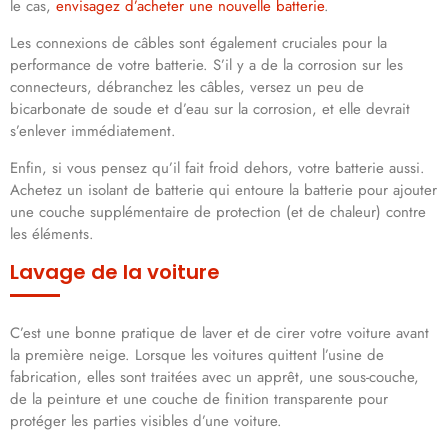
le cas,
envisagez d’acheter une nouvelle batterie
.
Les connexions de câbles sont également cruciales pour la
performance de votre batterie. S’il y a de la corrosion sur les
connecteurs, débranchez les câbles, versez un peu de
bicarbonate de soude et d’eau sur la corrosion, et elle devrait
s’enlever immédiatement.
Enfin, si vous pensez qu’il fait froid dehors, votre batterie aussi.
Achetez un isolant de batterie qui entoure la batterie pour ajouter
une couche supplémentaire de protection (et de chaleur) contre
les éléments.
Lavage de la voiture
C’est une bonne pratique de laver et de cirer votre voiture avant
la première neige. Lorsque les voitures quittent l’usine de
fabrication, elles sont traitées avec un apprêt, une sous-couche,
de la peinture et une couche de finition transparente pour
protéger les parties visibles d’une voiture.