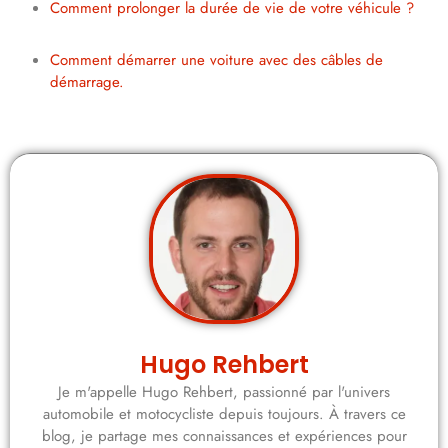
Comment prolonger la durée de vie de votre véhicule ?
Comment démarrer une voiture avec des câbles de
démarrage.
Hugo Rehbert
Je m'appelle Hugo Rehbert, passionné par l'univers
automobile et motocycliste depuis toujours. À travers ce
blog, je partage mes connaissances et expériences pour