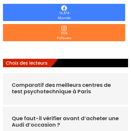
14,814
Abonnés
102k
Followers
Choix des lecteurs
Comparatif des meilleurs centres de
test psychotechnique à Paris
Que faut-il vérifier avant d’acheter une
Audi d’occasion ?