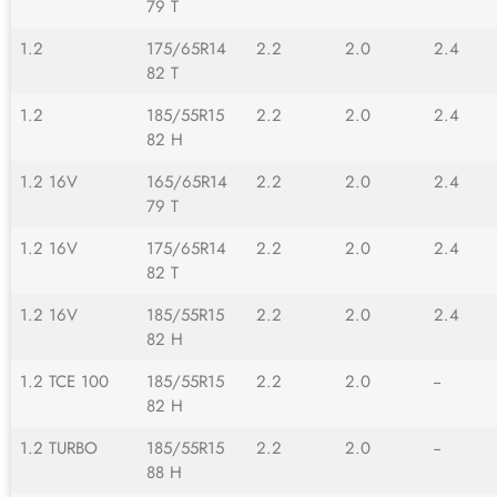
79 T
1.2
175/65R14
2.2
2.0
2.4
82 T
1.2
185/55R15
2.2
2.0
2.4
82 H
1.2 16V
165/65R14
2.2
2.0
2.4
79 T
1.2 16V
175/65R14
2.2
2.0
2.4
82 T
1.2 16V
185/55R15
2.2
2.0
2.4
82 H
1.2 TCE 100
185/55R15
2.2
2.0
--
82 H
1.2 TURBO
185/55R15
2.2
2.0
--
88 H