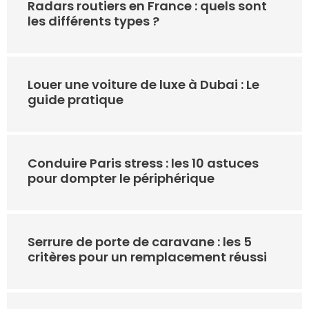
Radars routiers en France : quels sont
les différents types ?
Louer une voiture de luxe à Dubai : Le
guide pratique
Conduire Paris stress : les 10 astuces
pour dompter le périphérique
Serrure de porte de caravane : les 5
critères pour un remplacement réussi