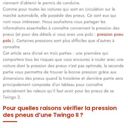
viennent d’obtenir le permis de conduire.
Comme pour toutes les voitures qui sont en circulation sur le
marché automobile, elle possède des pneus. Ce sont eux qui
vont nous intéresser. Nous souhaitons vous partager les
informations essentielles à connaître concernant la pression des
pneus (et pour des détails si vous avez une polo :
pression pneu
polo
). Certaines pressions sont plus difficiles que d’autres à
connaître.
Cet article sera divisé en trois parties : une première qui
comportera tous les risques que vous encourez à rouler avec une
voiture dont la pression des pneus n’est pas optimale, la seconde
partie vous permettra de trouver la bonne pression grâce aux
dimensions des pneus quand la troisième et dernière partie sera
principalement composée d’un tableau pour connaître
précisément les valeurs qu’il faut avoir pour les pneus de sa
Twingo 2.
Pour quelles raisons vérifier la pression
des pneus d’une Twingo II ?