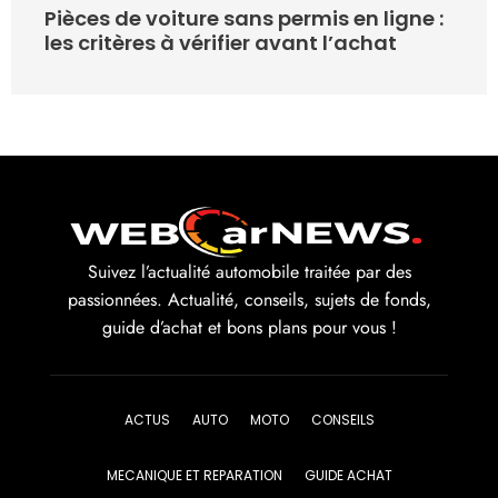
Pièces de voiture sans permis en ligne :
les critères à vérifier avant l’achat
Suivez l’actualité automobile traitée par des
passionnées. Actualité, conseils, sujets de fonds,
guide d’achat et bons plans pour vous !
ACTUS
AUTO
MOTO
CONSEILS
MECANIQUE ET REPARATION
GUIDE ACHAT