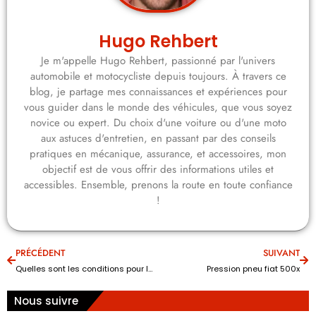
Hugo Rehbert
Je m'appelle Hugo Rehbert, passionné par l'univers
automobile et motocycliste depuis toujours. À travers ce
blog, je partage mes connaissances et expériences pour
vous guider dans le monde des véhicules, que vous soyez
novice ou expert. Du choix d'une voiture ou d'une moto
aux astuces d'entretien, en passant par des conseils
pratiques en mécanique, assurance, et accessoires, mon
objectif est de vous offrir des informations utiles et
accessibles. Ensemble, prenons la route en toute confiance
!
PRÉCÉDENT
SUIVANT
Quelles sont les conditions pour louer une voiture ?
Pression pneu fiat 500x
Nous suivre