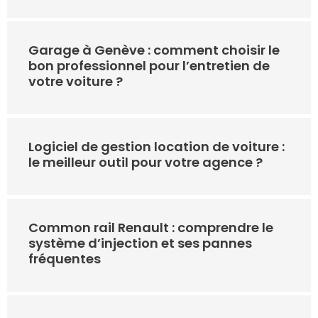
Garage à Genève : comment choisir le
bon professionnel pour l’entretien de
votre voiture ?
Logiciel de gestion location de voiture :
le meilleur outil pour votre agence ?
Common rail Renault : comprendre le
système d’injection et ses pannes
fréquentes