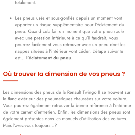
totalement.
Les pneus usés et sous-gonflés depuis un moment vont
apporter un risque supplémentaire pour l’éclatement du
pneu. Quand cela fait un moment que votre pneu roule
avec une pression inférieure à ce qu’il faudrait, vous
pourrez facilement vous retrouver avec un pneu dont les
nappes situées à l’intérieur vont céder. L’étape suivante
est…
l’éclatement du pneu
.
Où trouver la dimension de vos pneus ?
Les dimensions des pneus de la Renault Twingo II se trouvent sur
le flanc extérieur des pneumatiques chaussées sur votre voiture.
Vous pourrez également retrouver la bonne référence à l’intérieur
de votre carnet d’entretien. Enfin, les dimensions des pneus sont
également présentes dans les manuels d’utilisation des voitures.
Mais l’avez-vous toujours…?