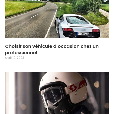
Choisir son véhicule d’occasion chez un
professionnel
avril 10, 2023