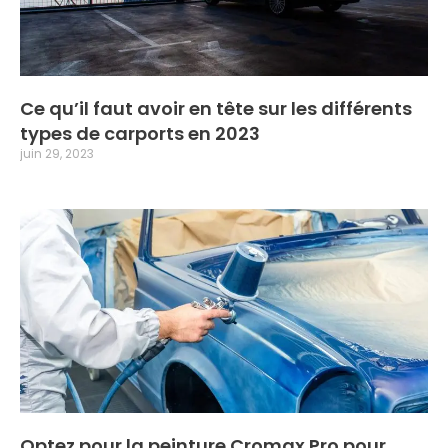
Ce qu’il faut avoir en tête sur les différents
types de carports en 2023
juin 29, 2023
Optez pour la peinture Cromax Pro pour