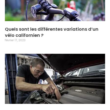
Quels sont les différentes variations d’un
vélo californien ?
février 17, 2023