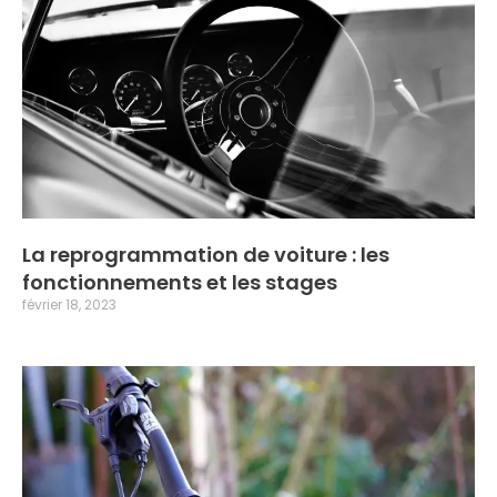
La reprogrammation de voiture : les
fonctionnements et les stages
février 18, 2023