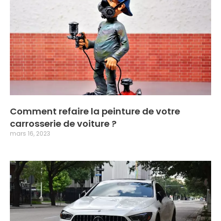
Comment refaire la peinture de votre
carrosserie de voiture ?
mars 16, 2023