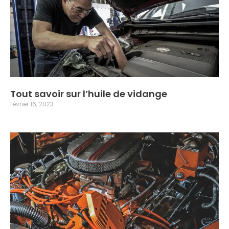
Tout savoir sur l’huile de vidange
février 16, 2023