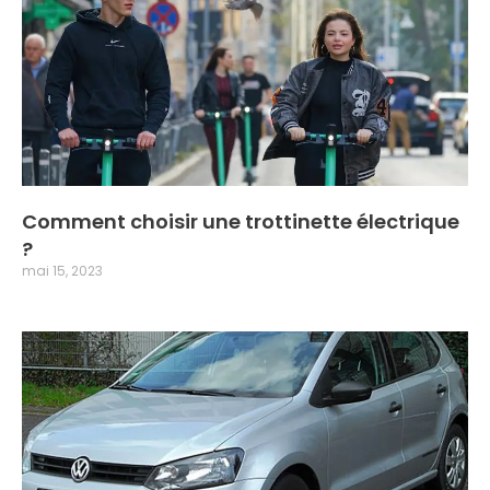
Comment choisir une trottinette électrique
?
mai 15, 2023