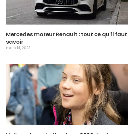
Mercedes moteur Renault : tout ce qu’il faut
savoir
mars 14, 2023