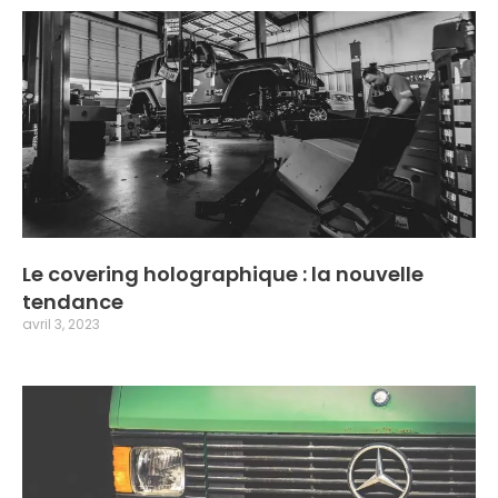
Le covering holographique : la nouvelle
tendance
avril 3, 2023