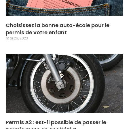
Choisissez la bonne auto-école pour le
permis de votre enfant
mai 26, 2023
Permis A2 : est-il possible de passer le