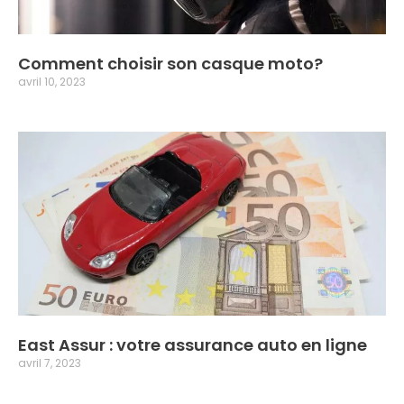
Comment choisir son casque moto?
avril 10, 2023
East Assur : votre assurance auto en ligne
avril 7, 2023