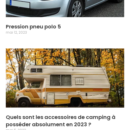
Pression pneu polo 5
mai 12, 2023
Quels sont les accessoires de camping à
posséder absolument en 2023 ?