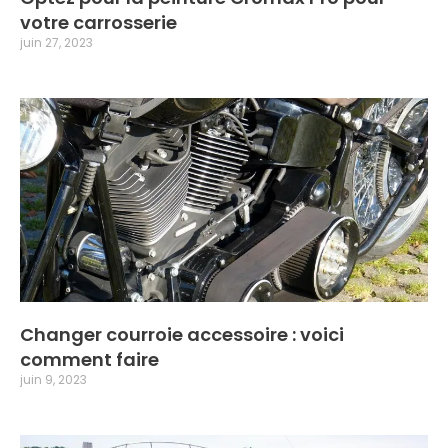
votre carrosserie
juin 27, 2023
Changer courroie accessoire : voici
comment faire
juin 9, 2023