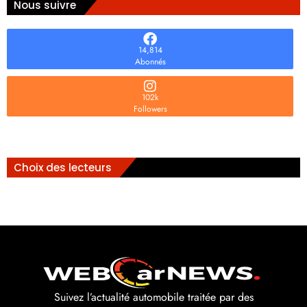
Nous suivre
14,814
Abonnés
102k
Followers
Choix des lecteurs
Suivez l’actualité automobile traitée par des