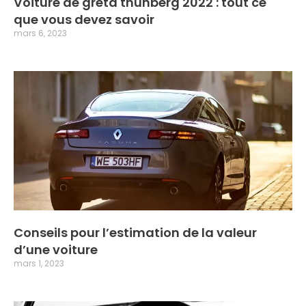
Voiture de greta thunberg 2022 : tout ce
que vous devez savoir
mars 6, 2023
Conseils pour l’estimation de la valeur
d’une voiture
mars 1, 2023