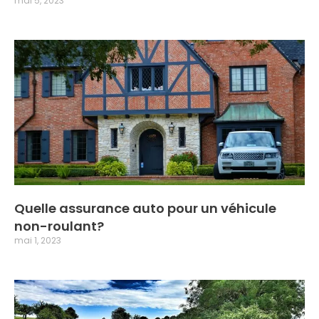
mai 5, 2023
Quelle assurance auto pour un véhicule
non-roulant?
mai 1, 2023