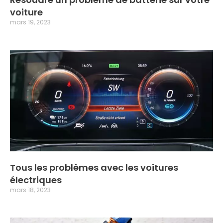
voiture
mars 19, 2023
Tous les problèmes avec les voitures
électriques
mars 18, 2023