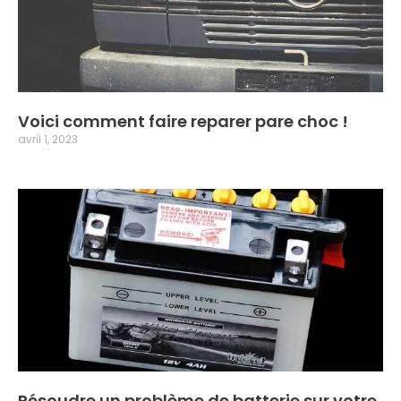
Voici comment faire reparer pare choc !
avril 1, 2023
Résoudre un problème de batterie sur votre