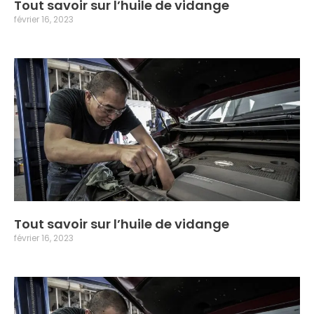
Tout savoir sur l’huile de vidange
février 16, 2023
Tout savoir sur l’huile de vidange
février 16, 2023