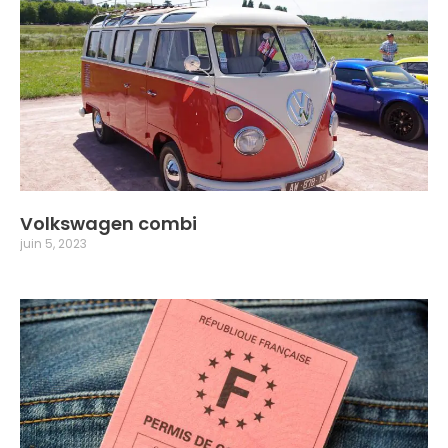
Volkswagen combi
juin 5, 2023