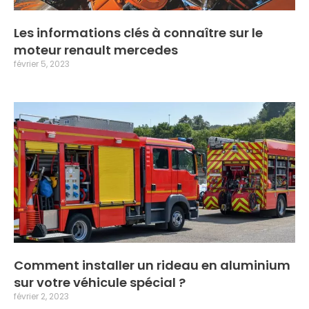
Les informations clés à connaître sur le
moteur renault mercedes
février 5, 2023
Comment installer un rideau en aluminium
sur votre véhicule spécial ?
février 2, 2023