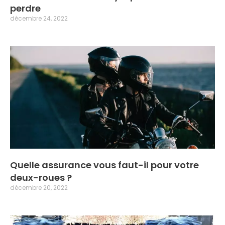
perdre
décembre 24, 2022
Quelle assurance vous faut-il pour votre
deux-roues ?
décembre 20, 2022