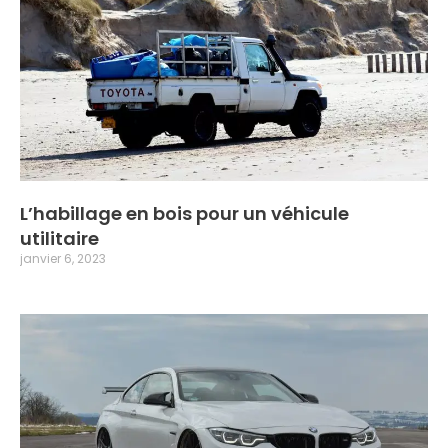
L’habillage en bois pour un véhicule
utilitaire
janvier 6, 2023