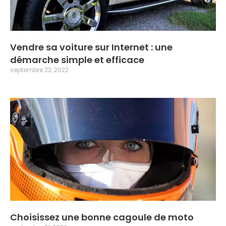
Vendre sa voiture sur Internet : une
démarche simple et efficace
septembre 23, 2022
Choisissez une bonne cagoule de moto