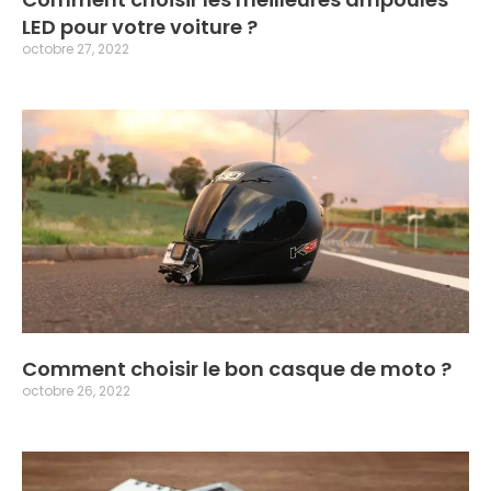
LED pour votre voiture ?
octobre 27, 2022
Comment choisir le bon casque de moto ?
octobre 26, 2022