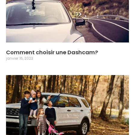
Comment choisir une Dashcam?
janvier 16, 2023