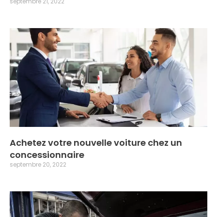
septembre 21, 2022
Achetez votre nouvelle voiture chez un
concessionnaire
septembre 20, 2022