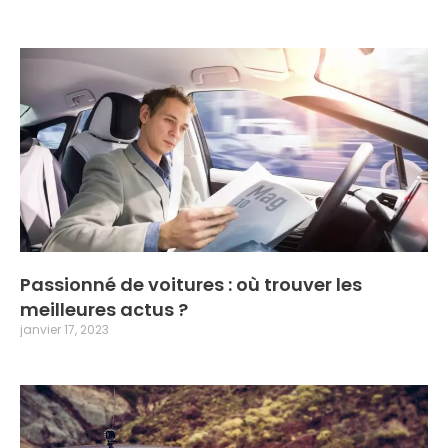
Passionné de voitures : où trouver les
meilleures actus ?
janvier 17, 2023