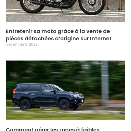
Entretenir sa moto grâce à la vente de
pièces détachées d’origine sur Internet
décembre 8, 2022
Comment gérer les zones à faibles