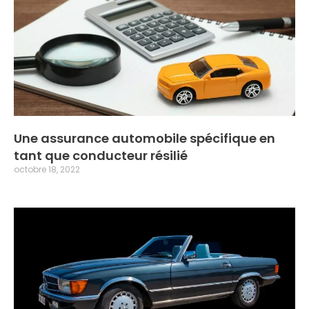
Une assurance automobile spécifique en
tant que conducteur résilié
octobre 18, 2022