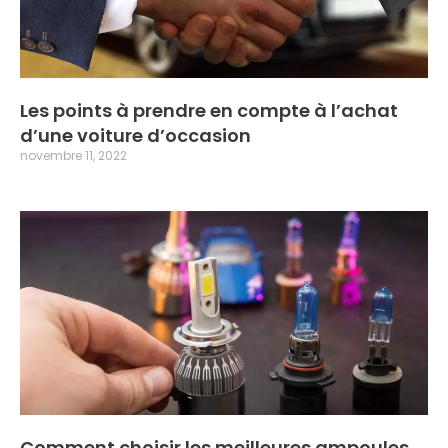
Les points à prendre en compte à l’achat
d’une voiture d’occasion
novembre 11, 2022
Comment choisir les meilleures ampoules