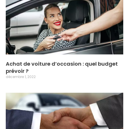
Achat de voiture d’occasion : quel budget
prévoir ?
décembre 1, 2022