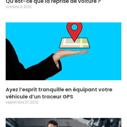
Qu’est-ce que la reprise de voiture ?
octobre 4, 2022
Ayez l’esprit tranquille en équipant votre
véhicule d’un traceur GPS
septembre 27, 2022