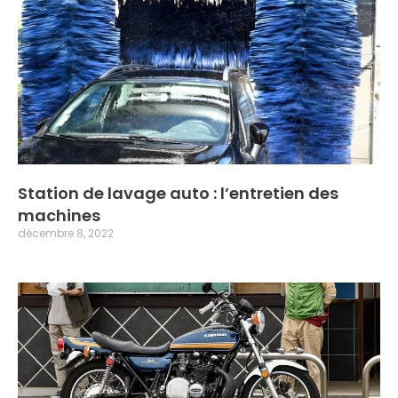
Station de lavage auto : l’entretien des
machines
décembre 8, 2022