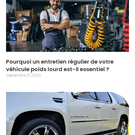
Pourquoi un entretien régulier de votre
véhicule poids lourd est-il essentiel ?
septembre 27, 2022