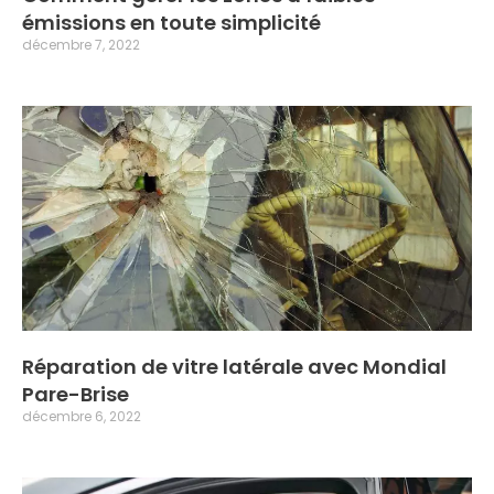
émissions en toute simplicité
décembre 7, 2022
Réparation de vitre latérale avec Mondial
Pare-Brise
décembre 6, 2022