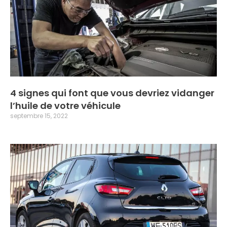
4 signes qui font que vous devriez vidanger
l’huile de votre véhicule
septembre 15, 2022