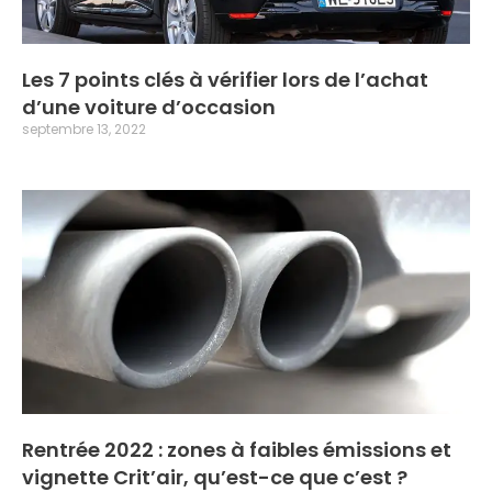
Les 7 points clés à vérifier lors de l’achat
d’une voiture d’occasion
septembre 13, 2022
Rentrée 2022 : zones à faibles émissions et
vignette Crit’air, qu’est-ce que c’est ?