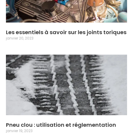
Les essentiels à savoir sur les joints toriques
janvier 20, 2023
Pneu clou : utilisation et réglementation
janvier 19, 2023