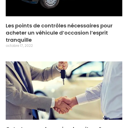
Les points de contrôles nécessaires pour
acheter un véhicule d’occasion l’esprit
tranquille
octobre 17, 2022