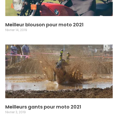
Meilleur blouson pour moto 2021
février 14, 2019
Meilleurs gants pour moto 2021
février 3, 2019