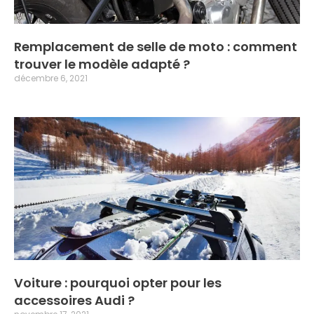
Remplacement de selle de moto : comment
trouver le modèle adapté ?
décembre 6, 2021
Voiture : pourquoi opter pour les
accessoires Audi ?