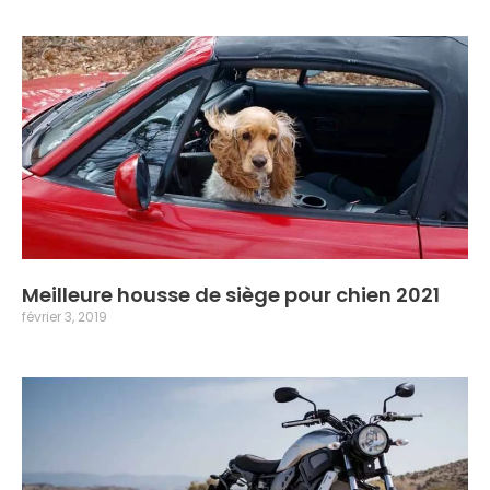
Meilleure housse de siège pour chien 2021
février 3, 2019