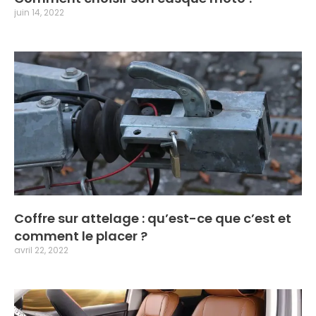
juin 14, 2022
Coffre sur attelage : qu’est-ce que c’est et
comment le placer ?
avril 22, 2022