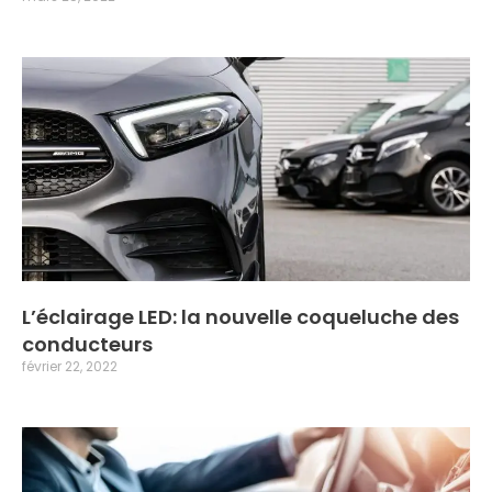
L’éclairage LED: la nouvelle coqueluche des
conducteurs
février 22, 2022