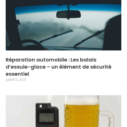
Réparation automobile : Les balais
d’essuie-glace – un élément de sécurité
essentiel
juillet 5, 2021