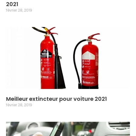
2021
février 28, 2019
Meilleur extincteur pour voiture 2021
février 28, 2019