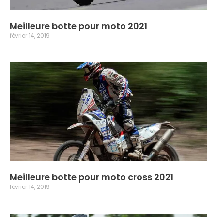
Meilleure botte pour moto 2021
février 14, 2019
Meilleure botte pour moto cross 2021
février 14, 2019