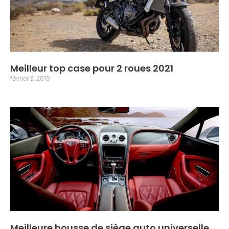
Meilleur top case pour 2 roues 2021
février 3, 2019
Meilleure housse de siège auto universelle