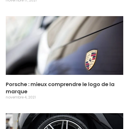
novembre 17, 2021
Porsche : mieux comprendre le logo de la
marque
novembre 4, 2021