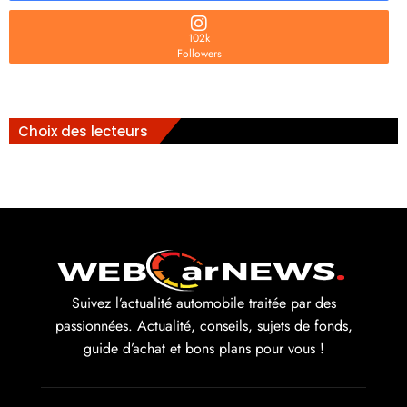
102k
Followers
Choix des lecteurs
Suivez l’actualité automobile traitée par des
passionnées. Actualité, conseils, sujets de fonds,
guide d’achat et bons plans pour vous !