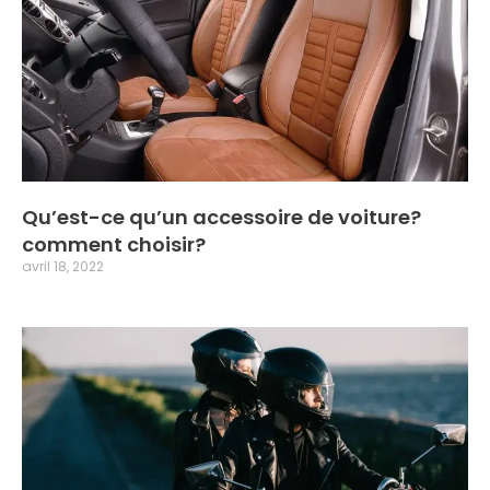
Qu’est-ce qu’un accessoire de voiture?
comment choisir?
avril 18, 2022