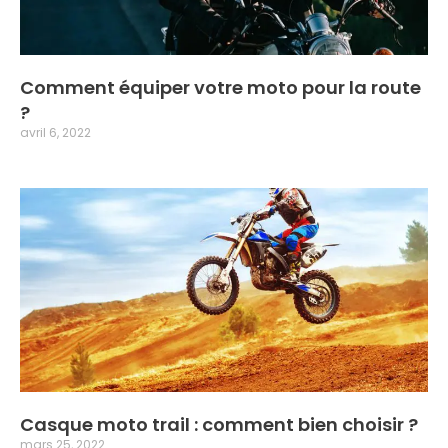
Comment équiper votre moto pour la route
?
avril 6, 2022
Casque moto trail : comment bien choisir ?
mars 25, 2022