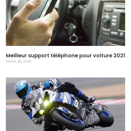
Meilleur support téléphone pour voiture 2021
février 28, 2019