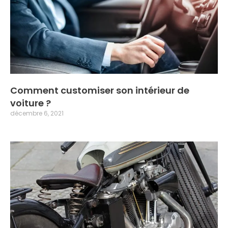
Comment customiser son intérieur de
voiture ?
décembre 6, 2021