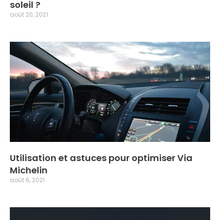
soleil ?
août 20, 2021
Utilisation et astuces pour optimiser Via
Michelin
août 6, 2021