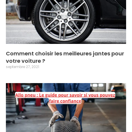
Comment choisir les meilleures jantes pour
votre voiture ?
septembre 27, 2021