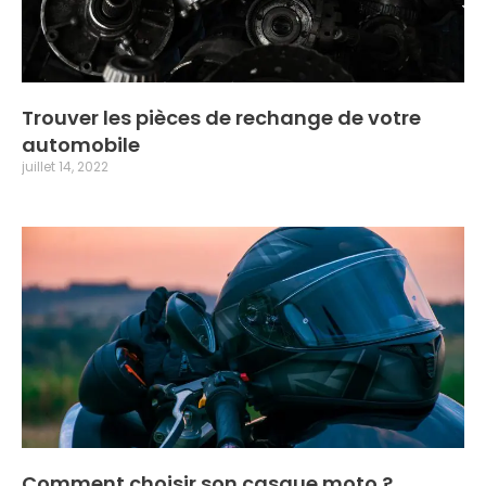
Trouver les pièces de rechange de votre
automobile
juillet 14, 2022
Comment choisir son casque moto ?