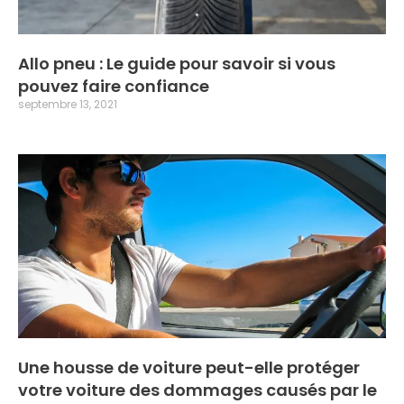
Allo pneu : Le guide pour savoir si vous
pouvez faire confiance
septembre 13, 2021
Une housse de voiture peut-elle protéger
votre voiture des dommages causés par le