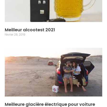
Meilleur alcootest 2021
février 28, 2019
Meilleure glacière électrique pour voiture