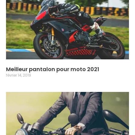
Meilleur pantalon pour moto 2021
février 14, 2019