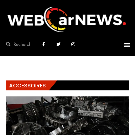
ACCESSOIRES