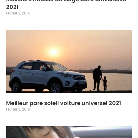
2021
février 3, 2019
Meilleur pare soleil voiture universel 2021
février 3, 2019