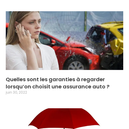
Quelles sont les garanties à regarder
lorsqu’on choisit une assurance auto ?
juin 30, 2022