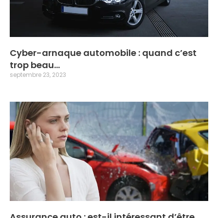
Cyber-arnaque automobile : quand c’est
trop beau…
septembre 23, 2023
Assurance auto : est-il intéressant d’être