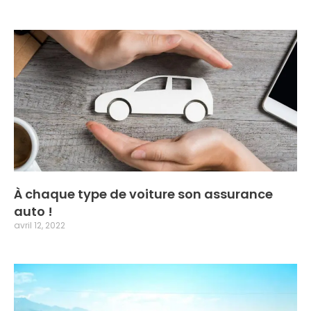
À chaque type de voiture son assurance
auto !
avril 12, 2022