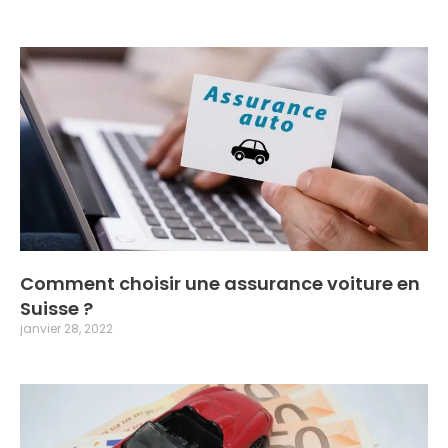
Comment choisir une assurance voiture en
Suisse ?
janvier 28, 2022