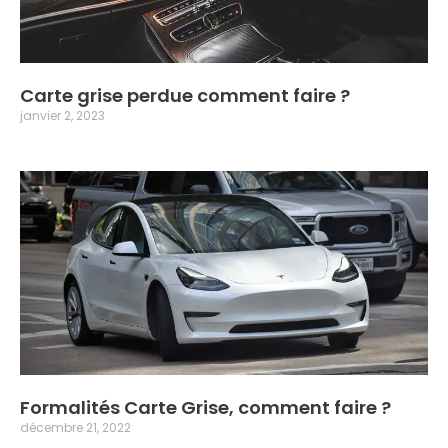
Carte grise perdue comment faire ?
janvier 2, 2023
Formalités Carte Grise, comment faire ?
décembre 21, 2022