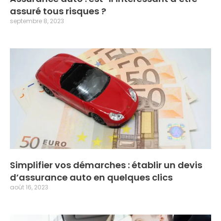
assuré tous risques ?
septembre 8, 2023
Simplifier vos démarches : établir un devis
d’assurance auto en quelques clics
août 16, 2023