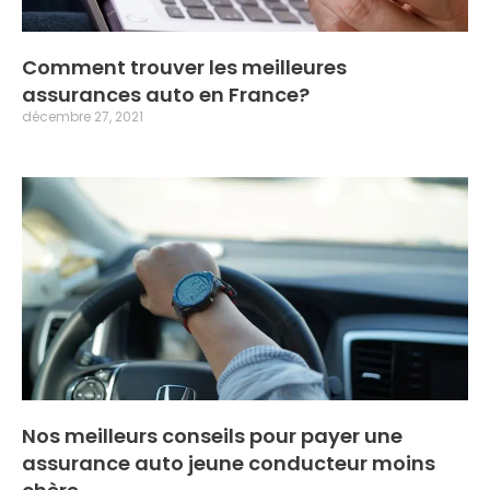
Comment trouver les meilleures
assurances auto en France?
décembre 27, 2021
Nos meilleurs conseils pour payer une
assurance auto jeune conducteur moins