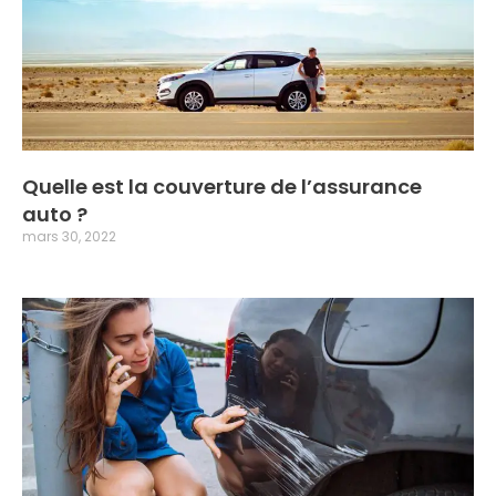
Quelle est la couverture de l’assurance
auto ?
mars 30, 2022