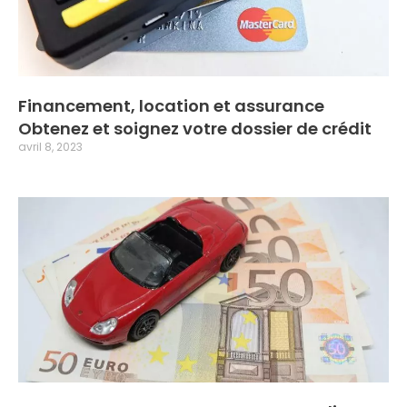
Financement, location et assurance
Obtenez et soignez votre dossier de crédit
avril 8, 2023