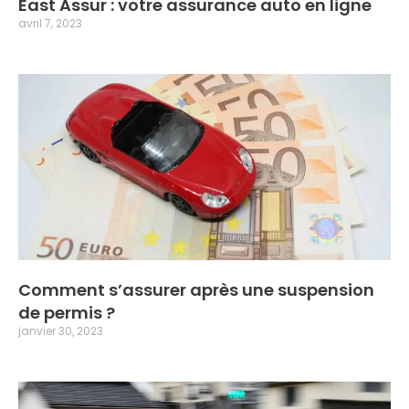
East Assur : votre assurance auto en ligne
avril 7, 2023
Comment s’assurer après une suspension
de permis ?
janvier 30, 2023