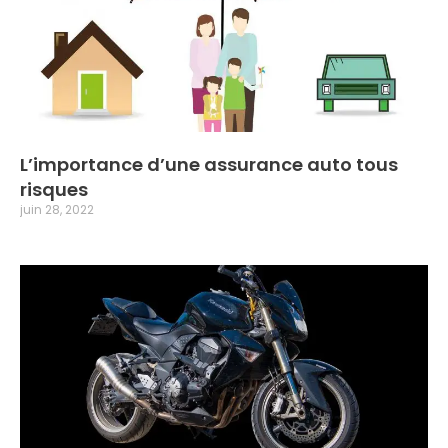
L’importance d’une assurance auto tous
risques
juin 28, 2022