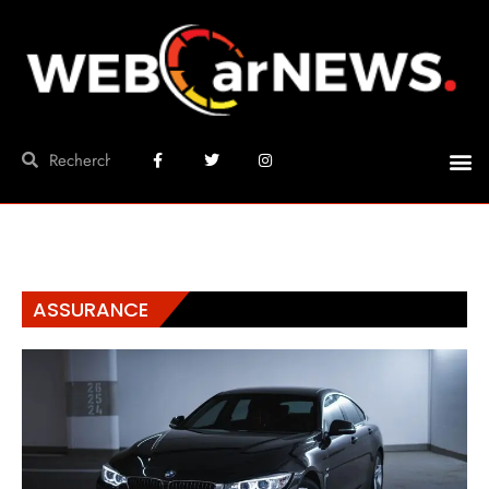
ASSURANCE