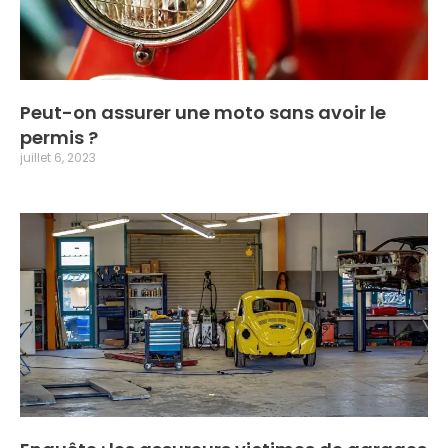
Peut-on assurer une moto sans avoir le
permis ?
juillet 6, 2023