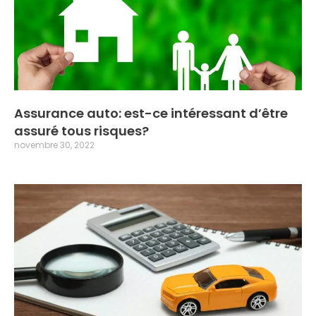
Assurance auto: est-ce intéressant d’être
assuré tous risques?
novembre 30, 2022