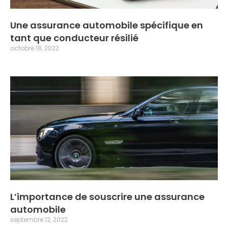
Une assurance automobile spécifique en
tant que conducteur résilié
octobre 18, 2022
L’importance de souscrire une assurance
automobile
septembre 12, 2022