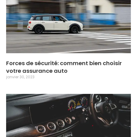
Forces de sécurité: comment bien choisir
votre assurance auto
janvier 30, 2023