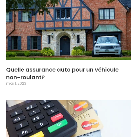
Quelle assurance auto pour un véhicule
non-roulant?
mai 1, 2023