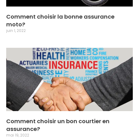
Comment choisir la bonne assurance
moto?
juin 1, 2022
Comment choisir un bon courtier en
assurance?
mai 19, 2022