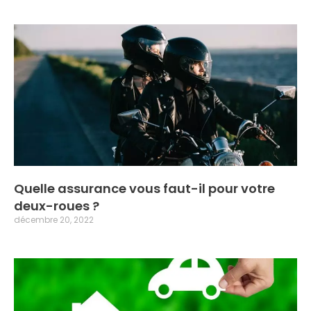
Quelle assurance vous faut-il pour votre
deux-roues ?
décembre 20, 2022