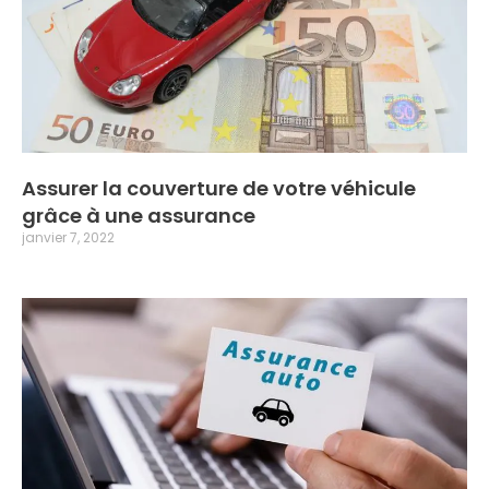
Assurer la couverture de votre véhicule
grâce à une assurance
janvier 7, 2022