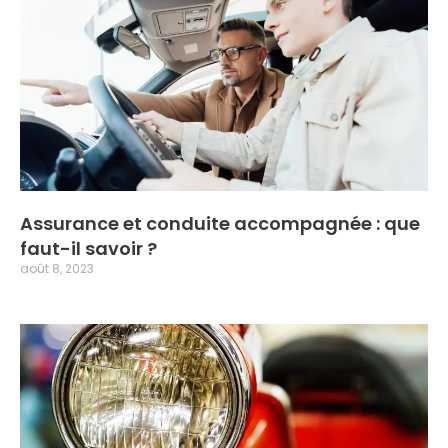
Assurance et conduite accompagnée : que
faut-il savoir ?
août 8, 2023