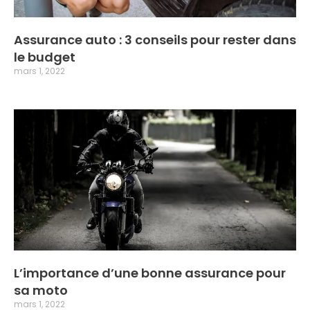
Assurance auto : 3 conseils pour rester dans
le budget
mars 1, 2022
L’importance d’une bonne assurance pour
sa moto
mars 1, 2022